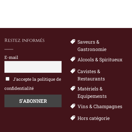
Restez informés
Saveurs &
Gastronomie
E-mail
Alcools & Spiritueux
Cavistes &
Restaurants
J'accepte la politique de
confidentialité
Matériels &
Equipements
Vins & Champagnes
Hors catégorie