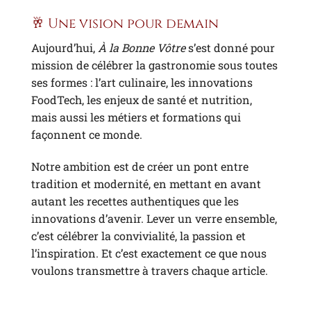
🥂 Une vision pour demain
Aujourd’hui,
À la Bonne Vôtre
s’est donné pour
mission de célébrer la gastronomie sous toutes
ses formes : l’art culinaire, les innovations
FoodTech, les enjeux de santé et nutrition,
mais aussi les métiers et formations qui
façonnent ce monde.
Notre ambition est de créer un pont entre
tradition et modernité, en mettant en avant
autant les recettes authentiques que les
innovations d’avenir. Lever un verre ensemble,
c’est célébrer la convivialité, la passion et
l’inspiration. Et c’est exactement ce que nous
voulons transmettre à travers chaque article.