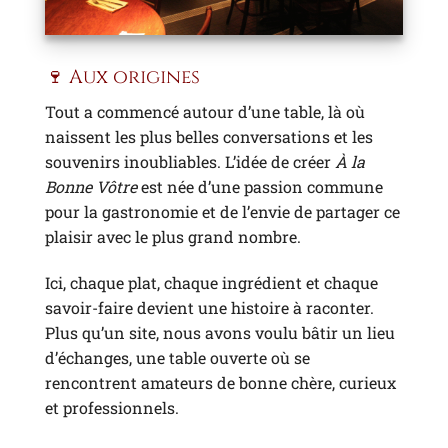
🍷 Aux origines
Tout a commencé autour d’une table, là où
naissent les plus belles conversations et les
souvenirs inoubliables. L’idée de créer
À la
Bonne Vôtre
est née d’une passion commune
pour la gastronomie et de l’envie de partager ce
plaisir avec le plus grand nombre.
Ici, chaque plat, chaque ingrédient et chaque
savoir-faire devient une histoire à raconter.
Plus qu’un site, nous avons voulu bâtir un lieu
d’échanges, une table ouverte où se
rencontrent amateurs de bonne chère, curieux
et professionnels.