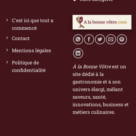
C'est ici que tout a
commencé
Contact
Mentions légales
Politique de
À la Bonne Vôtre
est un
confidentialité
site dédié à la
gastronomie et à son
univers élargi, mêlant
saveurs, santé,
innovations, business et
métiers culinaires.