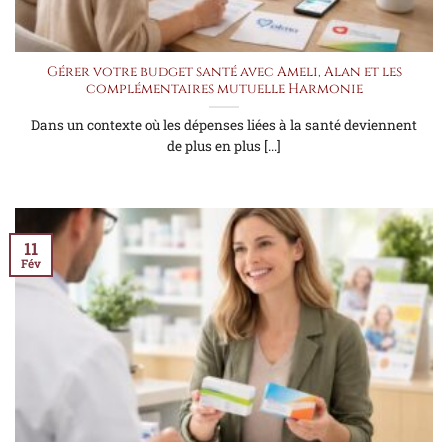
Gérer votre budget santé avec Ameli, Alan et les
complémentaires mutuelle Harmonie
Dans un contexte où les dépenses liées à la santé deviennent
de plus en plus [...]
11
Fév