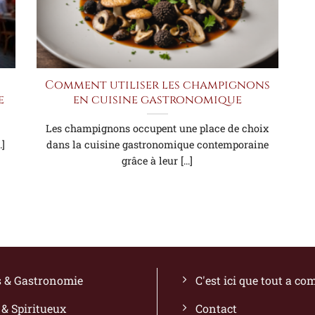
Comment utiliser les champignons
e
en cuisine gastronomique
Les champignons occupent une place de choix
.]
dans la cuisine gastronomique contemporaine
grâce à leur [...]
s & Gastronomie
C'est ici que tout a c
 & Spiritueux
Contact