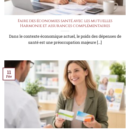
Faire des économies santé avec les mutuelles
Harmonie et assurances complémentaires
Dans le contexte économique actuel, le poids des dépenses de
santé est une préoccupation majeure [...]
11
Fév