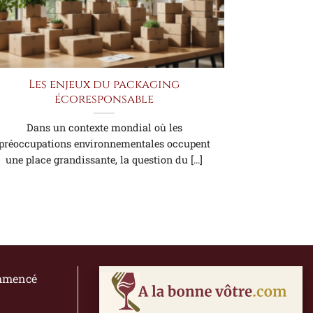
Les enjeux du packaging
écoresponsable
Dans un contexte mondial où les
préoccupations environnementales occupent
une place grandissante, la question du [...]
ommencé