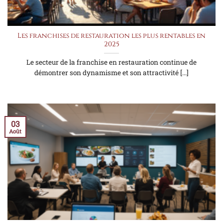
Les franchises de restauration les plus rentables en
2025
Le secteur de la franchise en restauration continue de
démontrer son dynamisme et son attractivité [...]
03
Août