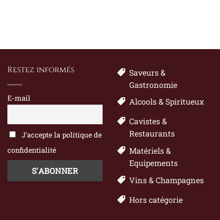
Restez informés
Saveurs &
Gastronomie
E-mail
Alcools & Spiritueux
Cavistes &
Restaurants
J'accepte la politique de
confidentialité
Matériels &
Equipements
Vins & Champagnes
Hors catégorie