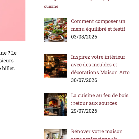
cuisine
Comment composer un
menu équilibré et festif
03/08/2026
ne ? Le
Inspirez votre intérieur
usieurs
avec des meubles et
billet.
décorations Maison Arto
30/07/2026
La cuisine au feu de bois
: retour aux sources
29/07/2026
Rénover votre maison
avec professionnels