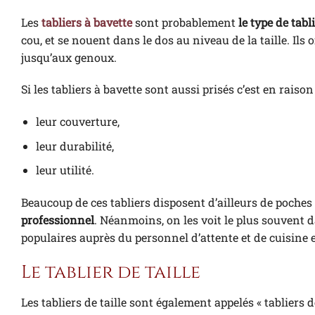
Les
tabliers à bavette
sont probablement
le type de tabl
cou, et se nouent dans le dos au niveau de la taille. Ils
jusqu’aux genoux.
Si les tabliers à bavette sont aussi prisés c’est en raison 
leur couverture,
leur durabilité,
leur utilité.
Beaucoup de ces tabliers disposent d’ailleurs de poches à
professionnel
. Néanmoins, on les voit le plus souvent d
populaires auprès du personnel d’attente et de cuisine 
Le tablier de taille
Les tabliers de taille sont également appelés « tabliers d