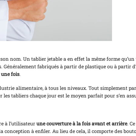
st son nom. Un tablier jetable a en effet la même forme qu’un 
es. Généralement fabriqués à partir de plastique ou à partir 
 une fois
.
industrie alimentaire, à tous les niveaux. Tout simplement par
 les tabliers chaque jour est le moyen parfait pour s’en assu
e à l’utilisateur
une couverture à la fois avant et arrière
. Ce
a conception à enfiler. Au lieu de cela, il comporte des bout