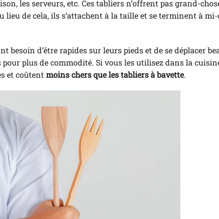
ison, les serveurs, etc. Ces tabliers n’offrent pas grand-chos
ieu de cela, ils s’attachent à la taille et se terminent à mi
nt besoin d’être rapides sur leurs pieds et de se déplacer b
 pour plus de commodité. Si vous les utilisez dans la cuisin
es et coûtent
moins chers que les tabliers à bavette
.