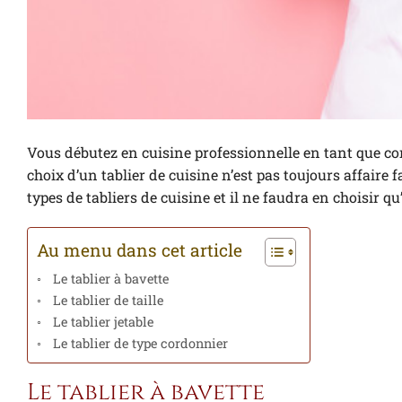
Vous débutez en cuisine professionnelle en tant que com
choix d’un tablier de cuisine n’est pas toujours affaire 
types de tabliers de cuisine et il ne faudra en choisir qu
Au menu dans cet article
Le tablier à bavette
Le tablier de taille
Le tablier jetable
Le tablier de type cordonnier
Le tablier à bavette