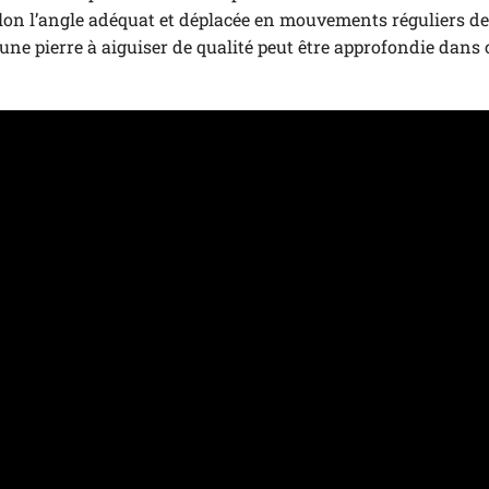
 selon l’angle adéquat et déplacée en mouvements réguliers d
d’une pierre à aiguiser de qualité peut être approfondie dans