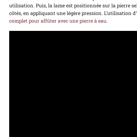
utilisation. Puis, la lame est positionnée sur la pierre
côtés, en appliquant une légère pression. L’utilisation 
complet pour affûter avec une pierre à eau
.