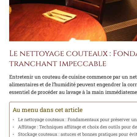
Le nettoyage couteaux : Fond
tranchant impeccable
Entretenir un couteau de cuisine commence par un nett
alimentaires et de l’humidité peuvent engendrer la corr
essentiel de procéder au lavage à la main immédiatemen
Au menu dans cet article
Le nettoyage couteaux : Fondamentaux pour préserver u
Affûtage : Techniques affûtage et choix des outils pour 
Stockage couteaux : astuces et bonnes pratiques pour évit