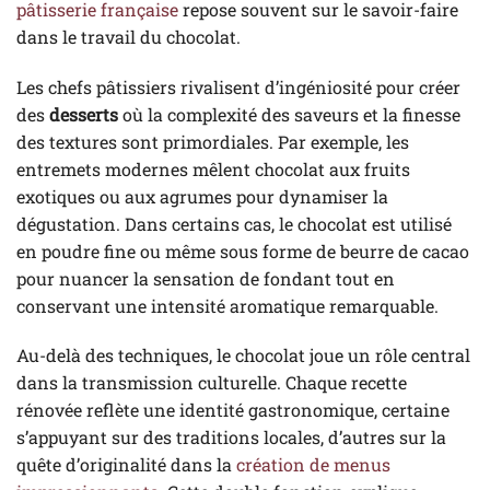
pâtisserie française
repose souvent sur le savoir-faire
dans le travail du chocolat.
Les chefs pâtissiers rivalisent d’ingéniosité pour créer
des
desserts
où la complexité des saveurs et la finesse
des textures sont primordiales. Par exemple, les
entremets modernes mêlent chocolat aux fruits
exotiques ou aux agrumes pour dynamiser la
dégustation. Dans certains cas, le chocolat est utilisé
en poudre fine ou même sous forme de beurre de cacao
pour nuancer la sensation de fondant tout en
conservant une intensité aromatique remarquable.
Au-delà des techniques, le chocolat joue un rôle central
dans la transmission culturelle. Chaque recette
rénovée reflète une identité gastronomique, certaine
s’appuyant sur des traditions locales, d’autres sur la
quête d’originalité dans la
création de menus