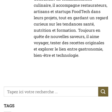
culinaire, il accompagne restaurateurs,
artisans et startups FoodTech dans
leurs projets, tout en gardant un regard
curieux sur les tendances santé,
nutrition et formation. Toujours en
quête de nouvelles saveurs, il aime
voyager, tester des recettes originales
et explorer le lien entre gastronomie,
bien-être et technologie.
TAGS