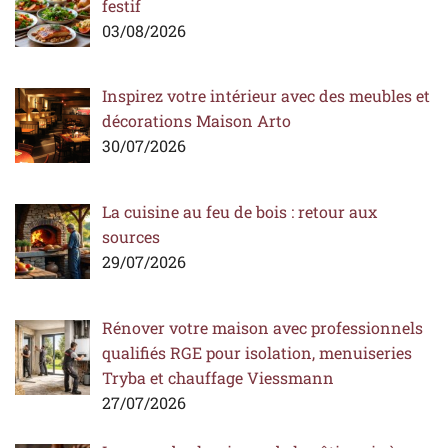
festif
03/08/2026
Inspirez votre intérieur avec des meubles et
décorations Maison Arto
30/07/2026
La cuisine au feu de bois : retour aux
sources
29/07/2026
Rénover votre maison avec professionnels
qualifiés RGE pour isolation, menuiseries
Tryba et chauffage Viessmann
27/07/2026