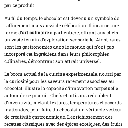
par ce produit.
Au fil du temps, le chocolat est devenu un symbole de
raffinement mais aussi de célébration. Il incarne une
forme d’
art culinaire
à part entière, offrant aux chefs
un vaste terrain d’exploration sensorielle. Ainsi, rares
sont les gastronomies dans le monde qui n’ont pas
incorporé cet ingrédient dans leurs philosophies
culinaires, démontrant son attrait universel.
Le boom actuel de la cuisine expérimentale, nourri par
la curiosité pour les saveurs rarement associées au
chocolat, illustre la capacité d’innovation perpétuelle
autour de ce produit. Chefs et artisans redoublent
d’inventivité, mêlant textures, températures et accords
inattendus, pour faire du chocolat un véritable vecteur
de créativité gastronomique. L’enrichissement des
recettes classiques avec des épices exotiques, des fruits