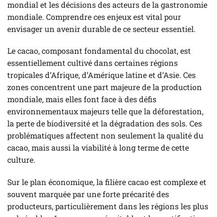
mondial et les décisions des acteurs de la gastronomie
mondiale. Comprendre ces enjeux est vital pour
envisager un avenir durable de ce secteur essentiel.
Le cacao, composant fondamental du chocolat, est
essentiellement cultivé dans certaines régions
tropicales d’Afrique, d’Amérique latine et d’Asie. Ces
zones concentrent une part majeure de la production
mondiale, mais elles font face à des défis
environnementaux majeurs telle que la déforestation,
la perte de biodiversité et la dégradation des sols. Ces
problématiques affectent non seulement la qualité du
cacao, mais aussi la viabilité à long terme de cette
culture.
Sur le plan économique, la filière cacao est complexe et
souvent marquée par une forte précarité des
producteurs, particulièrement dans les régions les plus