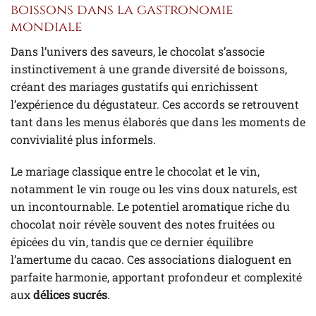
boissons dans la gastronomie
mondiale
Dans l’univers des saveurs, le chocolat s’associe
instinctivement à une grande diversité de boissons,
créant des mariages gustatifs qui enrichissent
l’expérience du dégustateur. Ces accords se retrouvent
tant dans les menus élaborés que dans les moments de
convivialité plus informels.
Le mariage classique entre le chocolat et le vin,
notamment le vin rouge ou les vins doux naturels, est
un incontournable. Le potentiel aromatique riche du
chocolat noir révèle souvent des notes fruitées ou
épicées du vin, tandis que ce dernier équilibre
l’amertume du cacao. Ces associations dialoguent en
parfaite harmonie, apportant profondeur et complexité
aux
délices sucrés
.