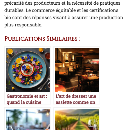
précarité des producteurs et la nécessité de pratiques
durables. Le commerce équitable et les certifications
bio sont des réponses visant à assurer une production
plus responsable.
Publications Similaires :
Gastronomie et art :
L’art de dresser une
quand la cuisine
assiette comme un
devient une œuvre
chef étoilé