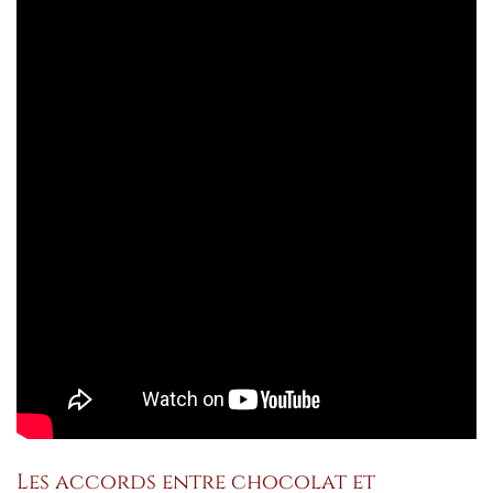
Les accords entre chocolat et