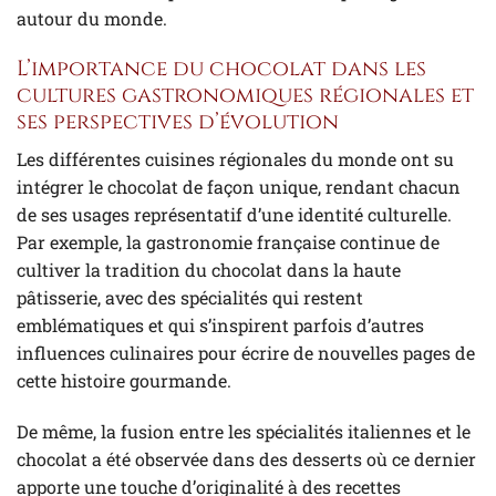
autour du monde.
L’importance du chocolat dans les
cultures gastronomiques régionales et
ses perspectives d’évolution
Les différentes cuisines régionales du monde ont su
intégrer le chocolat de façon unique, rendant chacun
de ses usages représentatif d’une identité culturelle.
Par exemple, la gastronomie française continue de
cultiver la tradition du chocolat dans la haute
pâtisserie, avec des spécialités qui restent
emblématiques et qui s’inspirent parfois d’autres
influences culinaires pour écrire de nouvelles pages de
cette histoire gourmande.
De même, la fusion entre les spécialités italiennes et le
chocolat a été observée dans des desserts où ce dernier
apporte une touche d’originalité à des recettes