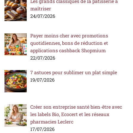
Les grands classiques de la pâtisserie à
maîtriser
24/07/2026
Payer moins cher avec promotions
quotidiennes, bons de réduction et
applications cashback Shopmium
22/07/2026
7 astuces pour sublimer un plat simple
19/07/2026
Créer son entreprise santé bien-être avec
les labels Bio, Ecocert et les réseaux
pharmacies Leclerc
17/07/2026