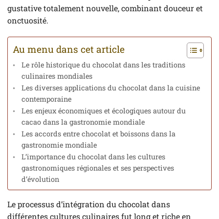
gustative totalement nouvelle, combinant douceur et
onctuosité.
Au menu dans cet article
Le rôle historique du chocolat dans les traditions
culinaires mondiales
Les diverses applications du chocolat dans la cuisine
contemporaine
Les enjeux économiques et écologiques autour du
cacao dans la gastronomie mondiale
Les accords entre chocolat et boissons dans la
gastronomie mondiale
L’importance du chocolat dans les cultures
gastronomiques régionales et ses perspectives
d’évolution
Le processus d’intégration du chocolat dans
différentes cultures culinaires fut long et riche en