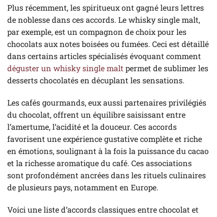
Plus récemment, les spiritueux ont gagné leurs lettres
de noblesse dans ces accords. Le whisky single malt,
par exemple, est un compagnon de choix pour les
chocolats aux notes boisées ou fumées. Ceci est détaillé
dans certains articles spécialisés évoquant comment
déguster un whisky single malt
permet de sublimer les
desserts chocolatés en décuplant les sensations.
Les cafés gourmands, eux aussi partenaires privilégiés
du chocolat, offrent un équilibre saisissant entre
l’amertume, l’acidité et la douceur. Ces accords
favorisent une expérience gustative complète et riche
en émotions, soulignant à la fois la puissance du cacao
et la richesse aromatique du café. Ces associations
sont profondément ancrées dans les rituels culinaires
de plusieurs pays, notamment en Europe.
Voici une liste d’accords classiques entre chocolat et