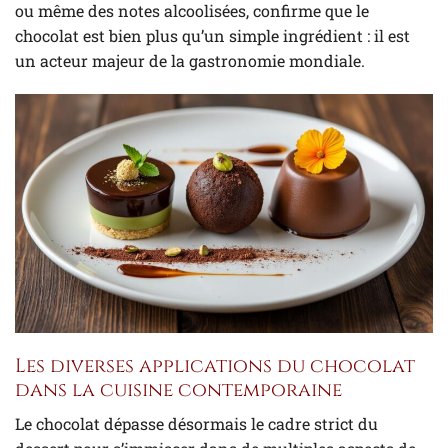
ou même des notes alcoolisées, confirme que le
chocolat est bien plus qu’un simple ingrédient : il est
un acteur majeur de la gastronomie mondiale.
Les diverses applications du chocolat
dans la cuisine contemporaine
Le chocolat dépasse désormais le cadre strict du