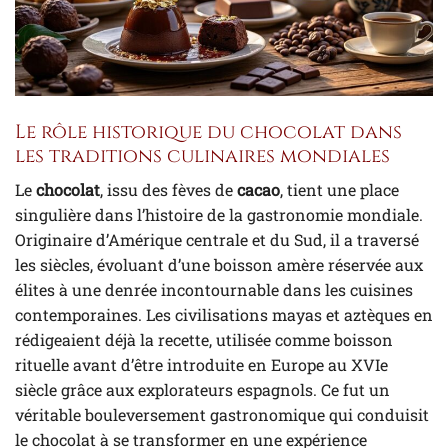
Le rôle historique du chocolat dans
les traditions culinaires mondiales
Le
chocolat
, issu des fèves de
cacao
, tient une place
singulière dans l’histoire de la gastronomie mondiale.
Originaire d’Amérique centrale et du Sud, il a traversé
les siècles, évoluant d’une boisson amère réservée aux
élites à une denrée incontournable dans les cuisines
contemporaines. Les civilisations mayas et aztèques en
rédigeaient déjà la recette, utilisée comme boisson
rituelle avant d’être introduite en Europe au XVIe
siècle grâce aux explorateurs espagnols. Ce fut un
véritable bouleversement gastronomique qui conduisit
le chocolat à se transformer en une expérience