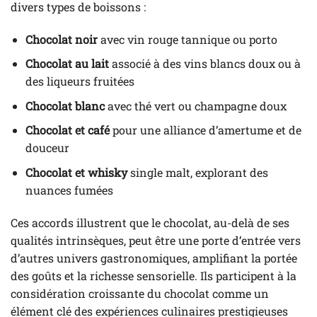
divers types de boissons :
Chocolat noir
avec vin rouge tannique ou porto
Chocolat au lait
associé à des vins blancs doux ou à
des liqueurs fruitées
Chocolat blanc
avec thé vert ou champagne doux
Chocolat et café
pour une alliance d’amertume et de
douceur
Chocolat et whisky
single malt, explorant des
nuances fumées
Ces accords illustrent que le chocolat, au-delà de ses
qualités intrinsèques, peut être une porte d’entrée vers
d’autres univers gastronomiques, amplifiant la portée
des goûts et la richesse sensorielle. Ils participent à la
considération croissante du chocolat comme un
élément clé des expériences culinaires prestigieuses