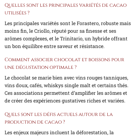
Quelles sont les principales variétés de cacao
utilisées ?
Les principales variétés sont le Forastero, robuste mais
moins fin, le Criollo, réputé pour sa finesse et ses
arômes complexes, et le Trinitario, un hybride offrant
un bon équilibre entre saveur et résistance.
Comment associer chocolat et boissons pour
une dégustation optimale ?
Le chocolat se marie bien avec vins rouges tanniques,
vins doux, cafés, whiskys single malt et certains thés.
Ces associations permettent d’amplifier les arômes et
de créer des expériences gustatives riches et variées.
Quels sont les défis actuels autour de la
production de cacao ?
Les enjeux majeurs incluent la déforestation, la