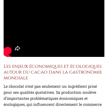
Les enjeux économiques et écologiques
autour du cacao dans la gastronomie
mondiale
Le chocolat n’est pas seulement un ingrédient prisé
pour ses qualités gustatives. Sa production soulève
d’importantes problématiques économiques et
écologiques, qui influencent directement le commerce