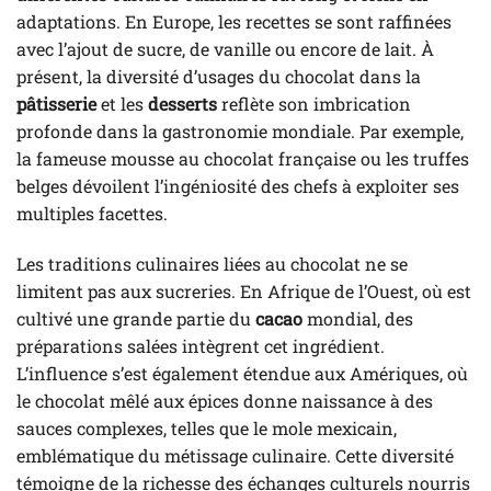
adaptations. En Europe, les recettes se sont raffinées
avec l’ajout de sucre, de vanille ou encore de lait. À
présent, la diversité d’usages du chocolat dans la
pâtisserie
et les
desserts
reflète son imbrication
profonde dans la gastronomie mondiale. Par exemple,
la fameuse mousse au chocolat française ou les truffes
belges dévoilent l’ingéniosité des chefs à exploiter ses
multiples facettes.
Les traditions culinaires liées au chocolat ne se
limitent pas aux sucreries. En Afrique de l’Ouest, où est
cultivé une grande partie du
cacao
mondial, des
préparations salées intègrent cet ingrédient.
L’influence s’est également étendue aux Amériques, où
le chocolat mêlé aux épices donne naissance à des
sauces complexes, telles que le mole mexicain,
emblématique du métissage culinaire. Cette diversité
témoigne de la richesse des échanges culturels nourris