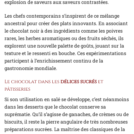
explosion de saveurs aux saveurs contrastées.
Les chefs contemporains s’inspirent de ce mélange
ancestral pour créer des plats innovants. En associant
le chocolat noir à des ingrédients comme les poivres
rares, les herbes aromatiques ou des fruits séchés, ils
explorent une nouvelle palette de goûts, jouant sur la
texture et le ressenti en bouche. Ces expérimentations
participent à l’enrichissement continu de la
gastronomie mondiale.
Le chocolat dans les
délices sucrés
et
pâtisseries
Si son utilisation en salé se développe, c’est néanmoins
dans les desserts que le chocolat conserve sa
suprématie. Qu’il s’agisse de ganaches, de crèmes ou de
biscuits, il reste la pierre angulaire de très nombreuses
préparations sucrées. La maîtrise des classiques de la