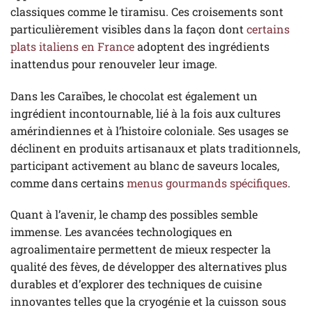
classiques comme le tiramisu. Ces croisements sont
particulièrement visibles dans la façon dont
certains
plats italiens en France
adoptent des ingrédients
inattendus pour renouveler leur image.
Dans les Caraïbes, le chocolat est également un
ingrédient incontournable, lié à la fois aux cultures
amérindiennes et à l’histoire coloniale. Ses usages se
déclinent en produits artisanaux et plats traditionnels,
participant activement au blanc de saveurs locales,
comme dans certains
menus gourmands spécifiques
.
Quant à l’avenir, le champ des possibles semble
immense. Les avancées technologiques en
agroalimentaire permettent de mieux respecter la
qualité des fèves, de développer des alternatives plus
durables et d’explorer des techniques de cuisine
innovantes telles que la cryogénie et la cuisson sous