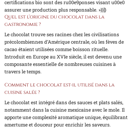
certifications bio sont des ru00e9ponses visant u00e0
assurer une production plus responsable. »}}]}
Quel est l’origine du chocolat dans la
gastronomie ?
Le chocolat trouve ses racines chez les civilisations
précolombiennes d’Amérique centrale, où les fèves de
cacao étaient utilisées comme boisson rituelle.
Introduit en Europe au XVIe siècle, il est devenu une
composante essentielle de nombreuses cuisines à
travers le temps.
Comment le chocolat est-il utilisé dans la
cuisine salée ?
Le chocolat est intégré dans des sauces et plats salés,
notamment dans la cuisine mexicaine avec le mole. Il
apporte une complexité aromatique unique, équilibrant
amertume et douceur pour enrichir les saveurs.