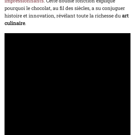
impressionnants
. Cette double fonction explique
pourquoi le chocolat, au fil des siècles, a su conjuguer
histoire et innovation, révélant toute la richesse du
art
culinaire
.