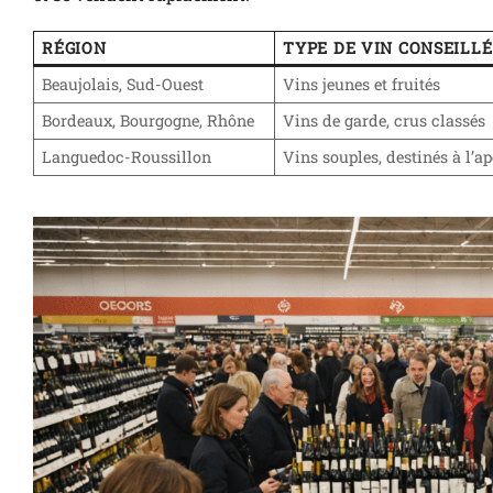
RÉGION
TYPE DE VIN CONSEILLÉ
Beaujolais, Sud-Ouest
Vins jeunes et fruités
Bordeaux, Bourgogne, Rhône
Vins de garde, crus classés
Languedoc-Roussillon
Vins souples, destinés à l’ap