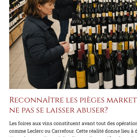
Reconnaître les pièges market
ne pas se laisser abuser?
Les foires aux vins constituent avant tout des opérat
comme Leclerc ou Carrefour. Cette réalité donne lieu à 