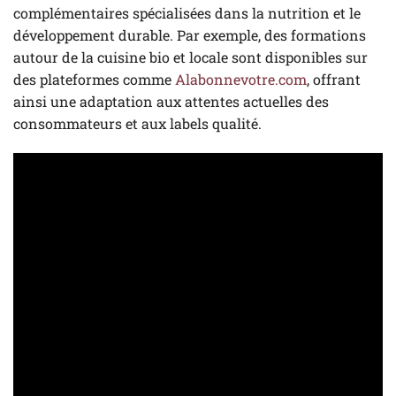
complémentaires spécialisées dans la nutrition et le
développement durable. Par exemple, des formations
autour de la cuisine bio et locale sont disponibles sur
des plateformes comme
Alabonnevotre.com
, offrant
ainsi une adaptation aux attentes actuelles des
consommateurs et aux labels qualité.