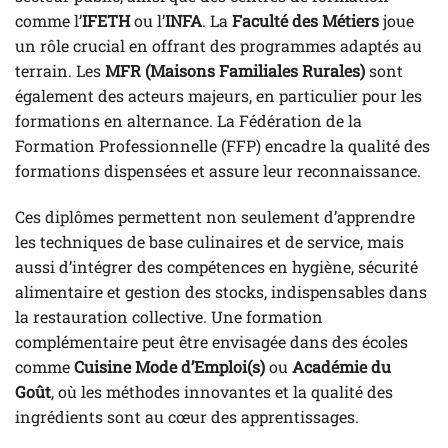
comme l’
IFETH
ou l’
INFA
. La
Faculté des Métiers
joue
un rôle crucial en offrant des programmes adaptés au
terrain. Les
MFR (Maisons Familiales Rurales)
sont
également des acteurs majeurs, en particulier pour les
formations en alternance. La Fédération de la
Formation Professionnelle (FFP) encadre la qualité des
formations dispensées et assure leur reconnaissance.
Ces diplômes permettent non seulement d’apprendre
les techniques de base culinaires et de service, mais
aussi d’intégrer des compétences en hygiène, sécurité
alimentaire et gestion des stocks, indispensables dans
la restauration collective. Une formation
complémentaire peut être envisagée dans des écoles
comme
Cuisine Mode d’Emploi(s)
ou
Académie du
Goût
, où les méthodes innovantes et la qualité des
ingrédients sont au cœur des apprentissages.