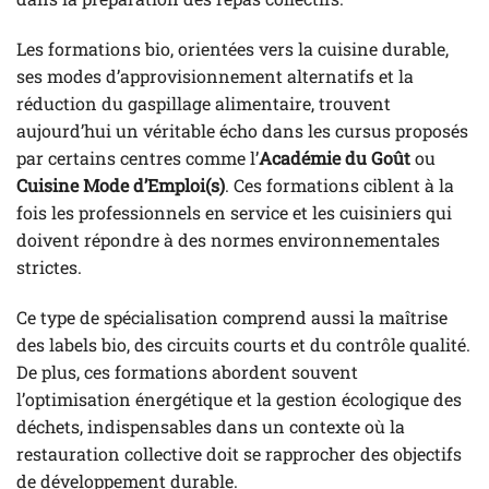
Les formations bio, orientées vers la cuisine durable,
ses modes d’approvisionnement alternatifs et la
réduction du gaspillage alimentaire, trouvent
aujourd’hui un véritable écho dans les cursus proposés
par certains centres comme l’
Académie du Goût
ou
Cuisine Mode d’Emploi(s)
. Ces formations ciblent à la
fois les professionnels en service et les cuisiniers qui
doivent répondre à des normes environnementales
strictes.
Ce type de spécialisation comprend aussi la maîtrise
des labels bio, des circuits courts et du contrôle qualité.
De plus, ces formations abordent souvent
l’optimisation énergétique et la gestion écologique des
déchets, indispensables dans un contexte où la
restauration collective doit se rapprocher des objectifs
de développement durable.