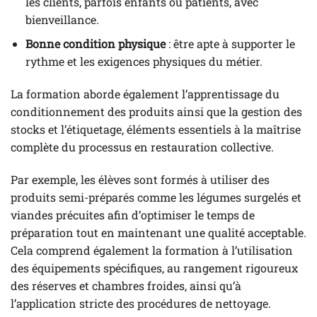
les clients, parfois enfants ou patients, avec
bienveillance.
Bonne condition physique
: être apte à supporter le
rythme et les exigences physiques du métier.
La formation aborde également l’apprentissage du
conditionnement des produits ainsi que la gestion des
stocks et l’étiquetage, éléments essentiels à la maîtrise
complète du processus en restauration collective.
Par exemple, les élèves sont formés à utiliser des
produits semi-préparés comme les légumes surgelés et
viandes précuites afin d’optimiser le temps de
préparation tout en maintenant une qualité acceptable.
Cela comprend également la formation à l’utilisation
des équipements spécifiques, au rangement rigoureux
des réserves et chambres froides, ainsi qu’à
l’application stricte des procédures de nettoyage.