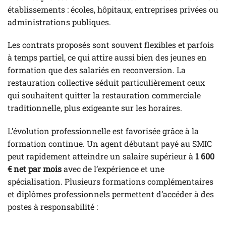
établissements : écoles, hôpitaux, entreprises privées ou
administrations publiques.
Les contrats proposés sont souvent flexibles et parfois
à temps partiel, ce qui attire aussi bien des jeunes en
formation que des salariés en reconversion. La
restauration collective séduit particulièrement ceux
qui souhaitent quitter la restauration commerciale
traditionnelle, plus exigeante sur les horaires.
L’évolution professionnelle est favorisée grâce à la
formation continue. Un agent débutant payé au SMIC
peut rapidement atteindre un salaire supérieur à
1 600
€ net par mois
avec de l’expérience et une
spécialisation. Plusieurs formations complémentaires
et diplômes professionnels permettent d’accéder à des
postes à responsabilité :