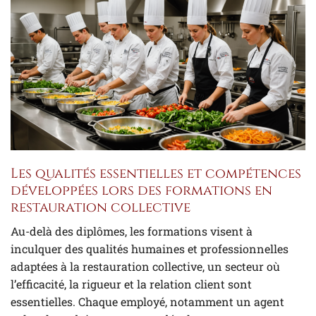
Les qualités essentielles et compétences
développées lors des formations en
restauration collective
Au-delà des diplômes, les formations visent à
inculquer des qualités humaines et professionnelles
adaptées à la restauration collective, un secteur où
l’efficacité, la rigueur et la relation client sont
essentielles. Chaque employé, notamment un agent