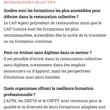
restauration collective
Quelles sont les formations les plus accessibles pour
débuter dans la restauration collective ?
Le CAP Agent polyvalent de restauration ainsi que le
CAP Cuisine sont les formations les plus
recommandées, accessibles dès la sortie de la troisième
ou en formation continue.
Peut-on évoluer sans diplôme dans ce secteur ?
Il est possible d’entrer dans la restauration collective
sans diplôme, notamment dans des emplois
saisonniers ou d’appoint, mais les perspectives
d’évolution sont alors limitées.
Quels organismes offrent la meilleure formation
professionnelle ?
L’AFPA, les GRETA et le CNFPT sont reconnus pour la
qualité et la diversité de leurs formations adaptées aux