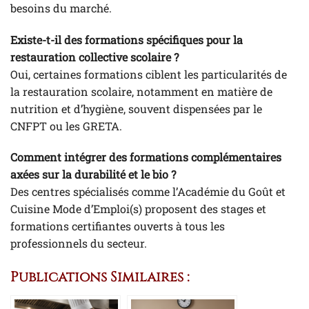
besoins du marché.
Existe-t-il des formations spécifiques pour la
restauration collective scolaire ?
Oui, certaines formations ciblent les particularités de
la restauration scolaire, notamment en matière de
nutrition et d’hygiène, souvent dispensées par le
CNFPT ou les GRETA.
Comment intégrer des formations complémentaires
axées sur la durabilité et le bio ?
Des centres spécialisés comme l’Académie du Goût et
Cuisine Mode d’Emploi(s) proposent des stages et
formations certifiantes ouverts à tous les
professionnels du secteur.
Publications Similaires :