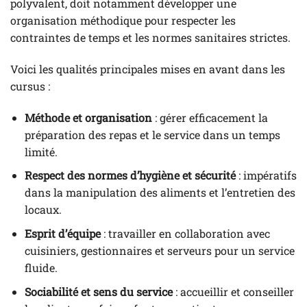
polyvalent, doit notamment développer une
organisation méthodique pour respecter les
contraintes de temps et les normes sanitaires strictes.
Voici les qualités principales mises en avant dans les
cursus :
Méthode et organisation
: gérer efficacement la
préparation des repas et le service dans un temps
limité.
Respect des normes d’hygiène et sécurité
: impératifs
dans la manipulation des aliments et l’entretien des
locaux.
Esprit d’équipe
: travailler en collaboration avec
cuisiniers, gestionnaires et serveurs pour un service
fluide.
Sociabilité et sens du service
: accueillir et conseiller