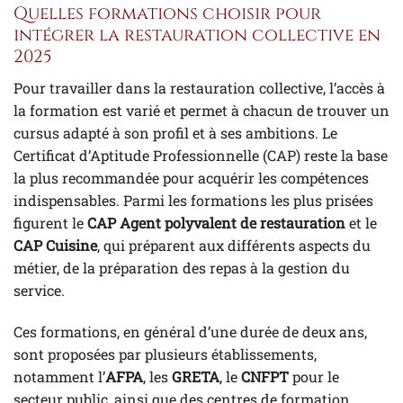
Quelles formations choisir pour
intégrer la restauration collective en
2025
Pour travailler dans la restauration collective, l’accès à
la formation est varié et permet à chacun de trouver un
cursus adapté à son profil et à ses ambitions. Le
Certificat d’Aptitude Professionnelle (CAP) reste la base
la plus recommandée pour acquérir les compétences
indispensables. Parmi les formations les plus prisées
figurent le
CAP Agent polyvalent de restauration
et le
CAP Cuisine
, qui préparent aux différents aspects du
métier, de la préparation des repas à la gestion du
service.
Ces formations, en général d’une durée de deux ans,
sont proposées par plusieurs établissements,
notamment l’
AFPA
, les
GRETA
, le
CNFPT
pour le
secteur public, ainsi que des centres de formation