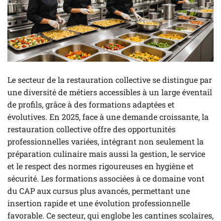
Le secteur de la restauration collective se distingue par
une diversité de métiers accessibles à un large éventail
de profils, grâce à des formations adaptées et
évolutives. En 2025, face à une demande croissante, la
restauration collective offre des opportunités
professionnelles variées, intégrant non seulement la
préparation culinaire mais aussi la gestion, le service
et le respect des normes rigoureuses en hygiène et
sécurité. Les formations associées à ce domaine vont
du CAP aux cursus plus avancés, permettant une
insertion rapide et une évolution professionnelle
favorable. Ce secteur, qui englobe les cantines scolaires,