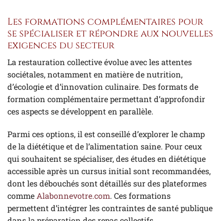
Les formations complémentaires pour
se spécialiser et répondre aux nouvelles
exigences du secteur
La restauration collective évolue avec les attentes
sociétales, notamment en matière de nutrition,
d’écologie et d’innovation culinaire. Des formats de
formation complémentaire permettant d’approfondir
ces aspects se développent en parallèle.
Parmi ces options, il est conseillé d’explorer le champ
de la diététique et de l’alimentation saine. Pour ceux
qui souhaitent se spécialiser, des études en diététique
accessible après un cursus initial sont recommandées,
dont les débouchés sont détaillés sur des plateformes
comme
Alabonnevotre.com
. Ces formations
permettent d’intégrer les contraintes de santé publique
dans la préparation des repas collectifs.