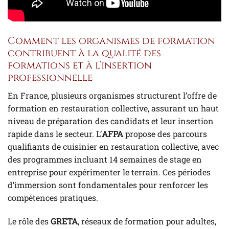
Comment les organismes de formation
contribuent à la qualité des
formations et à l’insertion
professionnelle
En France, plusieurs organismes structurent l’offre de
formation en restauration collective, assurant un haut
niveau de préparation des candidats et leur insertion
rapide dans le secteur. L’
AFPA
propose des parcours
qualifiants de cuisinier en restauration collective, avec
des programmes incluant 14 semaines de stage en
entreprise pour expérimenter le terrain. Ces périodes
d’immersion sont fondamentales pour renforcer les
compétences pratiques.
Le rôle des
GRETA
, réseaux de formation pour adultes,