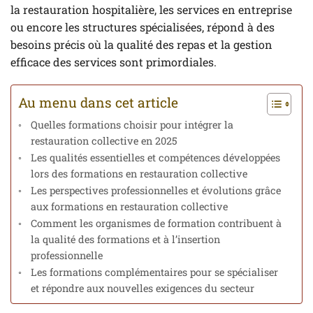
la restauration hospitalière, les services en entreprise
ou encore les structures spécialisées, répond à des
besoins précis où la qualité des repas et la gestion
efficace des services sont primordiales.
Au menu dans cet article
Quelles formations choisir pour intégrer la
restauration collective en 2025
Les qualités essentielles et compétences développées
lors des formations en restauration collective
Les perspectives professionnelles et évolutions grâce
aux formations en restauration collective
Comment les organismes de formation contribuent à
la qualité des formations et à l’insertion
professionnelle
Les formations complémentaires pour se spécialiser
et répondre aux nouvelles exigences du secteur