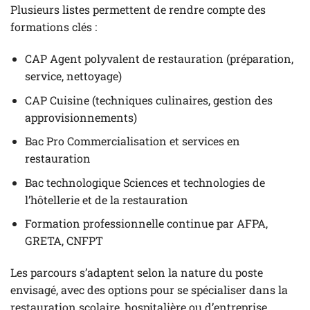
Plusieurs listes permettent de rendre compte des
formations clés :
CAP Agent polyvalent de restauration (préparation,
service, nettoyage)
CAP Cuisine (techniques culinaires, gestion des
approvisionnements)
Bac Pro Commercialisation et services en
restauration
Bac technologique Sciences et technologies de
l’hôtellerie et de la restauration
Formation professionnelle continue par AFPA,
GRETA, CNFPT
Les parcours s’adaptent selon la nature du poste
envisagé, avec des options pour se spécialiser dans la
restauration scolaire, hospitalière ou d’entreprise,