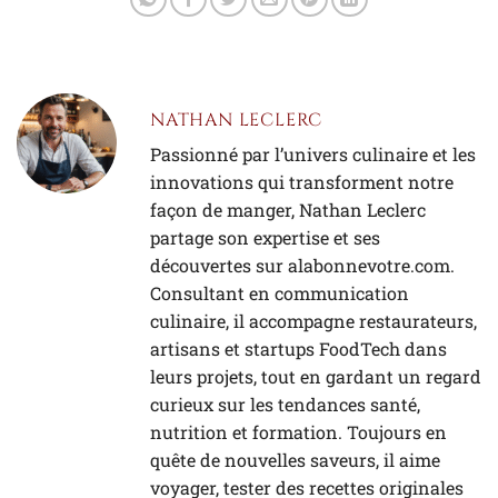
NATHAN LECLERC
Passionné par l’univers culinaire et les
innovations qui transforment notre
façon de manger, Nathan Leclerc
partage son expertise et ses
découvertes sur alabonnevotre.com.
Consultant en communication
culinaire, il accompagne restaurateurs,
artisans et startups FoodTech dans
leurs projets, tout en gardant un regard
curieux sur les tendances santé,
nutrition et formation. Toujours en
quête de nouvelles saveurs, il aime
voyager, tester des recettes originales