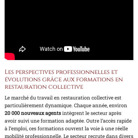
Les perspectives professionnelles et
évolutions grâce aux formations en
restauration collective
Le marché du travail en restauration collective est
particulièrement dynamique. Chaque année, environ
20 000 nouveaux agents
intègrent le secteur après
avoir suivi une formation adaptée. Outre l’accès rapide
à l’emploi, ces formations ouvrent la voie à une réelle
mobilité professionnelle. Le secteur recrute dans divers