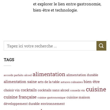
et explorer le lien entre gastronomie,
bien-être et technologie.
TAGS
alimentation
alimentation durable
accords parfaits
alcool
alimentation saine
bien-être
arts de la table
astuces culinaires
cuisine
cocktails
choisir vin
cocktails sans alcool
conseils vin
cuisine française
cuisine maison
cuisine gastronomique
développement durable
environnement