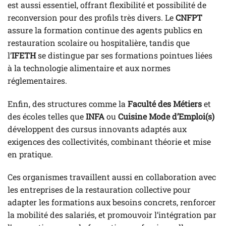
est aussi essentiel, offrant flexibilité et possibilité de
reconversion pour des profils très divers. Le
CNFPT
assure la formation continue des agents publics en
restauration scolaire ou hospitalière, tandis que
l’
IFETH
se distingue par ses formations pointues liées
à la technologie alimentaire et aux normes
réglementaires.
Enfin, des structures comme la
Faculté des Métiers
et
des écoles telles que
INFA
ou
Cuisine Mode d’Emploi(s)
développent des cursus innovants adaptés aux
exigences des collectivités, combinant théorie et mise
en pratique.
Ces organismes travaillent aussi en collaboration avec
les entreprises de la restauration collective pour
adapter les formations aux besoins concrets, renforcer
la mobilité des salariés, et promouvoir l’intégration par