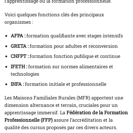
l’apprentissage ou la formation professionnelle.
Voici quelques fonctions clés des principaux
organismes :
AFPA :
formation qualifiante avec stages intensifs
GRETA :
formation pour adultes et reconversion
CNFPT :
formation fonction publique et continue
IFETH :
formation sur normes alimentaires et
technologies
INFA :
formation initiale et professionnelle
Les Maisons Familiales Rurales (MFR) apportent une
dimension alternance et terrain, cruciales pour un
apprentissage immersif. La
Fédération de la Formation
Professionnelle (FFP)
assure l’accréditation et la
qualité des cursus proposés par ces divers acteurs.