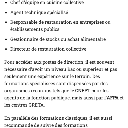
Chef d’équipe en cuisine collective
Agent technique spécialisé
Responsable de restauration en entreprises ou
établissements publics
Gestionnaire de stocks ou achat alimentaire
Directeur de restauration collective
Pour accéder aux postes de direction, il est souvent
nécessaire d’avoir un niveau Bac ou supérieur et pas
seulement une expérience sur le terrain. Des
formations spécialisées sont dispensées par des
organismes reconnus tels que le
CNFPT
pour les
agents de la fonction publique, mais aussi par l’
AFPA
et
les centres GRETA.
En parallèle des formations classiques, il est aussi
recommandé de suivre des formations