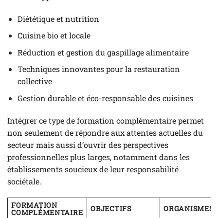
Diététique et nutrition
Cuisine bio et locale
Réduction et gestion du gaspillage alimentaire
Techniques innovantes pour la restauration
collective
Gestion durable et éco-responsable des cuisines
Intégrer ce type de formation complémentaire permet
non seulement de répondre aux attentes actuelles du
secteur mais aussi d’ouvrir des perspectives
professionnelles plus larges, notamment dans les
établissements soucieux de leur responsabilité
sociétale.
FORMATION
OBJECTIFS
ORGANISMES
COMPLÉMENTAIRE