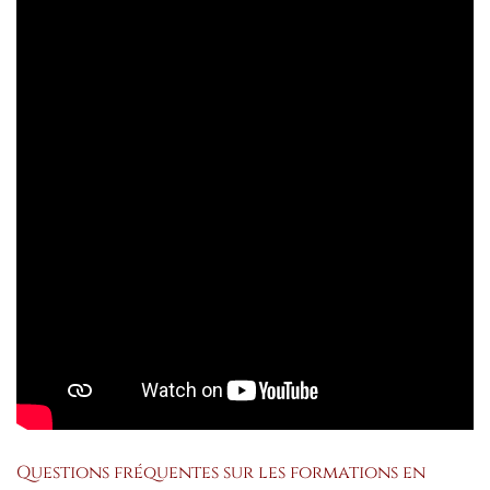
Questions fréquentes sur les formations en