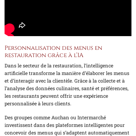
Personnalisation des menus en
restauration grâce à l’IA
Dans le secteur de la restauration, l’intelligence
artificielle transforme la manière d’élaborer les menus
et d’interagir avec la clientèle. Grâce à la collecte et à
l’analyse des données culinaires, santé et préférences,
les restaurants peuvent offrir une expérience
personnalisée à leurs clients.
Des groupes comme Auchan ou Intermarché
investissent dans des plateformes intelligentes pour
concevoir des menus qui s’adaptent automatiquement