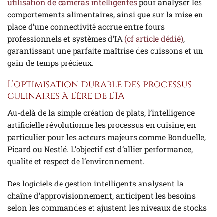
utilisation de caméras intelligentes
pour analyser les
comportements alimentaires, ainsi que sur la mise en
place d’une connectivité accrue entre fours
professionnels et systèmes d’IA
(cf article dédié)
,
garantissant une parfaite maîtrise des cuissons et un
gain de temps précieux.
L’optimisation durable des processus
culinaires à l’ère de l’IA
Au-delà de la simple création de plats, l’intelligence
artificielle révolutionne les processus en cuisine, en
particulier pour les acteurs majeurs comme Bonduelle,
Picard ou Nestlé. L’objectif est d’allier performance,
qualité et respect de l’environnement.
Des logiciels de gestion intelligents analysent la
chaîne d’approvisionnement, anticipent les besoins
selon les commandes et ajustent les niveaux de stocks