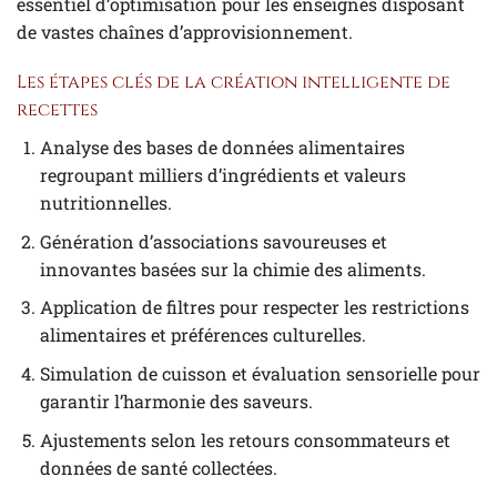
essentiel d’optimisation pour les enseignes disposant
de vastes chaînes d’approvisionnement.
Les étapes clés de la création intelligente de
recettes
Analyse des bases de données alimentaires
regroupant milliers d’ingrédients et valeurs
nutritionnelles.
Génération d’associations savoureuses et
innovantes basées sur la chimie des aliments.
Application de filtres pour respecter les restrictions
alimentaires et préférences culturelles.
Simulation de cuisson et évaluation sensorielle pour
garantir l’harmonie des saveurs.
Ajustements selon les retours consommateurs et
données de santé collectées.