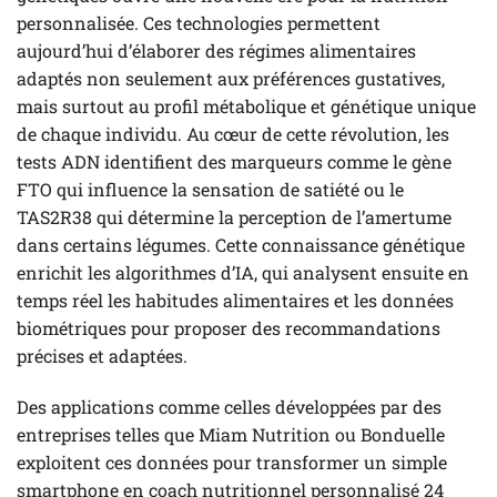
personnalisée. Ces technologies permettent
aujourd’hui d’élaborer des régimes alimentaires
adaptés non seulement aux préférences gustatives,
mais surtout au profil métabolique et génétique unique
de chaque individu. Au cœur de cette révolution, les
tests ADN identifient des marqueurs comme le gène
FTO qui influence la sensation de satiété ou le
TAS2R38 qui détermine la perception de l’amertume
dans certains légumes. Cette connaissance génétique
enrichit les algorithmes d’IA, qui analysent ensuite en
temps réel les habitudes alimentaires et les données
biométriques pour proposer des recommandations
précises et adaptées.
Des applications comme celles développées par des
entreprises telles que Miam Nutrition ou Bonduelle
exploitent ces données pour transformer un simple
smartphone en coach nutritionnel personnalisé 24