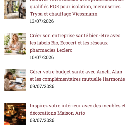
qualifiés RGE pour isolation, menuiseries
Tryba et chauffage Viessmann
13/07/2026
Créer son entreprise santé bien-être avec
les labels Bio, Ecocert et les réseaux
pharmacies Leclerc
10/07/2026
Gérer votre budget santé avec Ameli, Alan
et les complémentaires mutuelle Harmonie
09/07/2026
Inspirez votre intérieur avec des meubles et
décorations Maison Arto
08/07/2026