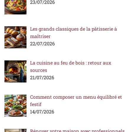
23/07/2026
Les grands classiques de la pâtisserie à
maîtriser
22/07/2026
La cuisine au feu de bois : retour aux
sources
21/07/2026
Comment composer un menu équilibré et
festif
14/07/2026
Rénover votre maison avec professionnels