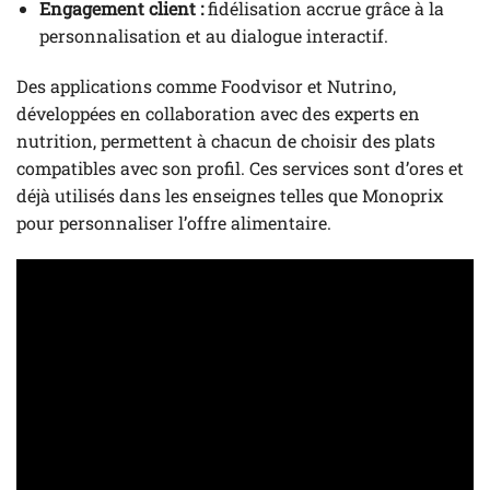
Engagement client :
fidélisation accrue grâce à la
personnalisation et au dialogue interactif.
Des applications comme Foodvisor et Nutrino,
développées en collaboration avec des experts en
nutrition, permettent à chacun de choisir des plats
compatibles avec son profil. Ces services sont d’ores et
déjà utilisés dans les enseignes telles que Monoprix
pour personnaliser l’offre alimentaire.