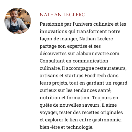
NATHAN LECLERC
Passionné par l’univers culinaire et les
innovations qui transforment notre
façon de manger, Nathan Leclerc
partage son expertise et ses
découvertes sur alabonnevotre.com.
Consultant en communication
culinaire, il accompagne restaurateurs,
artisans et startups FoodTech dans
leurs projets, tout en gardant un regard
curieux sur les tendances santé,
nutrition et formation. Toujours en
quête de nouvelles saveurs, il aime
voyager, tester des recettes originales
et explorer le lien entre gastronomie,
bien-être et technologie.