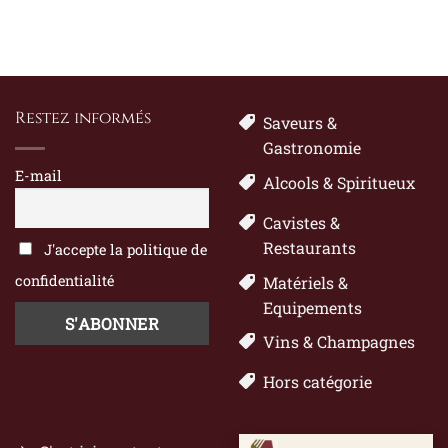
Restez informés
Saveurs &
Gastronomie
E-mail
Alcools & Spiritueux
Cavistes &
Restaurants
J'accepte la politique de
confidentialité
Matériels &
Equipements
Vins & Champagnes
Hors catégorie