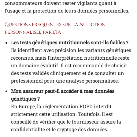
consommateurs doivent rester vigilants quant à
l’usage et la protection de leurs données personnelles.
Questions fréquentes sur la nutrition
personnalisée par l’IA
Les tests génétiques nutritionnels sont-ils fiables ?
Ils identifient avec précision les variants génétiques
reconnus, mais l’interprétation nutritionnelle reste
un domaine évolutif. Il est recommandé de choisir
des tests validés cliniquement et de consulter un
professionnel pour une analyse personnalisée.
Mon assureur peut-il accéder à mes données
génétiques ?
En Europe, la réglementation RGPD interdit
strictement cette utilisation. Toutefois, il est
conseillé de vérifier que le fournisseur assure la
confidentialité et le cryptage des données.