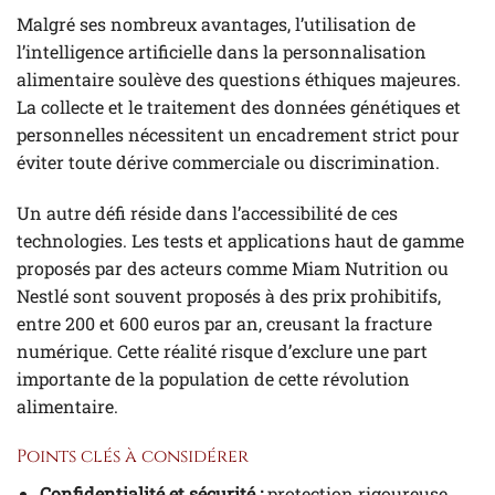
Malgré ses nombreux avantages, l’utilisation de
l’intelligence artificielle dans la personnalisation
alimentaire soulève des questions éthiques majeures.
La collecte et le traitement des données génétiques et
personnelles nécessitent un encadrement strict pour
éviter toute dérive commerciale ou discrimination.
Un autre défi réside dans l’accessibilité de ces
technologies. Les tests et applications haut de gamme
proposés par des acteurs comme Miam Nutrition ou
Nestlé sont souvent proposés à des prix prohibitifs,
entre 200 et 600 euros par an, creusant la fracture
numérique. Cette réalité risque d’exclure une part
importante de la population de cette révolution
alimentaire.
Points clés à considérer
Confidentialité et sécurité :
protection rigoureuse