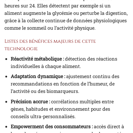
heures sur 24. Elles détectent par exemple si un
aliment augmente la glycémie ou perturbe la digestion,
grâce à la collecte continue de données physiologiques
comme le sommeil ou l’activité physique.
Listes des bénéfices majeurs de cette
technologie
Réactivité métabolique :
détection des réactions
individuelles à chaque aliment.
Adaptation dynamique :
ajustement continu des
recommandations en fonction de l’humeur, de
l’activité ou des biomarqueurs.
Précision accrue :
corrélations multiples entre
gènes, habitudes et environnement pour des
conseils ultra-personnalisés.
Empowerment des consommateurs :
accès direct à