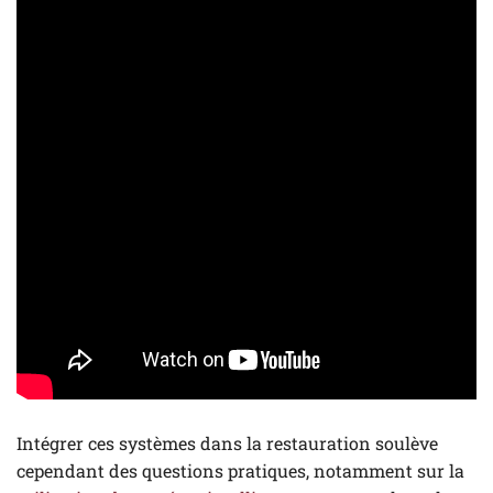
Intégrer ces systèmes dans la restauration soulève
cependant des questions pratiques, notamment sur la