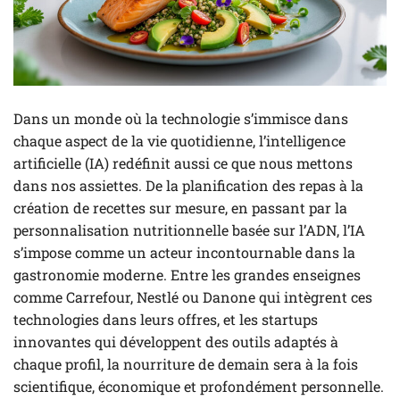
Dans un monde où la technologie s’immisce dans
chaque aspect de la vie quotidienne, l’intelligence
artificielle (IA) redéfinit aussi ce que nous mettons
dans nos assiettes. De la planification des repas à la
création de recettes sur mesure, en passant par la
personnalisation nutritionnelle basée sur l’ADN, l’IA
s’impose comme un acteur incontournable dans la
gastronomie moderne. Entre les grandes enseignes
comme Carrefour, Nestlé ou Danone qui intègrent ces
technologies dans leurs offres, et les startups
innovantes qui développent des outils adaptés à
chaque profil, la nourriture de demain sera à la fois
scientifique, économique et profondément personnelle.