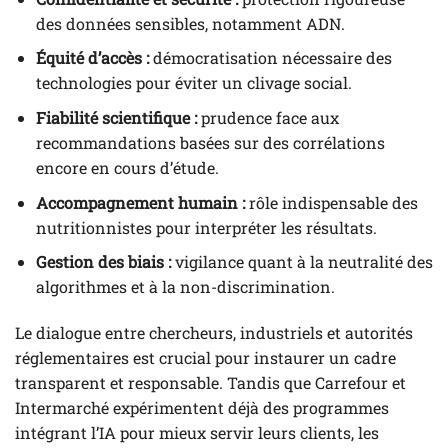
des données sensibles, notamment ADN.
Équité d’accès :
démocratisation nécessaire des
technologies pour éviter un clivage social.
Fiabilité scientifique :
prudence face aux
recommandations basées sur des corrélations
encore en cours d’étude.
Accompagnement humain :
rôle indispensable des
nutritionnistes pour interpréter les résultats.
Gestion des biais :
vigilance quant à la neutralité des
algorithmes et à la non-discrimination.
Le dialogue entre chercheurs, industriels et autorités
réglementaires est crucial pour instaurer un cadre
transparent et responsable. Tandis que Carrefour et
Intermarché expérimentent déjà des programmes
intégrant l’IA pour mieux servir leurs clients, les