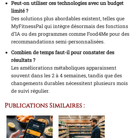
Peut-on utiliser ces technologies avec un budget
limité ?
Des solutions plus abordables existent, telles que
MyFitnessPal qui intègre désormais des fonctions
d’IA ou des programmes comme Food4Me pour des
recommandations semi-personnalisées.
Combien de temps faut-il pour constater des
résultats ?
Les améliorations métaboliques apparaissent
souvent dans les 2 à 4 semaines, tandis que des
changements durables nécessitent plusieurs mois
de suivi régulier.
Publications Similaires :