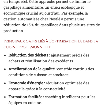
en temps réel. Cette approche permet de limiter le
gaspillage alimentaire, un enjeu écologique et
économique crucial aujourd’hui. Par exemple, la
gestion automatisée chez Nestlé a permis une
réduction de 15 % du gaspillage dans plusieurs sites de
production.
Principaux gains liés à l’optimisation IA dans la
cuisine professionnelle
Réduction des déchets :
ajustement précis des
achats et réutilisation des excédents.
Amélioration de la qualité :
contrôle continu des
conditions de cuisson et stockage.
Economie d’énergie :
régulation optimisée des
appareils grâce à la connectivité.
Formation facilitée :
coaching intelligent pour les
équipes en cuisine.