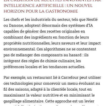
intelligence artificielle : un nouvel
horizon pour la gastronomie
Les chefs et les industriels du secteur, tels que Nestlé
ou Danone, adoptent désormais des systèmes d’IA
capables de générer des recettes originales en
combinant des ingrédients en fonction de leurs
propriétés nutritionnelles, leurs saveurs et leur impact
environnemental. Ces algorithmes ne se contentent
pas de mélanger des composants au hasard : ils
intègrent des règles de chimie culinaire, les
préférences locales et les tendances actuelles.
Par exemple, un restaurant lié à Carrefour peut utiliser
ces technologies pour concevoir un menu évoluant au
fil des saisons, adapté à la clientèle locale, tout en
maximisant la valeur nutritive et en minimisant le
gaspillage alimentaire. Cette approche est un levier