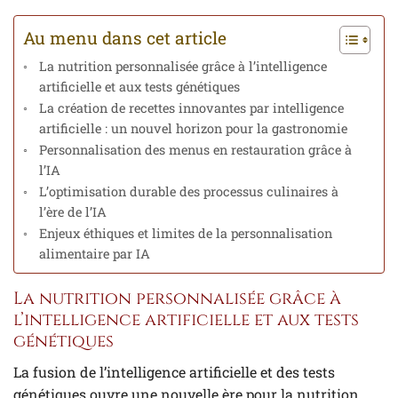
Au menu dans cet article
La nutrition personnalisée grâce à l’intelligence
artificielle et aux tests génétiques
La création de recettes innovantes par intelligence
artificielle : un nouvel horizon pour la gastronomie
Personnalisation des menus en restauration grâce à
l’IA
L’optimisation durable des processus culinaires à
l’ère de l’IA
Enjeux éthiques et limites de la personnalisation
alimentaire par IA
La nutrition personnalisée grâce à
l’intelligence artificielle et aux tests
génétiques
La fusion de l’intelligence artificielle et des tests
génétiques ouvre une nouvelle ère pour la nutrition