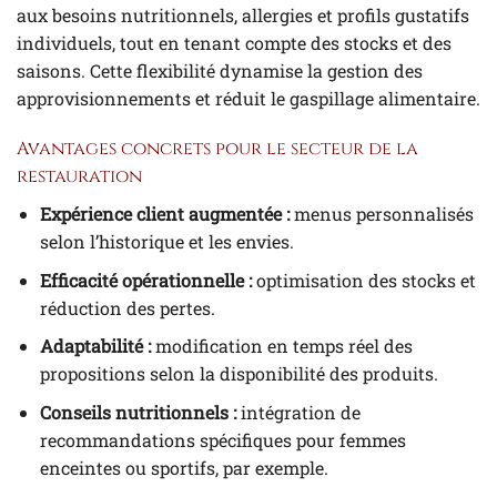
aux besoins nutritionnels, allergies et profils gustatifs
individuels, tout en tenant compte des stocks et des
saisons. Cette flexibilité dynamise la gestion des
approvisionnements et réduit le gaspillage alimentaire.
Avantages concrets pour le secteur de la
restauration
Expérience client augmentée :
menus personnalisés
selon l’historique et les envies.
Efficacité opérationnelle :
optimisation des stocks et
réduction des pertes.
Adaptabilité :
modification en temps réel des
propositions selon la disponibilité des produits.
Conseils nutritionnels :
intégration de
recommandations spécifiques pour femmes
enceintes ou sportifs, par exemple.