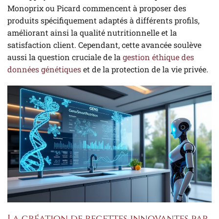
Monoprix ou Picard commencent à proposer des
produits spécifiquement adaptés à différents profils,
améliorant ainsi la qualité nutritionnelle et la
satisfaction client. Cependant, cette avancée soulève
aussi la question cruciale de la
gestion éthique des
données génétiques
et de la protection de la vie privée.
La création de recettes innovantes par