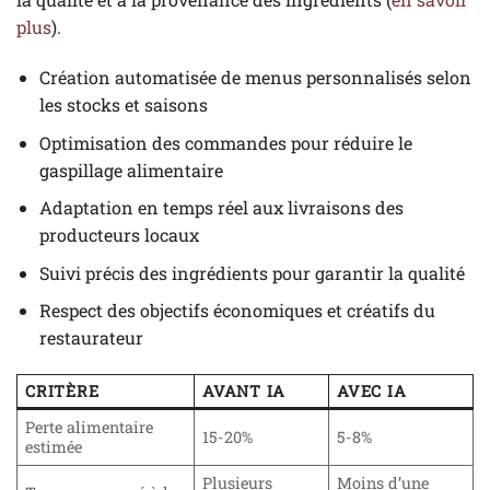
plus
).
Création automatisée de menus personnalisés selon
les stocks et saisons
Optimisation des commandes pour réduire le
gaspillage alimentaire
Adaptation en temps réel aux livraisons des
producteurs locaux
Suivi précis des ingrédients pour garantir la qualité
Respect des objectifs économiques et créatifs du
restaurateur
CRITÈRE
AVANT IA
AVEC IA
Perte alimentaire
15-20%
5-8%
estimée
Plusieurs
Moins d’une