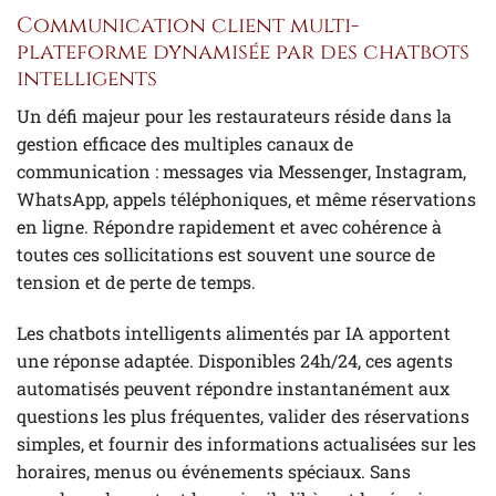
Communication client multi-
plateforme dynamisée par des chatbots
intelligents
Un défi majeur pour les restaurateurs réside dans la
gestion efficace des multiples canaux de
communication : messages via Messenger, Instagram,
WhatsApp, appels téléphoniques, et même réservations
en ligne. Répondre rapidement et avec cohérence à
toutes ces sollicitations est souvent une source de
tension et de perte de temps.
Les chatbots intelligents alimentés par IA apportent
une réponse adaptée. Disponibles 24h/24, ces agents
automatisés peuvent répondre instantanément aux
questions les plus fréquentes, valider des réservations
simples, et fournir des informations actualisées sur les
horaires, menus ou événements spéciaux. Sans