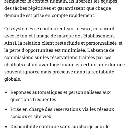
remplacer le contact humain, ils libèrent les équipes
des tâches répétitives et garantissent que chaque
demande est prise en compte rapidement.
Ces systèmes se configurent sur mesure, en accord
avec le ton et l’image de marque de l’établissement.
Ainsi, la relation client reste fluide et personnalisée, et
la perte d’opportunités est minimisée. L’absence de
commissions sur les réservations traitées par ces
chatbots est un avantage financier certain, une donnée
souvent ignorée mais précieuse dans la rentabilité
globale.
Réponses automatiques et personnalisées aux
questions fréquentes
Prise en charge des réservations via les réseaux
sociaux et site web
Disponibilité continue sans surcharge pour le