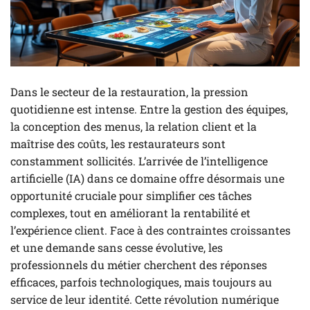
Dans le secteur de la restauration, la pression
quotidienne est intense. Entre la gestion des équipes,
la conception des menus, la relation client et la
maîtrise des coûts, les restaurateurs sont
constamment sollicités. L’arrivée de l’intelligence
artificielle (IA) dans ce domaine offre désormais une
opportunité cruciale pour simplifier ces tâches
complexes, tout en améliorant la rentabilité et
l’expérience client. Face à des contraintes croissantes
et une demande sans cesse évolutive, les
professionnels du métier cherchent des réponses
efficaces, parfois technologiques, mais toujours au
service de leur identité. Cette révolution numérique