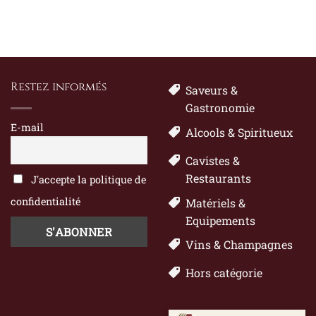
Restez informés
Saveurs &
Gastronomie
E-mail
Alcools & Spiritueux
Cavistes &
Restaurants
J'accepte la politique de
confidentialité
Matériels &
Equipements
Vins & Champagnes
Hors catégorie