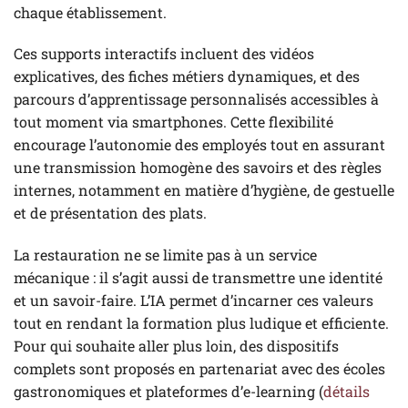
chaque établissement.
Ces supports interactifs incluent des vidéos
explicatives, des fiches métiers dynamiques, et des
parcours d’apprentissage personnalisés accessibles à
tout moment via smartphones. Cette flexibilité
encourage l’autonomie des employés tout en assurant
une transmission homogène des savoirs et des règles
internes, notamment en matière d’hygiène, de gestuelle
et de présentation des plats.
La restauration ne se limite pas à un service
mécanique : il s’agit aussi de transmettre une identité
et un savoir-faire. L’IA permet d’incarner ces valeurs
tout en rendant la formation plus ludique et efficiente.
Pour qui souhaite aller plus loin, des dispositifs
complets sont proposés en partenariat avec des écoles
gastronomiques et plateformes d’e-learning (
détails