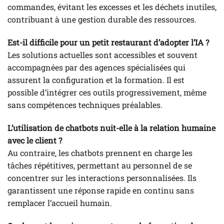
commandes, évitant les excesses et les déchets inutiles,
contribuant à une gestion durable des ressources.
Est-il difficile pour un petit restaurant d’adopter l’IA ?
Les solutions actuelles sont accessibles et souvent
accompagnées par des agences spécialisées qui
assurent la configuration et la formation. Il est
possible d’intégrer ces outils progressivement, même
sans compétences techniques préalables.
L’utilisation de chatbots nuit-elle à la relation humaine
avec le client ?
Au contraire, les chatbots prennent en charge les
tâches répétitives, permettant au personnel de se
concentrer sur les interactions personnalisées. Ils
garantissent une réponse rapide en continu sans
remplacer l’accueil humain.