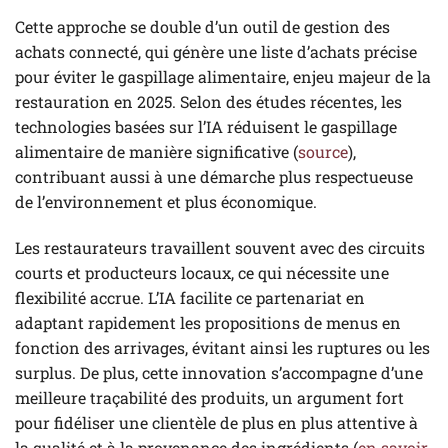
Cette approche se double d’un outil de gestion des
achats connecté, qui génère une liste d’achats précise
pour éviter le gaspillage alimentaire, enjeu majeur de la
restauration en 2025. Selon des études récentes, les
technologies basées sur l’IA réduisent le gaspillage
alimentaire de manière significative (
source
),
contribuant aussi à une démarche plus respectueuse
de l’environnement et plus économique.
Les restaurateurs travaillent souvent avec des circuits
courts et producteurs locaux, ce qui nécessite une
flexibilité accrue. L’IA facilite ce partenariat en
adaptant rapidement les propositions de menus en
fonction des arrivages, évitant ainsi les ruptures ou les
surplus. De plus, cette innovation s’accompagne d’une
meilleure traçabilité des produits, un argument fort
pour fidéliser une clientèle de plus en plus attentive à
la qualité et à la provenance des ingrédients (
en savoir