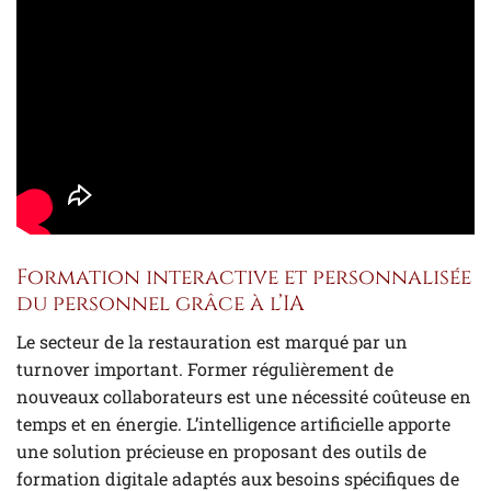
Formation interactive et personnalisée
du personnel grâce à l’IA
Le secteur de la restauration est marqué par un
turnover important. Former régulièrement de
nouveaux collaborateurs est une nécessité coûteuse en
temps et en énergie. L’intelligence artificielle apporte
une solution précieuse en proposant des outils de
formation digitale adaptés aux besoins spécifiques de