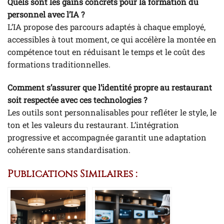
Quels sont les gains concrets pour la formation du
personnel avec l’IA ?
L’IA propose des parcours adaptés à chaque employé,
accessibles à tout moment, ce qui accélère la montée en
compétence tout en réduisant le temps et le coût des
formations traditionnelles.
Comment s’assurer que l’identité propre au restaurant
soit respectée avec ces technologies ?
Les outils sont personnalisables pour refléter le style, le
ton et les valeurs du restaurant. L’intégration
progressive et accompagnée garantit une adaptation
cohérente sans standardisation.
Publications Similaires :