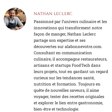
NATHAN LECLERC
Passionné par l’univers culinaire et les
innovations qui transforment notre
façon de manger, Nathan Leclerc
partage son expertise et ses
découvertes sur alabonnevotre.com.
Consultant en communication
culinaire, il accompagne restaurateurs,
artisans et startups FoodTech dans
leurs projets, tout en gardant un regard
curieux sur les tendances santé,
nutrition et formation. Toujours en
quête de nouvelles saveurs, il aime
voyager, tester des recettes originales
et explorer le lien entre gastronomie,
bien-être et technologie.