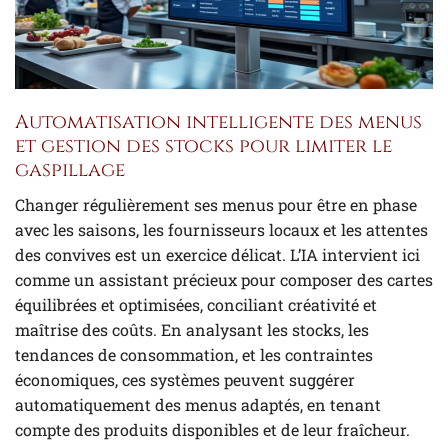
Automatisation intelligente des menus
et gestion des stocks pour limiter le
gaspillage
Changer régulièrement ses menus pour être en phase
avec les saisons, les fournisseurs locaux et les attentes
des convives est un exercice délicat. L’IA intervient ici
comme un assistant précieux pour composer des cartes
équilibrées et optimisées, conciliant créativité et
maîtrise des coûts. En analysant les stocks, les
tendances de consommation, et les contraintes
économiques, ces systèmes peuvent suggérer
automatiquement des menus adaptés, en tenant
compte des produits disponibles et de leur fraîcheur.