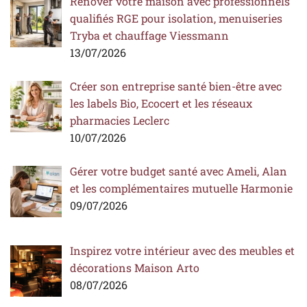
Rénover votre maison avec professionnels
qualifiés RGE pour isolation, menuiseries
Tryba et chauffage Viessmann
13/07/2026
Créer son entreprise santé bien-être avec
les labels Bio, Ecocert et les réseaux
pharmacies Leclerc
10/07/2026
Gérer votre budget santé avec Ameli, Alan
et les complémentaires mutuelle Harmonie
09/07/2026
Inspirez votre intérieur avec des meubles et
décorations Maison Arto
08/07/2026