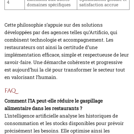
4
domaines spécifiques
satisfaction accrue
Cette philosophie s’appuie sur des solutions
développées par des agences telles qu’Artificio, qui
combinent technologie et accompagnement. Les
restaurateurs ont ainsi la certitude d’une
implémentation efficace, simple et respectueuse de leur
savoir-faire. Une démarche cohérente et progressive
est aujourd’hui la clé pour transformer le secteur tout
en valorisant l’humain.
FAQ
Comment l’IA peut-elle réduire le gaspillage
alimentaire dans les restaurants ?
L’intelligence artificielle analyse les historiques de
consommation et les stocks disponibles pour prévoir
précisément les besoins. Elle optimise ainsi les