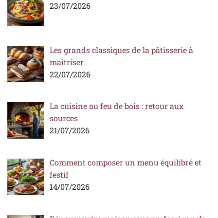
23/07/2026
Les grands classiques de la pâtisserie à
maîtriser
22/07/2026
La cuisine au feu de bois : retour aux
sources
21/07/2026
Comment composer un menu équilibré et
festif
14/07/2026