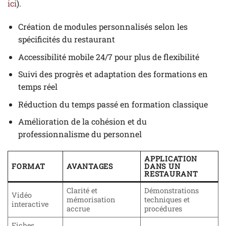
ici
).
Création de modules personnalisés selon les
spécificités du restaurant
Accessibilité mobile 24/7 pour plus de flexibilité
Suivi des progrès et adaptation des formations en
temps réel
Réduction du temps passé en formation classique
Amélioration de la cohésion et du
professionnalisme du personnel
APPLICATION
FORMAT
AVANTAGES
DANS UN
RESTAURANT
Clarité et
Démonstrations
Vidéo
mémorisation
techniques et
interactive
accrue
procédures
Fiches