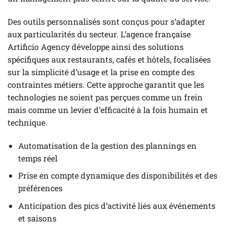
Des outils personnalisés sont conçus pour s’adapter
aux particularités du secteur. L’agence française
Artificio Agency développe ainsi des solutions
spécifiques aux restaurants, cafés et hôtels, focalisées
sur la simplicité d’usage et la prise en compte des
contraintes métiers. Cette approche garantit que les
technologies ne soient pas perçues comme un frein
mais comme un levier d’efficacité à la fois humain et
technique.
Automatisation de la gestion des plannings en
temps réel
Prise en compte dynamique des disponibilités et des
préférences
Anticipation des pics d’activité liés aux événements
et saisons