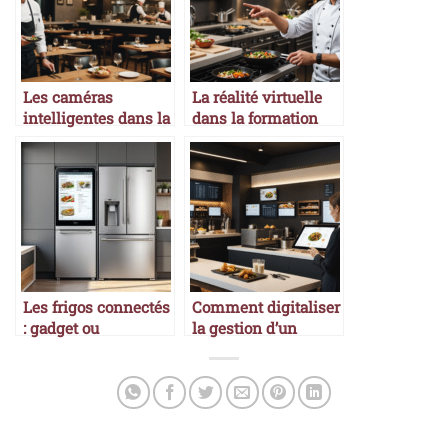
Les caméras
La réalité virtuelle
intelligentes dans la
dans la formation
restauration
culinaire
Les frigos connectés
Comment digitaliser
: gadget ou
la gestion d’un
révolution ?
restaurant