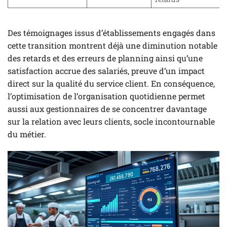
Des témoignages issus d’établissements engagés dans
cette transition montrent déjà une diminution notable
des retards et des erreurs de planning ainsi qu’une
satisfaction accrue des salariés, preuve d’un impact
direct sur la qualité du service client. En conséquence,
l’optimisation de l’organisation quotidienne permet
aussi aux gestionnaires de se concentrer davantage
sur la relation avec leurs clients, socle incontournable
du métier.