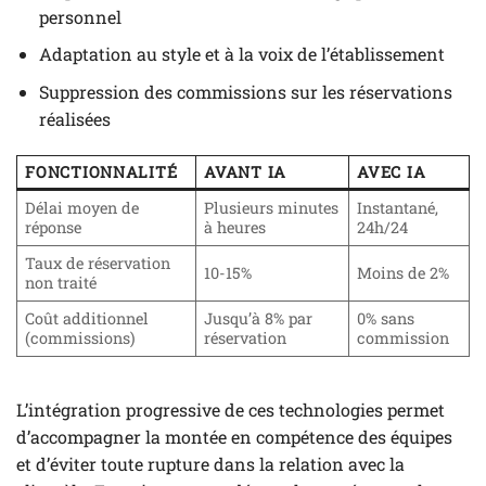
personnel
Adaptation au style et à la voix de l’établissement
Suppression des commissions sur les réservations
réalisées
FONCTIONNALITÉ
AVANT IA
AVEC IA
Délai moyen de
Plusieurs minutes
Instantané,
réponse
à heures
24h/24
Taux de réservation
10-15%
Moins de 2%
non traité
Coût additionnel
Jusqu’à 8% par
0% sans
(commissions)
réservation
commission
L’intégration progressive de ces technologies permet
d’accompagner la montée en compétence des équipes
et d’éviter toute rupture dans la relation avec la