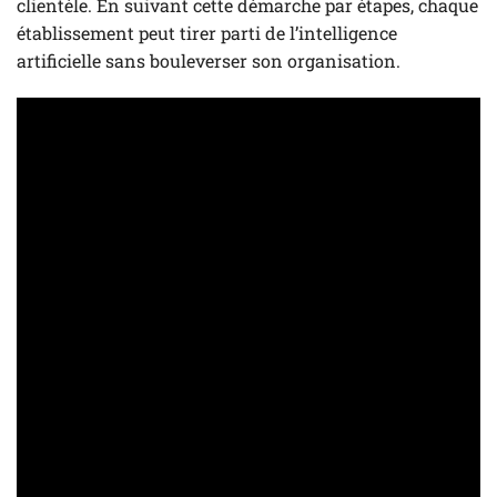
clientèle. En suivant cette démarche par étapes, chaque
établissement peut tirer parti de l’intelligence
artificielle sans bouleverser son organisation.