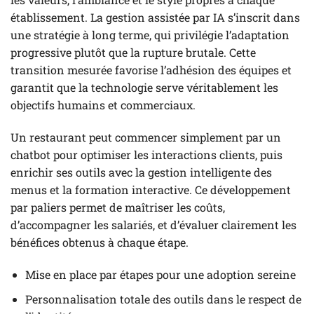
établissement. La gestion assistée par IA s’inscrit dans
une stratégie à long terme, qui privilégie l’adaptation
progressive plutôt que la rupture brutale. Cette
transition mesurée favorise l’adhésion des équipes et
garantit que la technologie serve véritablement les
objectifs humains et commerciaux.
Un restaurant peut commencer simplement par un
chatbot pour optimiser les interactions clients, puis
enrichir ses outils avec la gestion intelligente des
menus et la formation interactive. Ce développement
par paliers permet de maîtriser les coûts,
d’accompagner les salariés, et d’évaluer clairement les
bénéfices obtenus à chaque étape.
Mise en place par étapes pour une adoption sereine
Personnalisation totale des outils dans le respect de