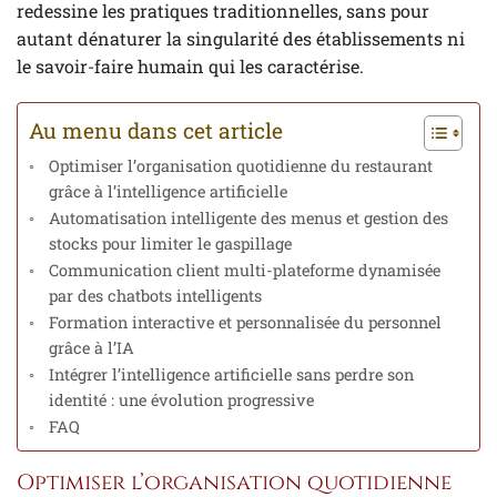
redessine les pratiques traditionnelles, sans pour
autant dénaturer la singularité des établissements ni
le savoir-faire humain qui les caractérise.
Au menu dans cet article
Optimiser l’organisation quotidienne du restaurant
grâce à l’intelligence artificielle
Automatisation intelligente des menus et gestion des
stocks pour limiter le gaspillage
Communication client multi-plateforme dynamisée
par des chatbots intelligents
Formation interactive et personnalisée du personnel
grâce à l’IA
Intégrer l’intelligence artificielle sans perdre son
identité : une évolution progressive
FAQ
Optimiser l’organisation quotidienne