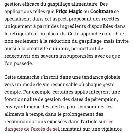
gestion efficace du gaspillage alimentaire. Des
applications telles que
Frigo Magic
ou
Cookmate
se
spécialisent dans cet aspect, proposant des recettes
uniquement à partir des ingrédients disponibles dans
le réfrigérateur ou placards. Cette approche contribue
non seulement à la réduction du gaspillage, mais invite
aussi à la créativité culinaire, permettant de
redécouvrir des saveurs insoupçonnées avec ce que
l’on possède.
Cette démarche s’inscrit dans une tendance globale
vers un mode de vie responsable où chaque geste
compte. Par exemple, certaines applis intègrent une
fonctionnalité de gestion des dates de péremption,
envoyant même des alertes pour consommer les
aliments à temps, dans le prolongement des
recommandations exposées dans l’article sur
les
dangers de l’excès de sel
, insistant sur une vigilance