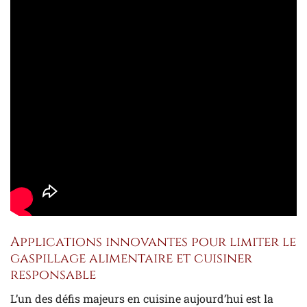
Applications innovantes pour limiter le
gaspillage alimentaire et cuisiner
responsable
L’un des défis majeurs en cuisine aujourd’hui est la