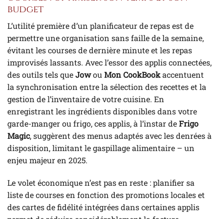
budget
L’utilité première d’un planificateur de repas est de
permettre une organisation sans faille de la semaine,
évitant les courses de dernière minute et les repas
improvisés lassants. Avec l’essor des applis connectées,
des outils tels que
Jow
ou
Mon CookBook
accentuent
la synchronisation entre la sélection des recettes et la
gestion de l’inventaire de votre cuisine. En
enregistrant les ingrédients disponibles dans votre
garde-manger ou frigo, ces applis, à l’instar de
Frigo
Magic
, suggèrent des menus adaptés avec les denrées à
disposition, limitant le gaspillage alimentaire – un
enjeu majeur en 2025.
Le volet économique n’est pas en reste : planifier sa
liste de courses en fonction des promotions locales et
des cartes de fidélité intégrées dans certaines applis