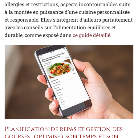
allergies et restrictions, aspects incontournables suite
à la montée en puissance d’une cuisine personnalisée
et responsable. Elles s’intègrent d’ailleurs parfaitement
avec les conseils sur l’alimentation équilibrée et
durable, comme exposé dans
ce guide détaillé
.
Planification de repas et gestion des
courses : optimiser son temps et son