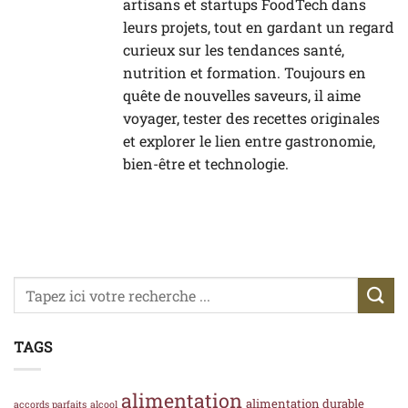
artisans et startups FoodTech dans
leurs projets, tout en gardant un regard
curieux sur les tendances santé,
nutrition et formation. Toujours en
quête de nouvelles saveurs, il aime
voyager, tester des recettes originales
et explorer le lien entre gastronomie,
bien-être et technologie.
TAGS
alimentation
alimentation durable
accords parfaits
alcool