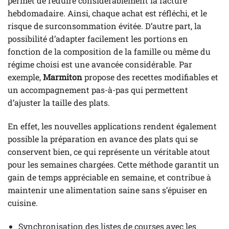
permet de réduire considérablement la facture
hebdomadaire. Ainsi, chaque achat est réfléchi, et le
risque de surconsommation évitée. D’autre part, la
possibilité d’adapter facilement les portions en
fonction de la composition de la famille ou même du
régime choisi est une avancée considérable. Par
exemple,
Marmiton
propose des recettes modifiables et
un accompagnement pas-à-pas qui permettent
d’ajuster la taille des plats.
En effet, les nouvelles applications rendent également
possible la préparation en avance des plats qui se
conservent bien, ce qui représente un véritable atout
pour les semaines chargées. Cette méthode garantit un
gain de temps appréciable en semaine, et contribue à
maintenir une alimentation saine sans s’épuiser en
cuisine.
Synchronisation des listes de courses avec les