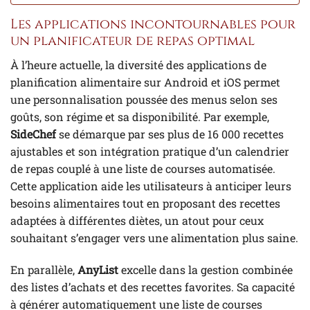
Les applications incontournables pour
un planificateur de repas optimal
À l’heure actuelle, la diversité des applications de
planification alimentaire sur Android et iOS permet
une personnalisation poussée des menus selon ses
goûts, son régime et sa disponibilité. Par exemple,
SideChef
se démarque par ses plus de 16 000 recettes
ajustables et son intégration pratique d’un calendrier
de repas couplé à une liste de courses automatisée.
Cette application aide les utilisateurs à anticiper leurs
besoins alimentaires tout en proposant des recettes
adaptées à différentes diètes, un atout pour ceux
souhaitant s’engager vers une alimentation plus saine.
En parallèle,
AnyList
excelle dans la gestion combinée
des listes d’achats et des recettes favorites. Sa capacité
à générer automatiquement une liste de courses