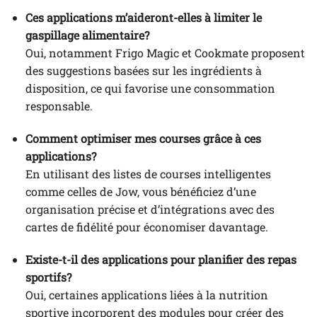
Ces applications m’aideront-elles à limiter le
gaspillage alimentaire?
Oui, notamment Frigo Magic et Cookmate proposent
des suggestions basées sur les ingrédients à
disposition, ce qui favorise une consommation
responsable.
Comment optimiser mes courses grâce à ces
applications?
En utilisant des listes de courses intelligentes
comme celles de Jow, vous bénéficiez d’une
organisation précise et d’intégrations avec des
cartes de fidélité pour économiser davantage.
Existe-t-il des applications pour planifier des repas
sportifs?
Oui, certaines applications liées à la nutrition
sportive incorporent des modules pour créer des