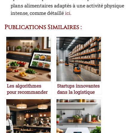
plans alimentaires adaptés à une activité physique
intense, comme détaillé
ici
.
Publications Similaires :
Les algorithmes
Startups innovantes
pour recommander
dans la logistique
des recettes
alimentaire