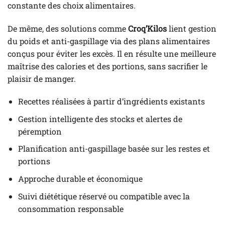
constante des choix alimentaires.
De même, des solutions comme
Croq’Kilos
lient gestion
du poids et anti-gaspillage via des plans alimentaires
conçus pour éviter les excès. Il en résulte une meilleure
maîtrise des calories et des portions, sans sacrifier le
plaisir de manger.
Recettes réalisées à partir d’ingrédients existants
Gestion intelligente des stocks et alertes de
péremption
Planification anti-gaspillage basée sur les restes et
portions
Approche durable et économique
Suivi diététique réservé ou compatible avec la
consommation responsable