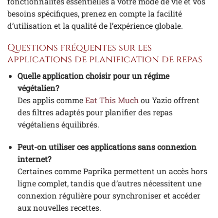
fonctionnalités essentielles à votre mode de vie et vos
besoins spécifiques, prenez en compte la facilité
d’utilisation et la qualité de l’expérience globale.
Questions fréquentes sur les
applications de planification de repas
Quelle application choisir pour un régime
végétalien?
Des applis comme
Eat This Much
ou Yazio offrent
des filtres adaptés pour planifier des repas
végétaliens équilibrés.
Peut-on utiliser ces applications sans connexion
internet?
Certaines comme Paprika permettent un accès hors
ligne complet, tandis que d’autres nécessitent une
connexion régulière pour synchroniser et accéder
aux nouvelles recettes.