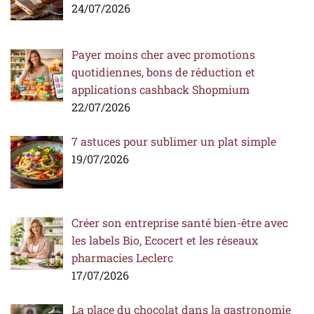
24/07/2026
Payer moins cher avec promotions
quotidiennes, bons de réduction et
applications cashback Shopmium
22/07/2026
7 astuces pour sublimer un plat simple
19/07/2026
Créer son entreprise santé bien-être avec
les labels Bio, Ecocert et les réseaux
pharmacies Leclerc
17/07/2026
La place du chocolat dans la gastronomie