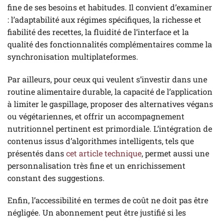
fine de ses besoins et habitudes. Il convient d’examiner
: l’adaptabilité aux régimes spécifiques, la richesse et
fiabilité des recettes, la fluidité de l’interface et la
qualité des fonctionnalités complémentaires comme la
synchronisation multiplateformes.
Par ailleurs, pour ceux qui veulent s’investir dans une
routine alimentaire durable, la capacité de l’application
à limiter le gaspillage, proposer des alternatives végans
ou végétariennes, et offrir un accompagnement
nutritionnel pertinent est primordiale. L’intégration de
contenus issus d’algorithmes intelligents, tels que
présentés dans
cet article technique
, permet aussi une
personnalisation très fine et un enrichissement
constant des suggestions.
Enfin, l’accessibilité en termes de coût ne doit pas être
négligée. Un abonnement peut être justifié si les