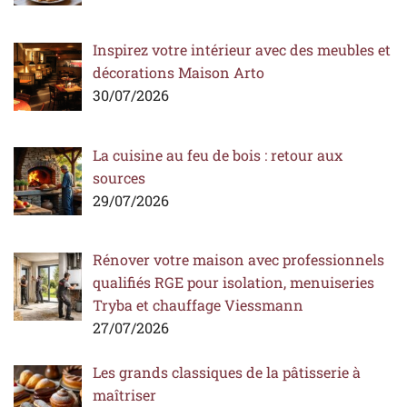
Inspirez votre intérieur avec des meubles et
décorations Maison Arto
30/07/2026
La cuisine au feu de bois : retour aux
sources
29/07/2026
Rénover votre maison avec professionnels
qualifiés RGE pour isolation, menuiseries
Tryba et chauffage Viessmann
27/07/2026
Les grands classiques de la pâtisserie à
maîtriser