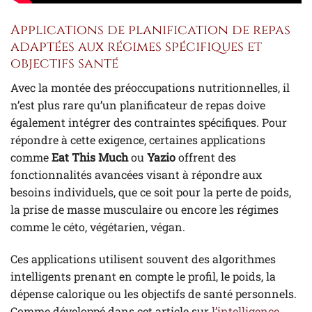
Applications de planification de repas
adaptées aux régimes spécifiques et
objectifs santé
Avec la montée des préoccupations nutritionnelles, il
n’est plus rare qu’un planificateur de repas doive
également intégrer des contraintes spécifiques. Pour
répondre à cette exigence, certaines applications
comme
Eat This Much
ou
Yazio
offrent des
fonctionnalités avancées visant à répondre aux
besoins individuels, que ce soit pour la perte de poids,
la prise de masse musculaire ou encore les régimes
comme le céto, végétarien, végan.
Ces applications utilisent souvent des algorithmes
intelligents prenant en compte le profil, le poids, la
dépense calorique ou les objectifs de santé personnels.
Comme développé dans cet article sur
l’intelligence