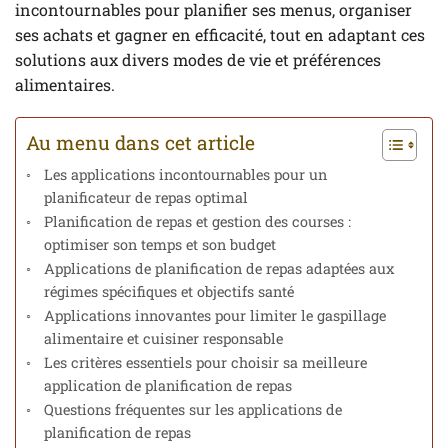
incontournables pour planifier ses menus, organiser
ses achats et gagner en efficacité, tout en adaptant ces
solutions aux divers modes de vie et préférences
alimentaires.
Au menu dans cet article
Les applications incontournables pour un
planificateur de repas optimal
Planification de repas et gestion des courses :
optimiser son temps et son budget
Applications de planification de repas adaptées aux
régimes spécifiques et objectifs santé
Applications innovantes pour limiter le gaspillage
alimentaire et cuisiner responsable
Les critères essentiels pour choisir sa meilleure
application de planification de repas
Questions fréquentes sur les applications de
planification de repas