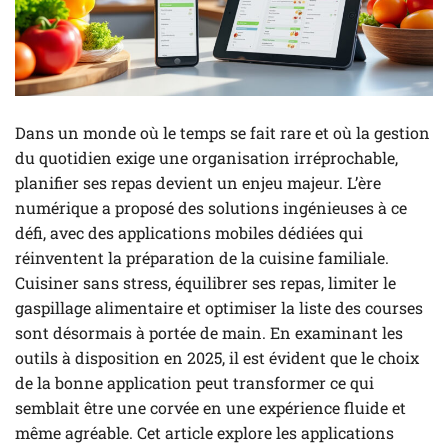
Dans un monde où le temps se fait rare et où la gestion
du quotidien exige une organisation irréprochable,
planifier ses repas devient un enjeu majeur. L’ère
numérique a proposé des solutions ingénieuses à ce
défi, avec des applications mobiles dédiées qui
réinventent la préparation de la cuisine familiale.
Cuisiner sans stress, équilibrer ses repas, limiter le
gaspillage alimentaire et optimiser la liste des courses
sont désormais à portée de main. En examinant les
outils à disposition en 2025, il est évident que le choix
de la bonne application peut transformer ce qui
semblait être une corvée en une expérience fluide et
même agréable. Cet article explore les applications