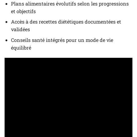
Plans alimentaires évolutifs selon les progressions
et objectifs
Accès à des recettes diététiques documentées et
validées
Conseils santé intégrés pour un mode de vie
équilibré