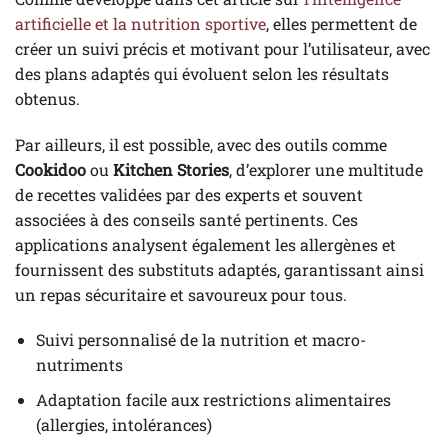
artificielle et la nutrition sportive
, elles permettent de
créer un suivi précis et motivant pour l’utilisateur, avec
des plans adaptés qui évoluent selon les résultats
obtenus.
Par ailleurs, il est possible, avec des outils comme
Cookidoo
ou
Kitchen Stories
, d’explorer une multitude
de recettes validées par des experts et souvent
associées à des conseils santé pertinents. Ces
applications analysent également les allergènes et
fournissent des substituts adaptés, garantissant ainsi
un repas sécuritaire et savoureux pour tous.
Suivi personnalisé de la nutrition et macro-
nutriments
Adaptation facile aux restrictions alimentaires
(allergies, intolérances)