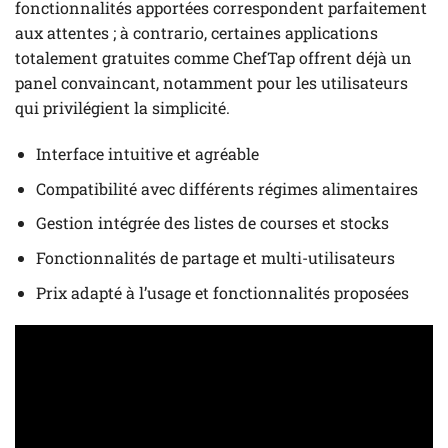
fonctionnalités apportées correspondent parfaitement
aux attentes ; à contrario, certaines applications
totalement gratuites comme ChefTap offrent déjà un
panel convaincant, notamment pour les utilisateurs
qui privilégient la simplicité.
Interface intuitive et agréable
Compatibilité avec différents régimes alimentaires
Gestion intégrée des listes de courses et stocks
Fonctionnalités de partage et multi-utilisateurs
Prix adapté à l’usage et fonctionnalités proposées