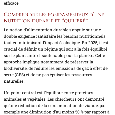
efficace.
Comprendre les fondamentaux d’une
nutrition durable et équilibrée
La notion d’alimentation durable s’appuie sur une
double exigence : satisfaire les besoins nutritionnels
tout en minimisant l’impact écologique. En 2025, il est
crucial de définir un régime qui soit à la fois équilibré
sur le plan santé et soutenable pour la planète. Cette
approche implique notamment de préserver la
biodiversité, de réduire les émissions de gaz à effet de
serre (GES) et de ne pas épuiser les ressources
naturelles.
Un point central est l’équilibre entre protéines
animales et végétales. Les chercheurs ont démontré
qu’une réduction de la consommation de viande, par
exemple une diminution d’au moins 50 % par rapport à