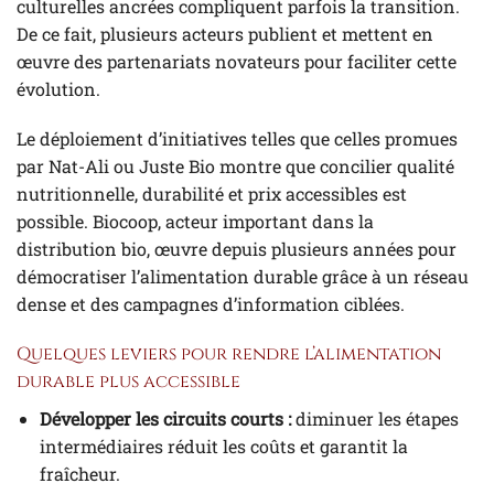
culturelles ancrées compliquent parfois la transition.
De ce fait, plusieurs acteurs publient et mettent en
œuvre des partenariats novateurs pour faciliter cette
évolution.
Le déploiement d’initiatives telles que celles promues
par Nat-Ali ou Juste Bio montre que concilier qualité
nutritionnelle, durabilité et prix accessibles est
possible. Biocoop, acteur important dans la
distribution bio, œuvre depuis plusieurs années pour
démocratiser l’alimentation durable grâce à un réseau
dense et des campagnes d’information ciblées.
Quelques leviers pour rendre l’alimentation
durable plus accessible
Développer les circuits courts :
diminuer les étapes
intermédiaires réduit les coûts et garantit la
fraîcheur.