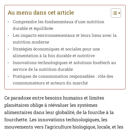
Au menu dans cet article
Comprendre les fondamentaux d’une nutrition
durable et équilibrée
Les impacts environnementaux et leurs liens avec la
nutrition moderne
Stratégies économiques et sociales pour une
alimentation à la fois durable et nutritive
Innovations technologiques et solutions foodtech au
service de la nutrition durable
Pratiques de consommation responsables : rôle des
consommateurs et acteurs du marché
Ce paradoxe entre besoins humains et limites
planétaires oblige à réévaluer les systèmes
alimentaires dans leur globalité, de la fourche à la
fourchette. Les innovations technologiques, les
mouvements vers l’agriculture biologique, locale, et les