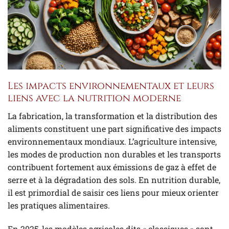
Les impacts environnementaux et leurs
liens avec la nutrition moderne
La fabrication, la transformation et la distribution des
aliments constituent une part significative des impacts
environnementaux mondiaux. L’agriculture intensive,
les modes de production non durables et les transports
contribuent fortement aux émissions de gaz à effet de
serre et à la dégradation des sols. En nutrition durable,
il est primordial de saisir ces liens pour mieux orienter
les pratiques alimentaires.
En 2025, les modèles agricoles dits « classiques » sont