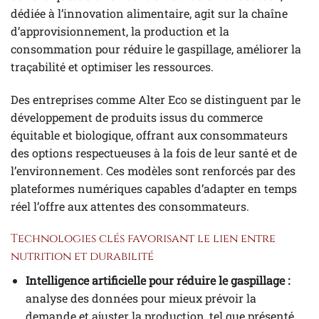
dédiée à l’innovation alimentaire, agit sur la chaîne
d’approvisionnement, la production et la
consommation pour réduire le gaspillage, améliorer la
traçabilité et optimiser les ressources.
Des entreprises comme Alter Eco se distinguent par le
développement de produits issus du commerce
équitable et biologique, offrant aux consommateurs
des options respectueuses à la fois de leur santé et de
l’environnement. Ces modèles sont renforcés par des
plateformes numériques capables d’adapter en temps
réel l’offre aux attentes des consommateurs.
Technologies clés favorisant le lien entre
nutrition et durabilité
Intelligence artificielle pour réduire le gaspillage :
analyse des données pour mieux prévoir la
demande et ajuster la production, tel que présenté