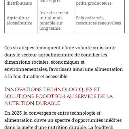
baisse prix
distributeurs
petits producteurs
Investissement
Agriculture
initial mais
Sols préservés,
régénératrice
rentable sur
ressources renouvelées
long terme
Ces stratégies témoignent d’une volonté croissante
dans le secteur agroalimentaire de concilier les
dimensions sociales, économiques et
environnementales, favorisant ainsi une alimentation
à la fois durable et accessible.
Innovations technologiques et
solutions foodtech au service de la
nutrition durable
En 2025, la convergence entre technologie et
alimentation ouvre un spectre d’opportunités inédites
dans la quête d’une nutrition durable. La foodtech,