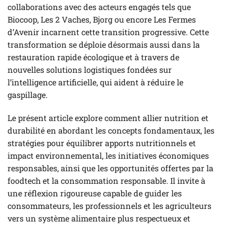
collaborations avec des acteurs engagés tels que
Biocoop, Les 2 Vaches, Bjorg ou encore Les Fermes
d’Avenir incarnent cette transition progressive. Cette
transformation se déploie désormais aussi dans la
restauration rapide écologique et à travers de
nouvelles solutions logistiques fondées sur
l’intelligence artificielle, qui aident à réduire le
gaspillage.
Le présent article explore comment allier nutrition et
durabilité en abordant les concepts fondamentaux, les
stratégies pour équilibrer apports nutritionnels et
impact environnemental, les initiatives économiques
responsables, ainsi que les opportunités offertes par la
foodtech et la consommation responsable. Il invite à
une réflexion rigoureuse capable de guider les
consommateurs, les professionnels et les agriculteurs
vers un système alimentaire plus respectueux et