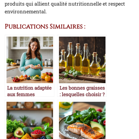
produits qui allient qualité nutritionnelle et respect
environnemental.
Publications Similaires :
La nutrition adaptée
Les bonnes graisses
aux femmes
: lesquelles choisir ?
enceintes