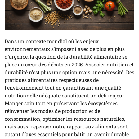
Dans un contexte mondial où les enjeux
environnementaux s’imposent avec de plus en plus
d’urgence, la question de la durabilité alimentaire se
place au cœur des débats en 2025. Associer nutrition et
durabilité n’est plus une option mais une nécessité. Des
pratiques alimentaires respectueuses de
l’environnement tout en garantissant une qualité
nutritionnelle adéquate constituent un défi majeur.
Manger sain tout en préservant les écosystèmes,
réinventer les modes de production et de
consommation, optimiser les ressources naturelles,
mais aussi repenser notre rapport aux aliments sont
autant d’axes essentiels pour bâtir un avenir durable.