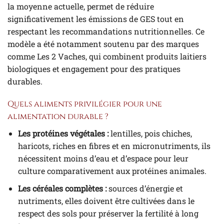
la moyenne actuelle, permet de réduire
significativement les émissions de GES tout en
respectant les recommandations nutritionnelles. Ce
modèle a été notamment soutenu par des marques
comme Les 2 Vaches, qui combinent produits laitiers
biologiques et engagement pour des pratiques
durables.
Quels aliments privilégier pour une
alimentation durable ?
Les protéines végétales :
lentilles, pois chiches,
haricots, riches en fibres et en micronutriments, ils
nécessitent moins d’eau et d’espace pour leur
culture comparativement aux protéines animales.
Les céréales complètes :
sources d’énergie et
nutriments, elles doivent être cultivées dans le
respect des sols pour préserver la fertilité à long