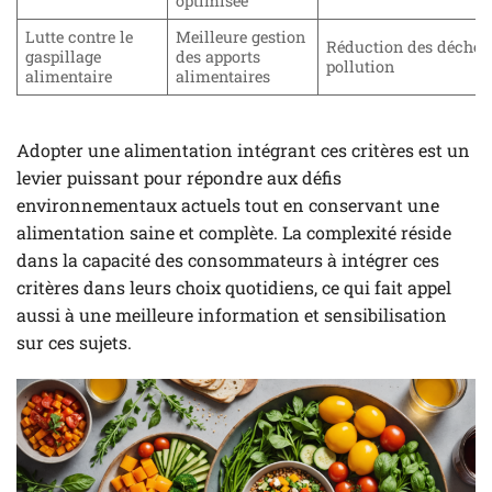
optimisée
Lutte contre le
Meilleure gestion
Réduction des déchets
gaspillage
des apports
pollution
alimentaire
alimentaires
Adopter une alimentation intégrant ces critères est un
levier puissant pour répondre aux défis
environnementaux actuels tout en conservant une
alimentation saine et complète. La complexité réside
dans la capacité des consommateurs à intégrer ces
critères dans leurs choix quotidiens, ce qui fait appel
aussi à une meilleure information et sensibilisation
sur ces sujets.