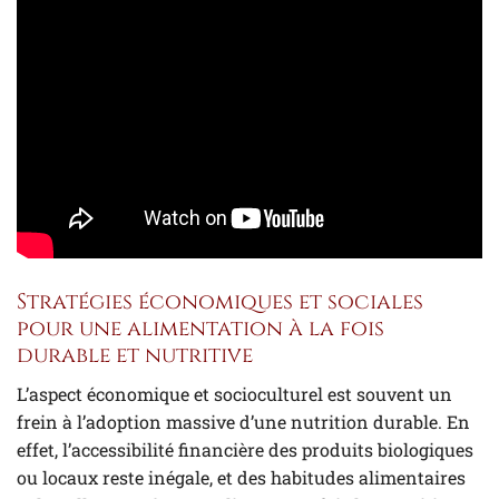
Stratégies économiques et sociales
pour une alimentation à la fois
durable et nutritive
L’aspect économique et socioculturel est souvent un
frein à l’adoption massive d’une nutrition durable. En
effet, l’accessibilité financière des produits biologiques
ou locaux reste inégale, et des habitudes alimentaires