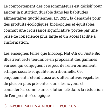
Le comportement des consommateurs est décisif pour
ancrer la nutrition durable dans les habitudes
alimentaires quotidiennes. En 2025, la demande pour
des produits écologiques, biologiques et équitables
connaît une croissance significative, portée par une
prise de conscience plus large et un accès facilité à
l’information.
Les enseignes telles que Biocoop, Nat-Ali ou Juste Bio
illustrent cette tendance en proposant des gammes
variées qui conjuguent respect de l’environnement,
éthique sociale et qualité nutritionnelle. Cet
engouement s’étend aussi aux alternatives végétales,
de plus en plus présentes dans les rayons et
considérées comme une solution clé dans la réduction
de l’empreinte écologique.
Comportements à adopter pour une