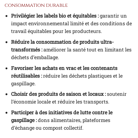
consommation durable
Privilégier les labels bio et équitables :
garantir un
impact environnemental limité et des conditions de
travail équitables pour les producteurs.
Réduire la consommation de produits ultra-
transformés :
améliorer la santé tout en limitant les
déchets d’emballage.
Favoriser les achats en vrac et les contenants
réutilisables :
réduire les déchets plastiques et le
gaspillage.
Choisir des produits de saison et locaux :
soutenir
l’économie locale et réduire les transports.
Participer à des initiatives de lutte contre le
gaspillage :
dons alimentaires, plateformes
d’échange ou compost collectif.