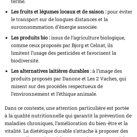
terme.
Les fruits et légumes locaux et de saison :
pour éviter
le transport sur de longues distances et la
surconsommation d’énergie associée.
Les produits bio :
issus de l’agriculture biologique,
comme ceux proposés par Bjorg et Celnat, ils
limitent l’usage des pesticides et favorisent la
biodiversité.
Les alternatives laitières durables :
à l’image des
produits proposés par Danone et Les 2 Vaches, qui
misent sur des procédés respectueux de
l’environnement et l’éthique animale.
Dans ce contexte, une attention particulière est portée
à la qualité nutritionnelle qui garantit la prévention de
maladies chroniques, l’amélioration du bien-être et la
vitalité. La dietétique durable s’attache à proposer des