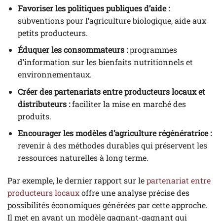
Favoriser les politiques publiques d’aide :
subventions pour l’agriculture biologique, aide aux
petits producteurs.
Éduquer les consommateurs :
programmes
d’information sur les bienfaits nutritionnels et
environnementaux.
Créer des partenariats entre producteurs locaux et
distributeurs :
faciliter la mise en marché des
produits.
Encourager les modèles d’agriculture régénératrice :
revenir à des méthodes durables qui préservent les
ressources naturelles à long terme.
Par exemple, le dernier rapport sur le
partenariat entre
producteurs locaux
offre une analyse précise des
possibilités économiques générées par cette approche.
Il met en avant un modèle gagnant-gagnant qui