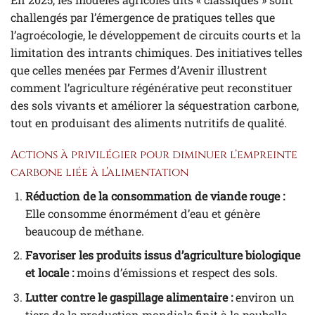
challengés par l’émergence de pratiques telles que
l’agroécologie, le développement de circuits courts et la
limitation des intrants chimiques. Des initiatives telles
que celles menées par Fermes d’Avenir illustrent
comment l’agriculture régénérative peut reconstituer
des sols vivants et améliorer la séquestration carbone,
tout en produisant des aliments nutritifs de qualité.
Actions à privilégier pour diminuer l’empreinte
carbone liée à l’alimentation
Réduction de la consommation de viande rouge :
Elle consomme énormément d’eau et génère
beaucoup de méthane.
Favoriser les produits issus d’agriculture biologique
et locale :
moins d’émissions et respect des sols.
Lutter contre le gaspillage alimentaire :
environ un
tiers de la production mondiale finit à la poubelle.