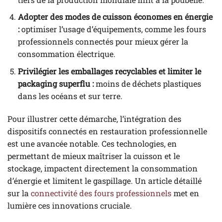
Adopter des modes de cuisson économes en énergie
:
optimiser l’usage d’équipements, comme les fours
professionnels connectés pour mieux gérer la
consommation électrique.
Privilégier les emballages recyclables et limiter le
packaging superflu :
moins de déchets plastiques
dans les océans et sur terre.
Pour illustrer cette démarche, l’intégration des
dispositifs connectés en restauration professionnelle
est une avancée notable. Ces technologies, en
permettant de mieux maîtriser la cuisson et le
stockage, impactent directement la consommation
d’énergie et limitent le gaspillage. Un article détaillé
sur la
connectivité des fours professionnels
met en
lumière ces innovations cruciale.