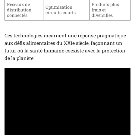
Réseaux de
Produits plus
Optimisation
distribution
frais et
circuits courts
connectés
diversifiés
Ces technologies incarnent une réponse pragmatique
aux défis alimentaires du XXIe siècle, façonnant un
futur où la santé humaine coexiste avec la protection
de la planète.