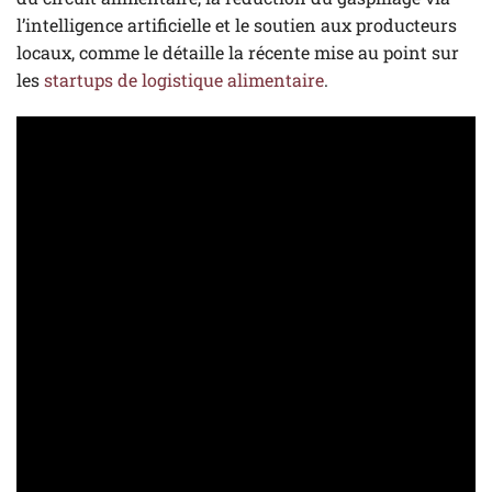
l’intelligence artificielle et le soutien aux producteurs
locaux, comme le détaille la récente mise au point sur
les
startups de logistique alimentaire
.