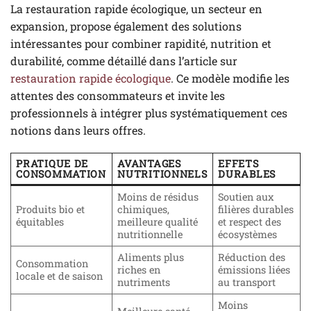
La restauration rapide écologique, un secteur en
expansion, propose également des solutions
intéressantes pour combiner rapidité, nutrition et
durabilité, comme détaillé dans l’article sur
restauration rapide écologique
. Ce modèle modifie les
attentes des consommateurs et invite les
professionnels à intégrer plus systématiquement ces
notions dans leurs offres.
PRATIQUE DE
AVANTAGES
EFFETS
CONSOMMATION
NUTRITIONNELS
DURABLES
Moins de résidus
Soutien aux
Produits bio et
chimiques,
filières durables
équitables
meilleure qualité
et respect des
nutritionnelle
écosystèmes
Aliments plus
Réduction des
Consommation
riches en
émissions liées
locale et de saison
nutriments
au transport
Moins