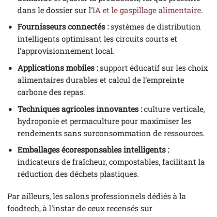
dans le dossier sur l’
IA et le gaspillage alimentaire
.
Fournisseurs connectés :
systèmes de distribution
intelligents optimisant les circuits courts et
l’approvisionnement local.
Applications mobiles :
support éducatif sur les choix
alimentaires durables et calcul de l’empreinte
carbone des repas.
Techniques agricoles innovantes :
culture verticale,
hydroponie et permaculture pour maximiser les
rendements sans surconsommation de ressources.
Emballages écoresponsables intelligents :
indicateurs de fraîcheur, compostables, facilitant la
réduction des déchets plastiques.
Par ailleurs, les salons professionnels dédiés à la
foodtech, à l’instar de ceux recensés sur