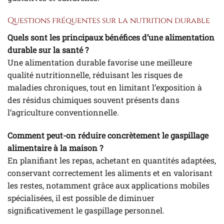
Questions fréquentes sur la nutrition durable
Quels sont les principaux bénéfices d’une alimentation
durable sur la santé ?
Une alimentation durable favorise une meilleure
qualité nutritionnelle, réduisant les risques de
maladies chroniques, tout en limitant l’exposition à
des résidus chimiques souvent présents dans
l’agriculture conventionnelle.
Comment peut-on réduire concrètement le gaspillage
alimentaire à la maison ?
En planifiant les repas, achetant en quantités adaptées,
conservant correctement les aliments et en valorisant
les restes, notamment grâce aux applications mobiles
spécialisées, il est possible de diminuer
significativement le gaspillage personnel.