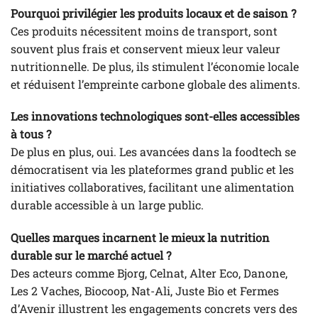
Pourquoi privilégier les produits locaux et de saison ?
Ces produits nécessitent moins de transport, sont
souvent plus frais et conservent mieux leur valeur
nutritionnelle. De plus, ils stimulent l’économie locale
et réduisent l’empreinte carbone globale des aliments.
Les innovations technologiques sont-elles accessibles
à tous ?
De plus en plus, oui. Les avancées dans la foodtech se
démocratisent via les plateformes grand public et les
initiatives collaboratives, facilitant une alimentation
durable accessible à un large public.
Quelles marques incarnent le mieux la nutrition
durable sur le marché actuel ?
Des acteurs comme Bjorg, Celnat, Alter Eco, Danone,
Les 2 Vaches, Biocoop, Nat-Ali, Juste Bio et Fermes
d’Avenir illustrent les engagements concrets vers des