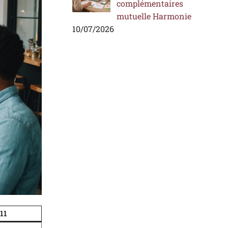
complémentaires
mutuelle Harmonie
10/07/2026
11