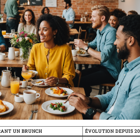
RANT UN BRUNCH
ÉVOLUTION DEPUIS 20