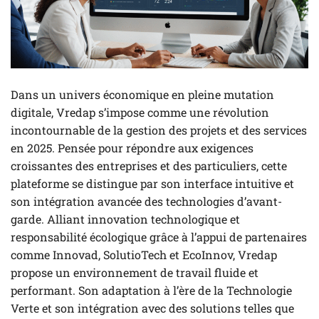
Dans un univers économique en pleine mutation
digitale, Vredap s’impose comme une révolution
incontournable de la gestion des projets et des services
en 2025. Pensée pour répondre aux exigences
croissantes des entreprises et des particuliers, cette
plateforme se distingue par son interface intuitive et
son intégration avancée des technologies d’avant-
garde. Alliant innovation technologique et
responsabilité écologique grâce à l’appui de partenaires
comme Innovad, SolutioTech et EcoInnov, Vredap
propose un environnement de travail fluide et
performant. Son adaptation à l’ère de la Technologie
Verte et son intégration avec des solutions telles que