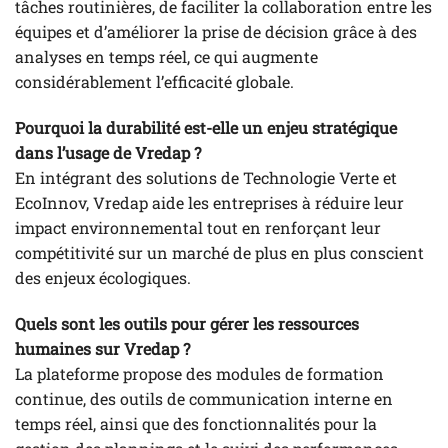
tâches routinières, de faciliter la collaboration entre les
équipes et d’améliorer la prise de décision grâce à des
analyses en temps réel, ce qui augmente
considérablement l’efficacité globale.
Pourquoi la durabilité est-elle un enjeu stratégique
dans l’usage de Vredap ?
En intégrant des solutions de Technologie Verte et
EcoInnov, Vredap aide les entreprises à réduire leur
impact environnemental tout en renforçant leur
compétitivité sur un marché de plus en plus conscient
des enjeux écologiques.
Quels sont les outils pour gérer les ressources
humaines sur Vredap ?
La plateforme propose des modules de formation
continue, des outils de communication interne en
temps réel, ainsi que des fonctionnalités pour la