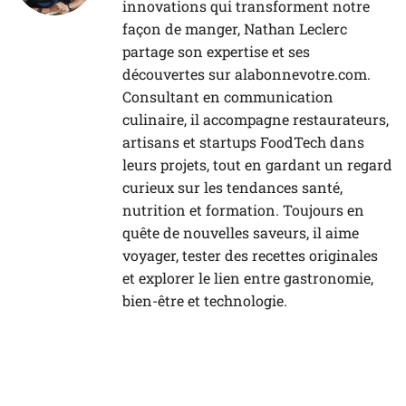
innovations qui transforment notre
façon de manger, Nathan Leclerc
partage son expertise et ses
découvertes sur alabonnevotre.com.
Consultant en communication
culinaire, il accompagne restaurateurs,
artisans et startups FoodTech dans
leurs projets, tout en gardant un regard
curieux sur les tendances santé,
nutrition et formation. Toujours en
quête de nouvelles saveurs, il aime
voyager, tester des recettes originales
et explorer le lien entre gastronomie,
bien-être et technologie.