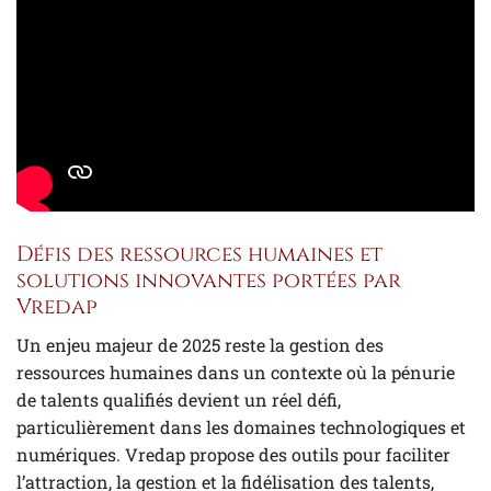
Défis des ressources humaines et
solutions innovantes portées par
Vredap
Un enjeu majeur de 2025 reste la gestion des
ressources humaines dans un contexte où la pénurie
de talents qualifiés devient un réel défi,
particulièrement dans les domaines technologiques et
numériques. Vredap propose des outils pour faciliter
l’attraction, la gestion et la fidélisation des talents,