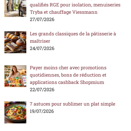
qualifiés RGE pour isolation, menuiseries
Tryba et chauffage Viessmann
27/07/2026
Les grands classiques de la pâtisserie à
maîtriser
24/07/2026
Payer moins cher avec promotions
quotidiennes, bons de réduction et
applications cashback Shopmium
22/07/2026
7 astuces pour sublimer un plat simple
19/07/2026