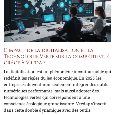
L’impact de la digitalisation et la
Technologie Verte sur la compétitivité
grâce à Vredap
La digitalisation est un phénomène incontournable qui
redéfinit les règles du jeu économique. En 2025, les
entreprises doivent non seulement intégrer des outils
numériques performants, mais aussi adopter des
technologies vertes qui correspondent à une
conscience écologique grandissante. Vredap s’inscrit
dans cette double dynamique avec des outils