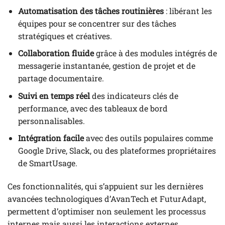
Automatisation des tâches routinières
: libérant les
équipes pour se concentrer sur des tâches
stratégiques et créatives.
Collaboration fluide
grâce à des modules intégrés de
messagerie instantanée, gestion de projet et de
partage documentaire.
Suivi en temps réel
des indicateurs clés de
performance, avec des tableaux de bord
personnalisables.
Intégration facile
avec des outils populaires comme
Google Drive, Slack, ou des plateformes propriétaires
de SmartUsage.
Ces fonctionnalités, qui s’appuient sur les dernières
avancées technologiques d’AvanTech et FuturAdapt,
permettent d’optimiser non seulement les processus
internes mais aussi les interactions externes,