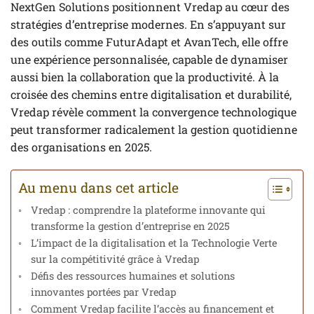
NextGen Solutions positionnent Vredap au cœur des
stratégies d’entreprise modernes. En s’appuyant sur
des outils comme FuturAdapt et AvanTech, elle offre
une expérience personnalisée, capable de dynamiser
aussi bien la collaboration que la productivité. À la
croisée des chemins entre digitalisation et durabilité,
Vredap révèle comment la convergence technologique
peut transformer radicalement la gestion quotidienne
des organisations en 2025.
Au menu dans cet article
Vredap : comprendre la plateforme innovante qui
transforme la gestion d’entreprise en 2025
L’impact de la digitalisation et la Technologie Verte
sur la compétitivité grâce à Vredap
Défis des ressources humaines et solutions
innovantes portées par Vredap
Comment Vredap facilite l’accès au financement et