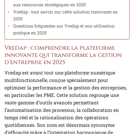
aux ressources stratégiques en 2025
Vredap : tout savoir sur cette solution innovante en
2025
Questions fréquentes sur Vredap et son utilisation
pratique en 2025
Vredap : comprendre la plateforme
innovante qui transforme la gestion
d’entreprise en 2025
Vredap est avant tout une plateforme numérique
multifonctionnelle, conçue spécialement pour
optimiser la performance et la gestion des entreprises,
en particulier les PME. Cette solution regroupe une
vaste gamme d’outils avancés permettant
l’automatisation des processus, la collaboration en
temps réel et la rationalisation des opérations
quotidiennes. Son nom est désormais synonyme
d’efficacité grâce à l’intégration harmonieuse de