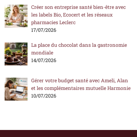
Créer son entreprise santé bien-être avec
les labels Bio, Ecocert et les réseaux
pharmacies Leclerc
17/07/2026
La place du chocolat dans la gastronomie
mondiale
14/07/2026
Gérer votre budget santé avec Ameli, Alan
et les complémentaires mutuelle Harmonie
10/07/2026