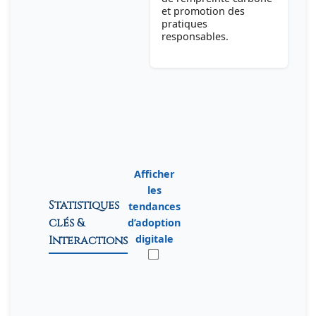
et promotion des
pratiques
responsables.
Afficher
les
Statistiques
tendances
clés &
d’adoption
digitale
Interactions