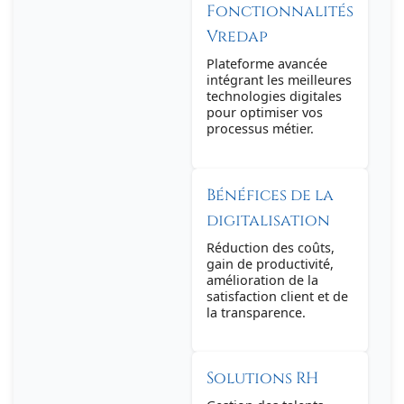
Fonctionnalités
Vredap
Plateforme avancée
intégrant les meilleures
technologies digitales
pour optimiser vos
processus métier.
Bénéfices de la
digitalisation
Réduction des coûts,
gain de productivité,
amélioration de la
satisfaction client et de
la transparence.
Solutions RH