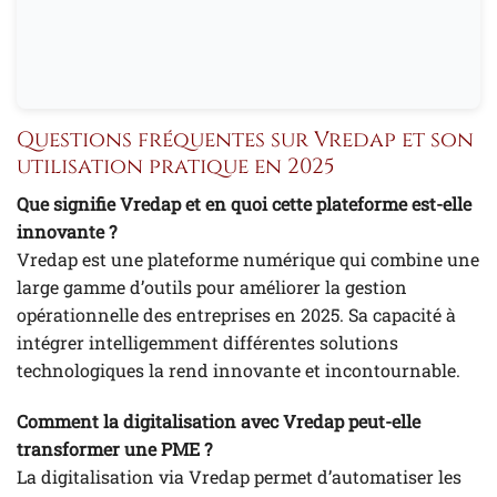
Questions fréquentes sur Vredap et son
utilisation pratique en 2025
Que signifie Vredap et en quoi cette plateforme est-elle
innovante ?
Vredap est une plateforme numérique qui combine une
large gamme d’outils pour améliorer la gestion
opérationnelle des entreprises en 2025. Sa capacité à
intégrer intelligemment différentes solutions
technologiques la rend innovante et incontournable.
Comment la digitalisation avec Vredap peut-elle
transformer une PME ?
La digitalisation via Vredap permet d’automatiser les