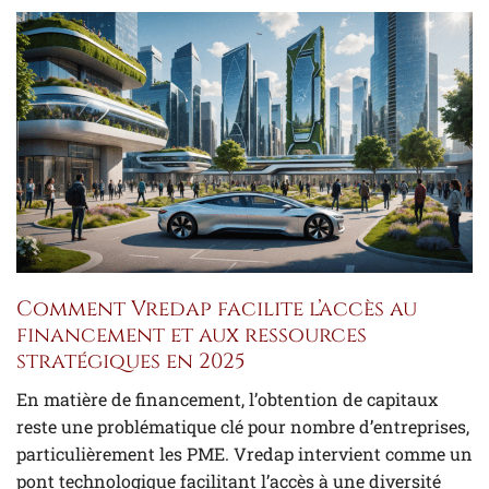
Comment Vredap facilite l’accès au
financement et aux ressources
stratégiques en 2025
En matière de financement, l’obtention de capitaux
reste une problématique clé pour nombre d’entreprises,
particulièrement les PME. Vredap intervient comme un
pont technologique facilitant l’accès à une diversité