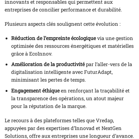
innovants et responsables qui permettent aux
entreprises de concilier performance et durabilité.
Plusieurs aspects clés soulignent cette évolution :
Réduction de l’empreinte écologique
via une gestion
optimisée des ressources énergétiques et matérielles
grâce à EcoInnov.
Amélioration de la productivité
par l’aller-vers de la
digitalisation intelligente avec FuturAdapt,
minimisant les pertes de temps.
Engagement éthique
en renforçant la traçabilité et
la transparence des opérations, un atout majeur
pour la réputation de la marque.
Le recours à des plateformes telles que Vredap,
appuyées par des expertises d’Innovad et NextGen
Solutions, offre aux entreprises une longueur d’avance.