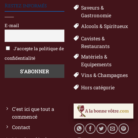
Restez informés
Saveurs &
Gastronomie
E-mail
Alcools & Spiritueux
Cavistes &
Restaurants
J'accepte la politique de
Matériels &
confidentialité
Equipements
Vins & Champagnes
Hors catégorie
C'est ici que tout a
commencé
Contact