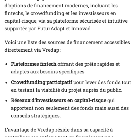
d’options de financement modernes, incluant les
fintechs, le crowdfunding et les investisseurs en
capital-risque, via sa plateforme sécurisée et intuitive
supportée par FuturAdapt et Innovad.
Voici une liste des sources de financement accessibles
directement via Vredap :
Plateformes fintech
offrant des prêts rapides et
adaptés aux besoins spécifiques.
Crowdfunding participatif
pour lever des fonds tout
en testant la viabilité du projet auprès du public.
Réseaux d’investisseurs en capital-risque
qui
apportent non seulement des fonds mais aussi des
conseils stratégiques.
L’avantage de Vredap réside dans sa capacité à