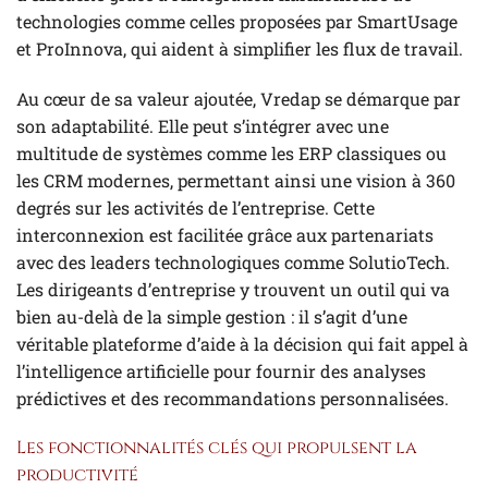
technologies comme celles proposées par SmartUsage
et ProInnova, qui aident à simplifier les flux de travail.
Au cœur de sa valeur ajoutée, Vredap se démarque par
son adaptabilité. Elle peut s’intégrer avec une
multitude de systèmes comme les ERP classiques ou
les CRM modernes, permettant ainsi une vision à 360
degrés sur les activités de l’entreprise. Cette
interconnexion est facilitée grâce aux partenariats
avec des leaders technologiques comme SolutioTech.
Les dirigeants d’entreprise y trouvent un outil qui va
bien au-delà de la simple gestion : il s’agit d’une
véritable plateforme d’aide à la décision qui fait appel à
l’intelligence artificielle pour fournir des analyses
prédictives et des recommandations personnalisées.
Les fonctionnalités clés qui propulsent la
productivité