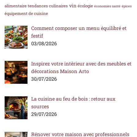
vin
alimentaire
tendances culinaires
écologie
économies santé
épices
équipement de cuisine
Comment composer un menu équilibré et
festif
03/08/2026
Inspirez votre intérieur avec des meubles et
décorations Maison Arto
30/07/2026
La cuisine au feu de bois : retour aux
sources
29/07/2026
Rénover votre maison avec professionnels