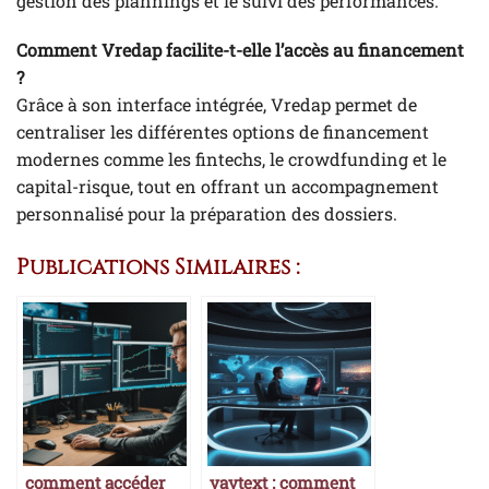
gestion des plannings et le suivi des performances.
Comment Vredap facilite-t-elle l’accès au financement
?
Grâce à son interface intégrée, Vredap permet de
centraliser les différentes options de financement
modernes comme les fintechs, le crowdfunding et le
capital-risque, tout en offrant un accompagnement
personnalisé pour la préparation des dossiers.
Publications Similaires :
comment accéder
yaytext : comment