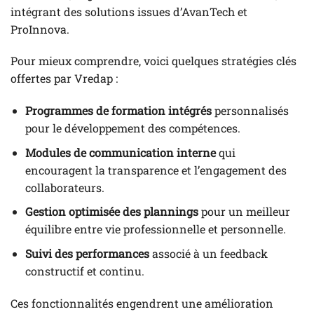
intégrant des solutions issues d’AvanTech et
ProInnova.
Pour mieux comprendre, voici quelques stratégies clés
offertes par Vredap :
Programmes de formation intégrés
personnalisés
pour le développement des compétences.
Modules de communication interne
qui
encouragent la transparence et l’engagement des
collaborateurs.
Gestion optimisée des plannings
pour un meilleur
équilibre entre vie professionnelle et personnelle.
Suivi des performances
associé à un feedback
constructif et continu.
Ces fonctionnalités engendrent une amélioration