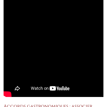
Accords gastronomiques : associer