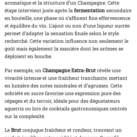
aromatique et la structure d’un Champagne. Cette
étape intervient juste après la
fermentation
secondaire
en bouteille, une phase où s’affinent fine effervescence
et équilibre du vin. L’ajout ou non d’une liqueur sucrée
permet d’adapter la sensation finale selon le style
recherché. Cette variation influence non seulement le
goût mais également la manière dont les arômes se
déploient en bouche.
Par exemple, un
Champagne Extra-Brut
révèle une
vivacité intense et une fraîcheur tranchante, mettant
en lumière des notes minérales et d’agrumes. Cette
sobriété en sucre favorise une expression pure des
cépages et du terroir, idéale pour des dégustateurs
aguerris ou lors de cocktails gastronomiques centrés
sur la complexité.
Le
Brut
conjugue fraîcheur et rondeur, trouvant un