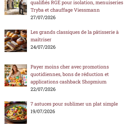
qualifiés RGE pour isolation, menuiseries
Tryba et chauffage Viessmann
27/07/2026
Les grands classiques de la pâtisserie à
maîtriser
24/07/2026
Payer moins cher avec promotions
quotidiennes, bons de réduction et
applications cashback Shopmium
22/07/2026
7 astuces pour sublimer un plat simple
19/07/2026