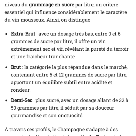
niveau du
grammage en sucre
par litre, un critère
essentiel qui influence considérablement le caractère
du vin mousseux. Ainsi, on distingue :
Extra-Brut
: avec un dosage très bas, entre 0 et 6
grammes de sucre par litre, il offre un vin
extrêmement sec et vif, révélant la pureté du terroir
et une fraîcheur tranchante.
Brut
: la catégorie la plus répandue dans le marché,
contenant entre 6 et 12 grammes de sucre par litre,
apportant un équilibre subtil entre acidité et
rondeur.
Demi-Sec
: plus sucré, avec un dosage allant de 32 à
50 grammes par litre, il séduit par sa douceur
gourmandise et son onctuosité.
À travers ces profils, le Champagne s’adapte à des