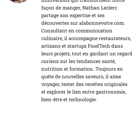
façon de manger, Nathan Leclerc
partage son expertise et ses
découvertes sur alabonnevotre.com.
Consultant en communication
culinaire, il accompagne restaurateurs,
artisans et startups FoodTech dans
leurs projets, tout en gardant un regard
curieux sur les tendances santé,
nutrition et formation. Toujours en
quête de nouvelles saveurs, il aime
voyager, tester des recettes originales
et explorer le lien entre gastronomie,
bien-être et technologie.