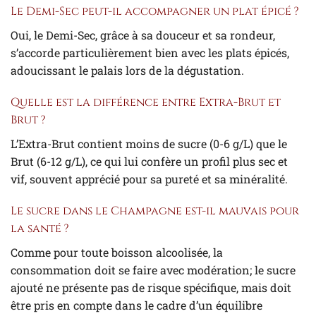
Le Demi-Sec peut-il accompagner un plat épicé ?
Oui, le Demi-Sec, grâce à sa douceur et sa rondeur,
s’accorde particulièrement bien avec les plats épicés,
adoucissant le palais lors de la dégustation.
Quelle est la différence entre Extra-Brut et
Brut ?
L’Extra-Brut contient moins de sucre (0-6 g/L) que le
Brut (6-12 g/L), ce qui lui confère un profil plus sec et
vif, souvent apprécié pour sa pureté et sa minéralité.
Le sucre dans le Champagne est-il mauvais pour
la santé ?
Comme pour toute boisson alcoolisée, la
consommation doit se faire avec modération; le sucre
ajouté ne présente pas de risque spécifique, mais doit
être pris en compte dans le cadre d’un équilibre