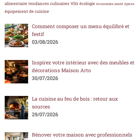
vin
alimentaire
tendances culinaires
écologie
économies santé
épices
équipement de cuisine
Comment composer un menu équilibré et
festif
03/08/2026
Inspirez votre intérieur avec des meubles et
décorations Maison Arto
30/07/2026
La cuisine au feu de bois : retour aux
sources
29/07/2026
Rénover votre maison avec professionnels