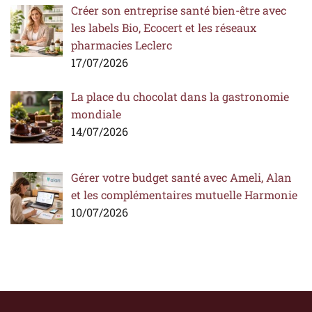
Créer son entreprise santé bien-être avec
les labels Bio, Ecocert et les réseaux
pharmacies Leclerc
17/07/2026
La place du chocolat dans la gastronomie
mondiale
14/07/2026
Gérer votre budget santé avec Ameli, Alan
et les complémentaires mutuelle Harmonie
10/07/2026