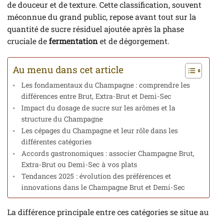
de douceur et de texture. Cette classification, souvent
méconnue du grand public, repose avant tout sur la
quantité de sucre résiduel ajoutée après la phase
cruciale de
fermentation
et de dégorgement.
Au menu dans cet article
Les fondamentaux du Champagne : comprendre les
différences entre Brut, Extra-Brut et Demi-Sec
Impact du dosage de sucre sur les arômes et la
structure du Champagne
Les cépages du Champagne et leur rôle dans les
différentes catégories
Accords gastronomiques : associer Champagne Brut,
Extra-Brut ou Demi-Sec à vos plats
Tendances 2025 : évolution des préférences et
innovations dans le Champagne Brut et Demi-Sec
La différence principale entre ces catégories se situe au