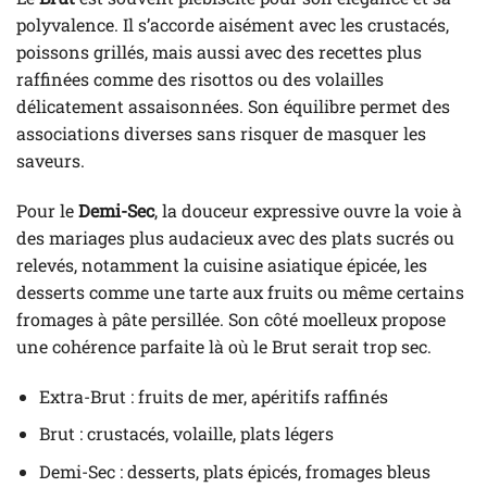
polyvalence. Il s’accorde aisément avec les crustacés,
poissons grillés, mais aussi avec des recettes plus
raffinées comme des risottos ou des volailles
délicatement assaisonnées. Son équilibre permet des
associations diverses sans risquer de masquer les
saveurs.
Pour le
Demi-Sec
, la douceur expressive ouvre la voie à
des mariages plus audacieux avec des plats sucrés ou
relevés, notamment la cuisine asiatique épicée, les
desserts comme une tarte aux fruits ou même certains
fromages à pâte persillée. Son côté moelleux propose
une cohérence parfaite là où le Brut serait trop sec.
Extra-Brut : fruits de mer, apéritifs raffinés
Brut : crustacés, volaille, plats légers
Demi-Sec : desserts, plats épicés, fromages bleus