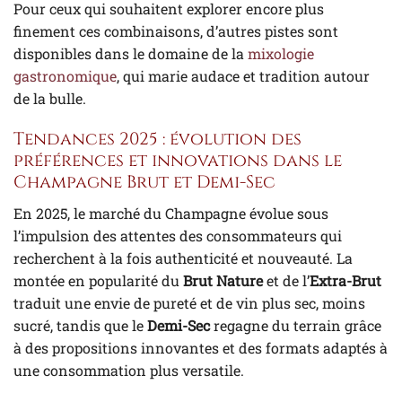
Pour ceux qui souhaitent explorer encore plus
finement ces combinaisons, d’autres pistes sont
disponibles dans le domaine de la
mixologie
gastronomique
, qui marie audace et tradition autour
de la bulle.
Tendances 2025 : évolution des
préférences et innovations dans le
Champagne Brut et Demi-Sec
En 2025, le marché du Champagne évolue sous
l’impulsion des attentes des consommateurs qui
recherchent à la fois authenticité et nouveauté. La
montée en popularité du
Brut Nature
et de l’
Extra-Brut
traduit une envie de pureté et de vin plus sec, moins
sucré, tandis que le
Demi-Sec
regagne du terrain grâce
à des propositions innovantes et des formats adaptés à
une consommation plus versatile.