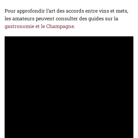
Pour approfondir l’art des accords entre vins et mets,
les amateurs peuvent consulter des guides sur la
gastronomie et le Champagne
.