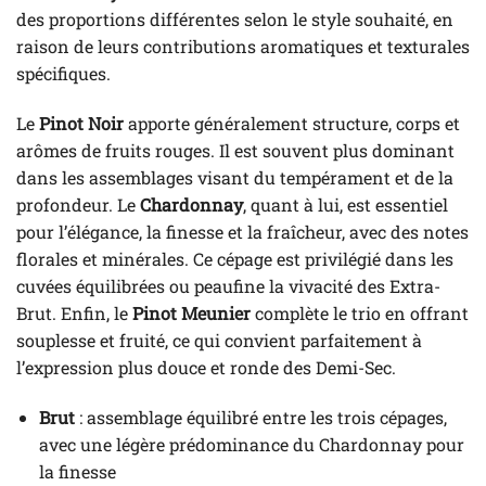
des proportions différentes selon le style souhaité, en
raison de leurs contributions aromatiques et texturales
spécifiques.
Le
Pinot Noir
apporte généralement structure, corps et
arômes de fruits rouges. Il est souvent plus dominant
dans les assemblages visant du tempérament et de la
profondeur. Le
Chardonnay
, quant à lui, est essentiel
pour l’élégance, la finesse et la fraîcheur, avec des notes
florales et minérales. Ce cépage est privilégié dans les
cuvées équilibrées ou peaufine la vivacité des Extra-
Brut. Enfin, le
Pinot Meunier
complète le trio en offrant
souplesse et fruité, ce qui convient parfaitement à
l’expression plus douce et ronde des Demi-Sec.
Brut
: assemblage équilibré entre les trois cépages,
avec une légère prédominance du Chardonnay pour
la finesse