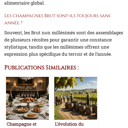
alimentaire global.
Les champagnes Brut sont-ils toujours sans
année ?
Souvent, les Brut non millésimés sont des assemblages
de plusieurs récoltes pour garantir une constance
stylistique, tandis que les millésimes offrent une
expression plus spécifique du terroir et de l’année.
Publications Similaires :
Champagne et
L’évolution du