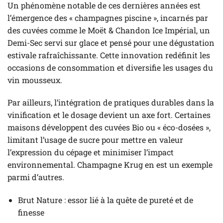
Un phénomène notable de ces dernières années est
l’émergence des « champagnes piscine », incarnés par
des cuvées comme le Moët & Chandon Ice Impérial, un
Demi-Sec servi sur glace et pensé pour une dégustation
estivale rafraîchissante. Cette innovation redéfinit les
occasions de consommation et diversifie les usages du
vin mousseux.
Par ailleurs, l’intégration de pratiques durables dans la
vinification et le dosage devient un axe fort. Certaines
maisons développent des cuvées Bio ou « éco-dosées »,
limitant l’usage de sucre pour mettre en valeur
l’expression du cépage et minimiser l’impact
environnemental. Champagne Krug en est un exemple
parmi d’autres.
Brut Nature : essor lié à la quête de pureté et de
finesse