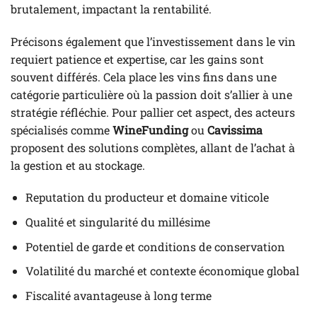
brutalement, impactant la rentabilité.
Précisons également que l’investissement dans le vin
requiert patience et expertise, car les gains sont
souvent différés. Cela place les vins fins dans une
catégorie particulière où la passion doit s’allier à une
stratégie réfléchie. Pour pallier cet aspect, des acteurs
spécialisés comme
WineFunding
ou
Cavissima
proposent des solutions complètes, allant de l’achat à
la gestion et au stockage.
Reputation du producteur et domaine viticole
Qualité et singularité du millésime
Potentiel de garde et conditions de conservation
Volatilité du marché et contexte économique global
Fiscalité avantageuse à long terme