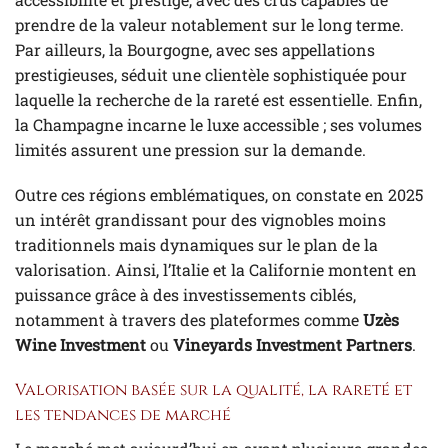
prendre de la valeur notablement sur le long terme.
Par ailleurs, la Bourgogne, avec ses appellations
prestigieuses, séduit une clientèle sophistiquée pour
laquelle la recherche de la rareté est essentielle. Enfin,
la Champagne incarne le luxe accessible ; ses volumes
limités assurent une pression sur la demande.
Outre ces régions emblématiques, on constate en 2025
un intérêt grandissant pour des vignobles moins
traditionnels mais dynamiques sur le plan de la
valorisation. Ainsi, l’Italie et la Californie montent en
puissance grâce à des investissements ciblés,
notamment à travers des plateformes comme
Uzès
Wine Investment
ou
Vineyards Investment Partners
.
Valorisation basée sur la qualité, la rareté et
les tendances de marché