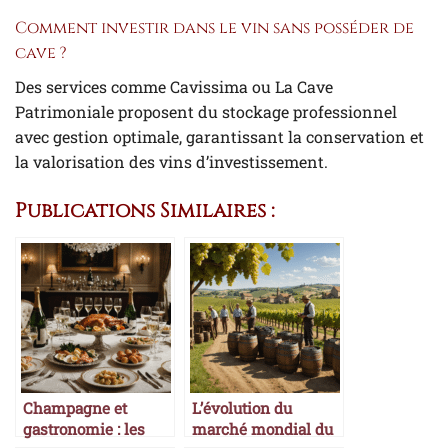
Comment investir dans le vin sans posséder de
cave ?
Des services comme Cavissima ou La Cave
Patrimoniale proposent du stockage professionnel
avec gestion optimale, garantissant la conservation et
la valorisation des vins d’investissement.
Publications Similaires :
Champagne et
L’évolution du
gastronomie : les
marché mondial du