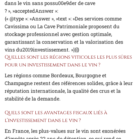
dans le vin sans possu00e9der de cave
? », »acceptedAnswer »:
{« @type »: »Answer », »text »: »Des services comme
Cavissima ou La Cave Patrimoniale proposent du
stockage professionnel avec gestion optimale,
garantissant la conservation et la valorisation des
vins du2019investissement. »}}]}
Quelles sont les régions viticoles les plus sûres
pour un investissement dans le vin ?
Les régions comme Bordeaux, Bourgogne et
Champagne restent des références solides, grâce à leur
réputation internationale, la qualité des crus et la
stabilité de la demande.
Quels sont les avantages fiscaux liés à
l’investissement dans le vin ?
En France, les plus-values sur le vin sont exonérées
d’impôts après 22 ans de détention, ce qui rend ce