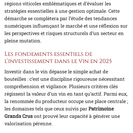
régions viticoles emblématiques et d’évaluer les
stratégies essentielles à une gestion optimale. Cette
démarche se complètera par l’étude des tendances
numériques influençant le marché et une réflexion sur
les perspectives et risques structurels d’un secteur en
pleine mutation.
Les fondements essentiels de
l’investissement dans le vin en 2025
Investir dans le vin dépasse le simple achat de
bouteilles : c’est une discipline rigoureuse nécessitant
compréhension et vigilance. Plusieurs critères clés
régissent la valeur d’un vin en tant qu’actif. Parmi eux,
la renommée du producteur occupe une place centrale ;
les domaines tels que ceux suivis par
Patrimoine
Grands Crus
ont prouvé leur capacité à générer une
valorisation pérenne.