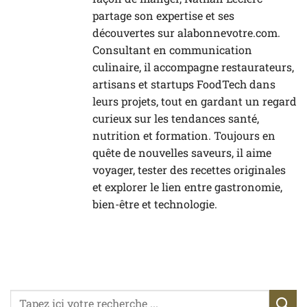
partage son expertise et ses
découvertes sur alabonnevotre.com.
Consultant en communication
culinaire, il accompagne restaurateurs,
artisans et startups FoodTech dans
leurs projets, tout en gardant un regard
curieux sur les tendances santé,
nutrition et formation. Toujours en
quête de nouvelles saveurs, il aime
voyager, tester des recettes originales
et explorer le lien entre gastronomie,
bien-être et technologie.