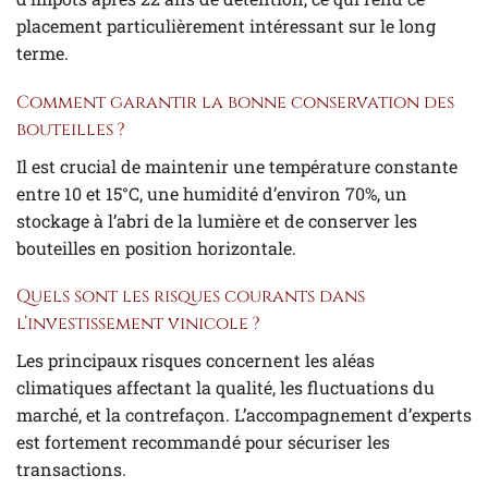
placement particulièrement intéressant sur le long
terme.
Comment garantir la bonne conservation des
bouteilles ?
Il est crucial de maintenir une température constante
entre 10 et 15°C, une humidité d’environ 70%, un
stockage à l’abri de la lumière et de conserver les
bouteilles en position horizontale.
Quels sont les risques courants dans
l’investissement vinicole ?
Les principaux risques concernent les aléas
climatiques affectant la qualité, les fluctuations du
marché, et la contrefaçon. L’accompagnement d’experts
est fortement recommandé pour sécuriser les
transactions.