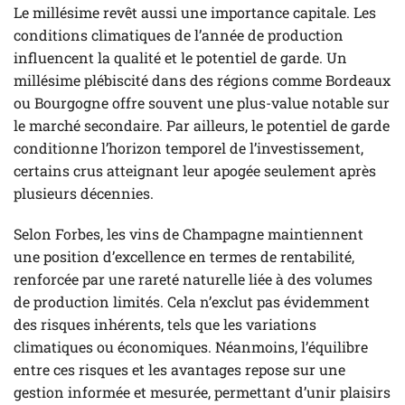
Le millésime revêt aussi une importance capitale. Les
conditions climatiques de l’année de production
influencent la qualité et le potentiel de garde. Un
millésime plébiscité dans des régions comme Bordeaux
ou Bourgogne offre souvent une plus-value notable sur
le marché secondaire. Par ailleurs, le potentiel de garde
conditionne l’horizon temporel de l’investissement,
certains crus atteignant leur apogée seulement après
plusieurs décennies.
Selon Forbes, les vins de Champagne maintiennent
une position d’excellence en termes de rentabilité,
renforcée par une rareté naturelle liée à des volumes
de production limités. Cela n’exclut pas évidemment
des risques inhérents, tels que les variations
climatiques ou économiques. Néanmoins, l’équilibre
entre ces risques et les avantages repose sur une
gestion informée et mesurée, permettant d’unir plaisirs