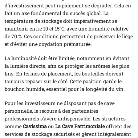
d’investissement peut rapidement se dégrader. Cela en
fait un axe fondamental du succès global. La
température de stockage doit impérativement se
maintenir entre 10 et 15°C, avec une humidité relative
de 70 %. Ces conditions permettent de préserver le liège
et d’éviter une oxydation prématurée.
La luminosité doit être limitée, notamment en évitant
la lumière directe, afin de protéger les arômes les plus
fins. En termes de placement, les bouteilles doivent
toujours reposer sur le côté. Cette position garde le
bouchon humide, essentiel pour la longévité du vin.
Pour les investisseurs ne disposant pas de cave
personnelle, le recours à des partenaires
professionnels s’avère indispensable. Les structures
comme
Cavissima
ou
La Cave Patrimoniale
offrent des
services de stockage sécurisés et gèrent intégralement