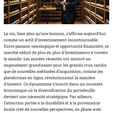
Le vin, bien plus qu’une boisson, s’affirme aujourd’hui
comme un actif d’investissement incontournable.
Entre passion oenologique et opportunité financière, ce
marché séduit de plus en plus d’investisseurs à travers
le monde. Les années récentes ont montré un
engouement grandissant pour les grands crus, tandis
que de nouvelles méthodes d’acquisition, comme les
plateformes en ligne, révolutionnent la manière
d’investir. Ce dynamisme s’inscrit dans un contexte
économique où la diversification du portefeuille
devient une nécessité stratégique. Par ailleurs,
l’attention portée à la durabilité et à la provenance
locale crée de nouvelles perspectives, en phase avec