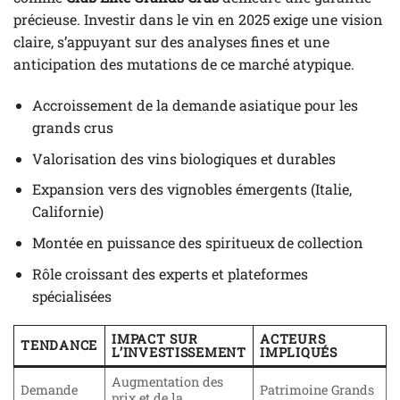
précieuse. Investir dans le vin en 2025 exige une vision
claire, s’appuyant sur des analyses fines et une
anticipation des mutations de ce marché atypique.
Accroissement de la demande asiatique pour les
grands crus
Valorisation des vins biologiques et durables
Expansion vers des vignobles émergents (Italie,
Californie)
Montée en puissance des spiritueux de collection
Rôle croissant des experts et plateformes
spécialisées
IMPACT SUR
ACTEURS
TENDANCE
L’INVESTISSEMENT
IMPLIQUÉS
Augmentation des
Demande
Patrimoine Grands
prix et de la