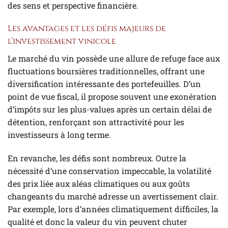
des sens et perspective financière.
Les avantages et les défis majeurs de
l’investissement vinicole
Le marché du vin possède une allure de refuge face aux
fluctuations boursières traditionnelles, offrant une
diversification intéressante des portefeuilles. D’un
point de vue fiscal, il propose souvent une exonération
d’impôts sur les plus-values après un certain délai de
détention, renforçant son attractivité pour les
investisseurs à long terme.
En revanche, les défis sont nombreux. Outre la
nécessité d’une conservation impeccable, la volatilité
des prix liée aux aléas climatiques ou aux goûts
changeants du marché adresse un avertissement clair.
Par exemple, lors d’années climatiquement difficiles, la
qualité et donc la valeur du vin peuvent chuter