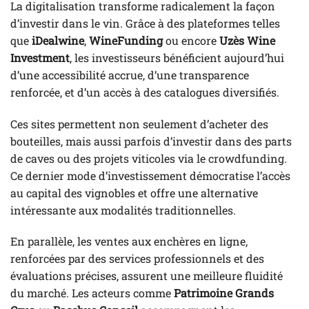
La digitalisation transforme radicalement la façon
d’investir dans le vin. Grâce à des plateformes telles
que
iDealwine
,
WineFunding
ou encore
Uzès Wine
Investment
, les investisseurs bénéficient aujourd’hui
d’une accessibilité accrue, d’une transparence
renforcée, et d’un accès à des catalogues diversifiés.
Ces sites permettent non seulement d’acheter des
bouteilles, mais aussi parfois d’investir dans des parts
de caves ou des projets viticoles via le crowdfunding.
Ce dernier mode d’investissement démocratise l’accès
au capital des vignobles et offre une alternative
intéressante aux modalités traditionnelles.
En parallèle, les ventes aux enchères en ligne,
renforcées par des services professionnels et des
évaluations précises, assurent une meilleure fluidité
du marché. Les acteurs comme
Patrimoine Grands