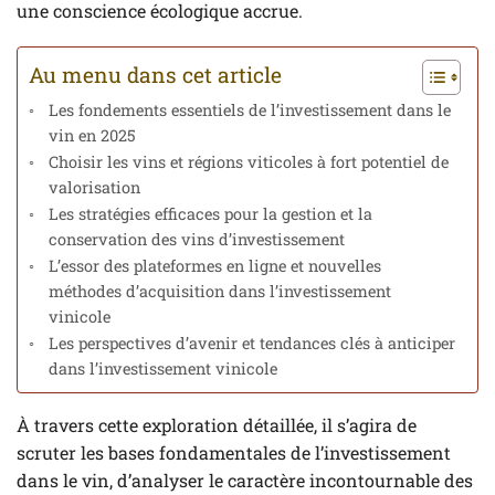
une conscience écologique accrue.
Au menu dans cet article
Les fondements essentiels de l’investissement dans le
vin en 2025
Choisir les vins et régions viticoles à fort potentiel de
valorisation
Les stratégies efficaces pour la gestion et la
conservation des vins d’investissement
L’essor des plateformes en ligne et nouvelles
méthodes d’acquisition dans l’investissement
vinicole
Les perspectives d’avenir et tendances clés à anticiper
dans l’investissement vinicole
À travers cette exploration détaillée, il s’agira de
scruter les bases fondamentales de l’investissement
dans le vin, d’analyser le caractère incontournable des