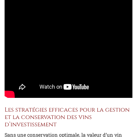
Les stratégies efficaces pour la gestion
et la conservation des vins
d’investissement
Sans une conservation optimale, la valeur d’un vin