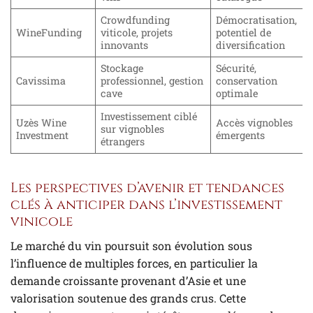
Crowdfunding
Démocratisation,
WineFunding
viticole, projets
potentiel de
innovants
diversification
Stockage
Sécurité,
Cavissima
professionnel, gestion
conservation
cave
optimale
Investissement ciblé
Uzès Wine
Accès vignobles
sur vignobles
Investment
émergents
étrangers
Les perspectives d’avenir et tendances
clés à anticiper dans l’investissement
vinicole
Le marché du vin poursuit son évolution sous
l’influence de multiples forces, en particulier la
demande croissante provenant d’Asie et une
valorisation soutenue des grands crus. Cette