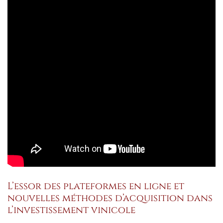
L’essor des plateformes en ligne et
nouvelles méthodes d’acquisition dans
l’investissement vinicole