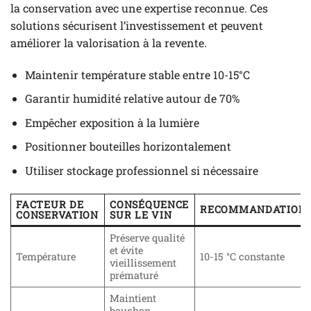
la conservation avec une expertise reconnue. Ces
solutions sécurisent l’investissement et peuvent
améliorer la valorisation à la revente.
Maintenir température stable entre 10-15°C
Garantir humidité relative autour de 70%
Empêcher exposition à la lumière
Positionner bouteilles horizontalement
Utiliser stockage professionnel si nécessaire
FACTEUR DE
CONSÉQUENCE
RECOMMANDATION
CONSERVATION
SUR LE VIN
Préserve qualité
et évite
Température
10-15 °C constante
vieillissement
prématuré
Maintient
bouchon