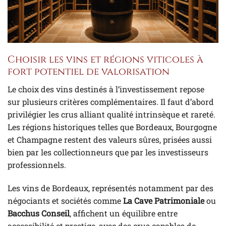
Choisir les vins et régions viticoles à
fort potentiel de valorisation
Le choix des vins destinés à l’investissement repose
sur plusieurs critères complémentaires. Il faut d’abord
privilégier les crus alliant qualité intrinsèque et rareté.
Les régions historiques telles que Bordeaux, Bourgogne
et Champagne restent des valeurs sûres, prisées aussi
bien par les collectionneurs que par les investisseurs
professionnels.
Les vins de Bordeaux, représentés notamment par des
négociants et sociétés comme
La Cave Patrimoniale
ou
Bacchus Conseil
, affichent un équilibre entre
accessibilité et prestige, avec des crus capables de