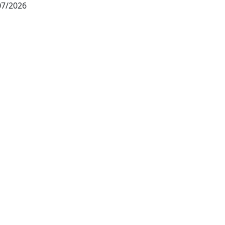
07/2026