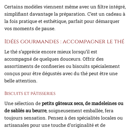
Certains modèles viennent même avec un filtre intégré,
simplifiant davantage la préparation. C’est un cadeau à
la fois pratique et esthétique, parfait pour démarquer
vos moments de pause.
Idées gourmandes : accompagner le thé
Le thé s’apprécie encore mieux lorsqu’il est
accompagné de quelques douceurs. Offrir des
assortiments de confiseries ou biscuits spécialement
conçus pour être dégustés avec du thé peut être une
belle attention.
Biscuits et pâtisseries
Une sélection de
petits gâteaux secs, de madeleines ou
de sablés au beurre
, soigneusement emballée, fera
toujours sensation. Pensez à des spécialités locales ou
artisanales pour une touche d’originalité et de