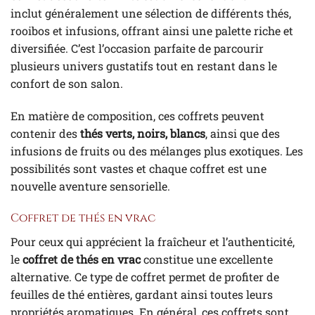
inclut généralement une sélection de différents thés,
rooibos et infusions, offrant ainsi une palette riche et
diversifiée. C’est l’occasion parfaite de parcourir
plusieurs univers gustatifs tout en restant dans le
confort de son salon.
En matière de composition, ces coffrets peuvent
contenir des
thés verts, noirs, blancs
, ainsi que des
infusions de fruits ou des mélanges plus exotiques. Les
possibilités sont vastes et chaque coffret est une
nouvelle aventure sensorielle.
Coffret de thés en vrac
Pour ceux qui apprécient la fraîcheur et l’authenticité,
le
coffret de thés en vrac
constitue une excellente
alternative. Ce type de coffret permet de profiter de
feuilles de thé entières, gardant ainsi toutes leurs
propriétés aromatiques. En général, ces coffrets sont