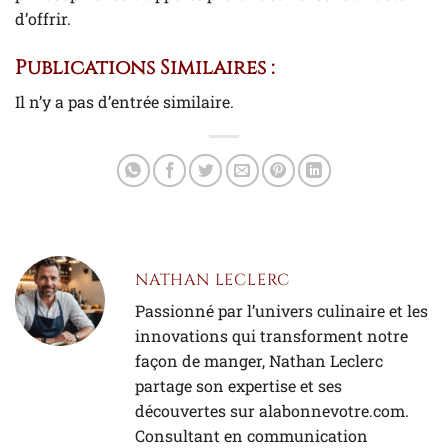
d’offrir.
Publications Similaires :
Il n’y a pas d’entrée similaire.
NATHAN LECLERC
Passionné par l’univers culinaire et les
innovations qui transforment notre
façon de manger, Nathan Leclerc
partage son expertise et ses
découvertes sur alabonnevotre.com.
Consultant en communication