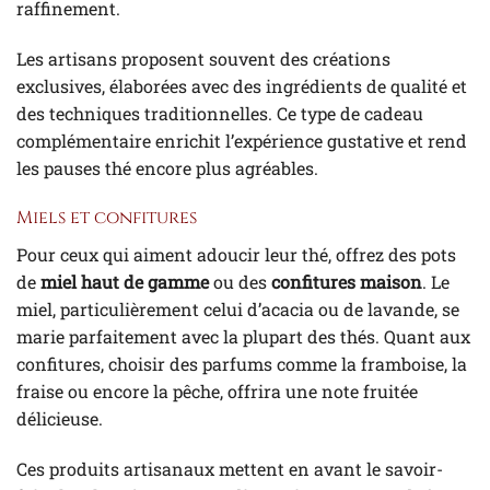
raffinement.
Les artisans proposent souvent des créations
exclusives, élaborées avec des ingrédients de qualité et
des techniques traditionnelles. Ce type de cadeau
complémentaire enrichit l’expérience gustative et rend
les pauses thé encore plus agréables.
Miels et confitures
Pour ceux qui aiment adoucir leur thé, offrez des pots
de
miel haut de gamme
ou des
confitures maison
. Le
miel, particulièrement celui d’acacia ou de lavande, se
marie parfaitement avec la plupart des thés. Quant aux
confitures, choisir des parfums comme la framboise, la
fraise ou encore la pêche, offrira une note fruitée
délicieuse.
Ces produits artisanaux mettent en avant le savoir-