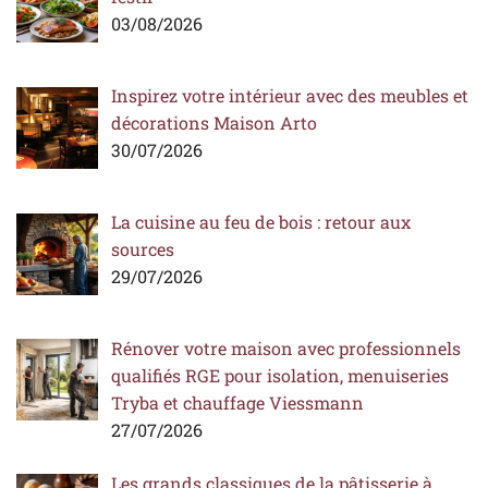
03/08/2026
Inspirez votre intérieur avec des meubles et
décorations Maison Arto
30/07/2026
La cuisine au feu de bois : retour aux
sources
29/07/2026
Rénover votre maison avec professionnels
qualifiés RGE pour isolation, menuiseries
Tryba et chauffage Viessmann
27/07/2026
Les grands classiques de la pâtisserie à