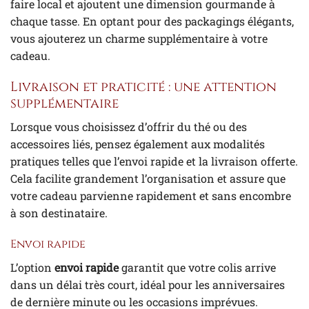
faire local et ajoutent une dimension gourmande à
chaque tasse. En optant pour des packagings élégants,
vous ajouterez un charme supplémentaire à votre
cadeau.
Livraison et praticité : une attention
supplémentaire
Lorsque vous choisissez d’offrir du thé ou des
accessoires liés, pensez également aux modalités
pratiques telles que l’envoi rapide et la livraison offerte.
Cela facilite grandement l’organisation et assure que
votre cadeau parvienne rapidement et sans encombre
à son destinataire.
Envoi rapide
L’option
envoi rapide
garantit que votre colis arrive
dans un délai très court, idéal pour les anniversaires
de dernière minute ou les occasions imprévues.