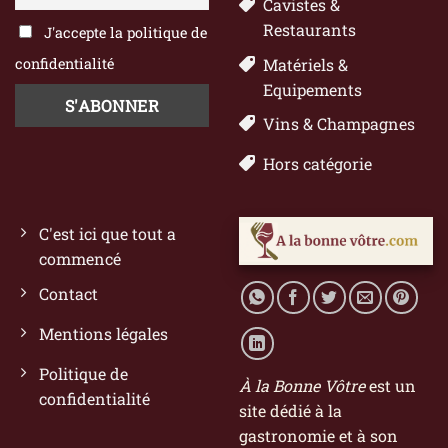
Cavistes &
Restaurants
J'accepte la politique de
confidentialité
Matériels &
Equipements
Vins & Champagnes
Hors catégorie
C'est ici que tout a
commencé
Contact
Mentions légales
Politique de
À la Bonne Vôtre
est un
confidentialité
site dédié à la
gastronomie et à son