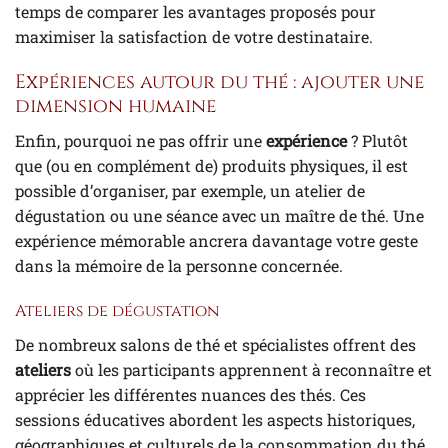
temps de comparer les avantages proposés pour
maximiser la satisfaction de votre destinataire.
Expériences autour du thé : ajouter une
dimension humaine
Enfin, pourquoi ne pas offrir une
expérience
? Plutôt
que (ou en complément de) produits physiques, il est
possible d’organiser, par exemple, un atelier de
dégustation ou une séance avec un maître de thé. Une
expérience mémorable ancrera davantage votre geste
dans la mémoire de la personne concernée.
Ateliers de dégustation
De nombreux salons de thé et spécialistes offrent des
ateliers
où les participants apprennent à reconnaître et
apprécier les différentes nuances des thés. Ces
sessions éducatives abordent les aspects historiques,
géographiques et culturels de la consommation du thé.