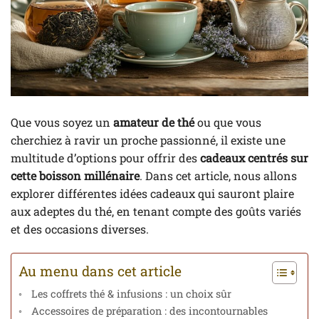
Que vous soyez un
amateur de thé
ou que vous
cherchiez à ravir un proche passionné, il existe une
multitude d’options pour offrir des
cadeaux centrés sur
cette boisson millénaire
. Dans cet article, nous allons
explorer différentes idées cadeaux qui sauront plaire
aux adeptes du thé, en tenant compte des goûts variés
et des occasions diverses.
Au menu dans cet article
Les coffrets thé & infusions : un choix sûr
Accessoires de préparation : des incontournables