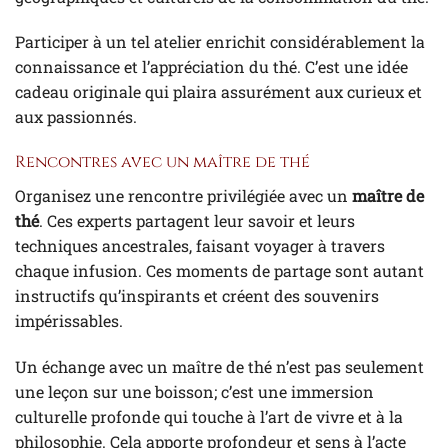
Participer à un tel atelier enrichit considérablement la
connaissance et l’appréciation du thé. C’est une idée
cadeau originale qui plaira assurément aux curieux et
aux passionnés.
Rencontres avec un maître de thé
Organisez une rencontre privilégiée avec un
maître de
thé
. Ces experts partagent leur savoir et leurs
techniques ancestrales, faisant voyager à travers
chaque infusion. Ces moments de partage sont autant
instructifs qu’inspirants et créent des souvenirs
impérissables.
Un échange avec un maître de thé n’est pas seulement
une leçon sur une boisson; c’est une immersion
culturelle profonde qui touche à l’art de vivre et à la
philosophie. Cela apporte profondeur et sens à l’acte