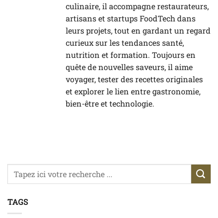
culinaire, il accompagne restaurateurs,
artisans et startups FoodTech dans
leurs projets, tout en gardant un regard
curieux sur les tendances santé,
nutrition et formation. Toujours en
quête de nouvelles saveurs, il aime
voyager, tester des recettes originales
et explorer le lien entre gastronomie,
bien-être et technologie.
TAGS