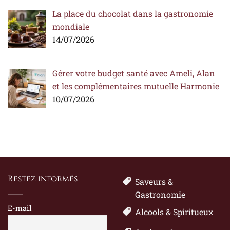
La place du chocolat dans la gastronomie
mondiale
14/07/2026
Gérer votre budget santé avec Ameli, Alan
et les complémentaires mutuelle Harmonie
10/07/2026
Restez informés
Saveurs &
Gastronomie
E-mail
Alcools & Spiritueux