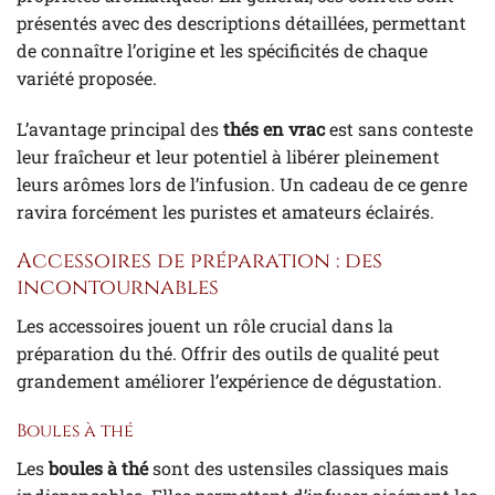
présentés avec des descriptions détaillées, permettant
de connaître l’origine et les spécificités de chaque
variété proposée.
L’avantage principal des
thés en vrac
est sans conteste
leur fraîcheur et leur potentiel à libérer pleinement
leurs arômes lors de l’infusion. Un cadeau de ce genre
ravira forcément les puristes et amateurs éclairés.
Accessoires de préparation : des
incontournables
Les accessoires jouent un rôle crucial dans la
préparation du thé. Offrir des outils de qualité peut
grandement améliorer l’expérience de dégustation.
Boules à thé
Les
boules à thé
sont des ustensiles classiques mais