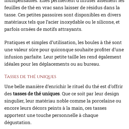
indispensables. Elles permettent d’infuser aisément les
feuilles de thé en vrac sans laisser de résidus dans la
tasse. Ces petites passoires sont disponibles en divers
matériaux tels que l’acier inoxydable ou le silicone, et
parfois ornées de motifs attrayants.
Pratiques et simples d’utilisation, les boules à thé sont
une valeur sûre pour quiconque souhaite profiter d’une
infusion parfaite. Leur petite taille les rend également
idéales pour les déplacements ou au bureau.
Tasses de thé uniques
Une belle manière d’enrichir le rituel du thé est d’offrir
des
tasses de thé uniques
. Que ce soit par leur design
singulier, leur matériau noble comme la porcelaine ou
encore leurs décors peints à la main, ces tasses
apportent une touche personnelle à chaque
dégustation.