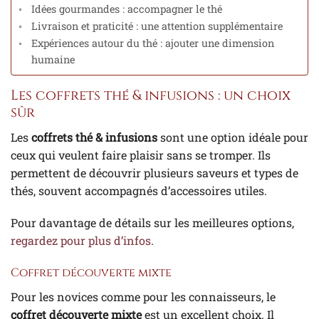
Idées gourmandes : accompagner le thé
Livraison et praticité : une attention supplémentaire
Expériences autour du thé : ajouter une dimension
humaine
Les coffrets thé & infusions : un choix
sûr
Les
coffrets thé & infusions
sont une option idéale pour
ceux qui veulent faire plaisir sans se tromper. Ils
permettent de découvrir plusieurs saveurs et types de
thés, souvent accompagnés d’accessoires utiles.
Pour davantage de détails sur les meilleures options,
regardez pour plus d’infos
.
Coffret découverte mixte
Pour les novices comme pour les connaisseurs, le
coffret découverte mixte
est un excellent choix. Il