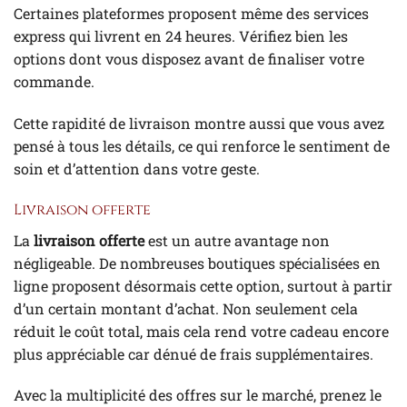
Certaines plateformes proposent même des services
express qui livrent en 24 heures. Vérifiez bien les
options dont vous disposez avant de finaliser votre
commande.
Cette rapidité de livraison montre aussi que vous avez
pensé à tous les détails, ce qui renforce le sentiment de
soin et d’attention dans votre geste.
Livraison offerte
La
livraison offerte
est un autre avantage non
négligeable. De nombreuses boutiques spécialisées en
ligne proposent désormais cette option, surtout à partir
d’un certain montant d’achat. Non seulement cela
réduit le coût total, mais cela rend votre cadeau encore
plus appréciable car dénué de frais supplémentaires.
Avec la multiplicité des offres sur le marché, prenez le