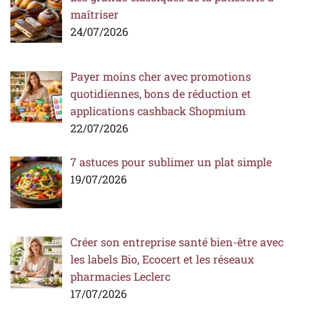
maîtriser
24/07/2026
Payer moins cher avec promotions
quotidiennes, bons de réduction et
applications cashback Shopmium
22/07/2026
7 astuces pour sublimer un plat simple
19/07/2026
Créer son entreprise santé bien-être avec
les labels Bio, Ecocert et les réseaux
pharmacies Leclerc
17/07/2026