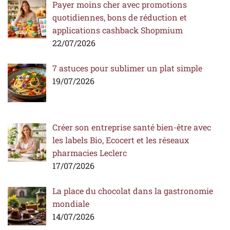
Payer moins cher avec promotions
quotidiennes, bons de réduction et
applications cashback Shopmium
22/07/2026
7 astuces pour sublimer un plat simple
19/07/2026
Créer son entreprise santé bien-être avec
les labels Bio, Ecocert et les réseaux
pharmacies Leclerc
17/07/2026
La place du chocolat dans la gastronomie
mondiale
14/07/2026