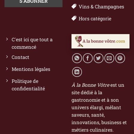
Vins & Champagnes
Hors catégorie
C'est ici que tout a
commencé
Contact
Mentions légales
Politique de
À la Bonne Vôtre
est un
confidentialité
site dédié à la
gastronomie et à son
univers élargi, mêlant
saveurs, santé,
innovations, business et
métiers culinaires.