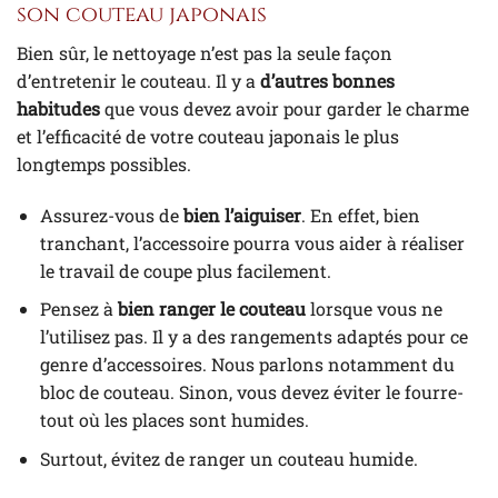
son couteau japonais
Bien sûr, le nettoyage n’est pas la seule façon
d’entretenir le couteau. Il y a
d’autres bonnes
habitudes
que vous devez avoir pour garder le charme
et l’efficacité de votre couteau japonais le plus
longtemps possibles.
Assurez-vous de
bien l’aiguiser
. En effet, bien
tranchant, l’accessoire pourra vous aider à réaliser
le travail de coupe plus facilement.
Pensez à
bien ranger le couteau
lorsque vous ne
l’utilisez pas. Il y a des rangements adaptés pour ce
genre d’accessoires. Nous parlons notamment du
bloc de couteau. Sinon, vous devez éviter le fourre-
tout où les places sont humides.
Surtout, évitez de ranger un couteau humide.