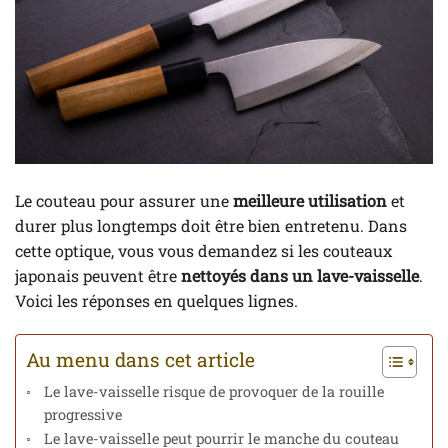
Le couteau pour assurer une
meilleure utilisation
et
durer plus longtemps doit être bien entretenu. Dans
cette optique, vous vous demandez si les couteaux
japonais peuvent être
nettoyés dans un lave-vaisselle
.
Voici les réponses en quelques lignes.
Au menu dans cet article
Le lave-vaisselle risque de provoquer de la rouille
progressive
Le lave-vaisselle peut pourrir le manche du couteau