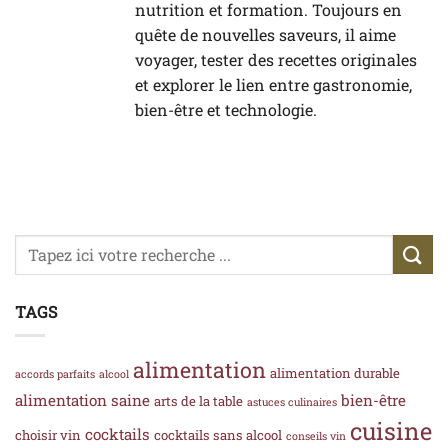
nutrition et formation. Toujours en
quête de nouvelles saveurs, il aime
voyager, tester des recettes originales
et explorer le lien entre gastronomie,
bien-être et technologie.
TAGS
alimentation
alimentation durable
accords parfaits
alcool
alimentation saine
bien-être
arts de la table
astuces culinaires
cuisine
cocktails
choisir vin
cocktails sans alcool
conseils vin