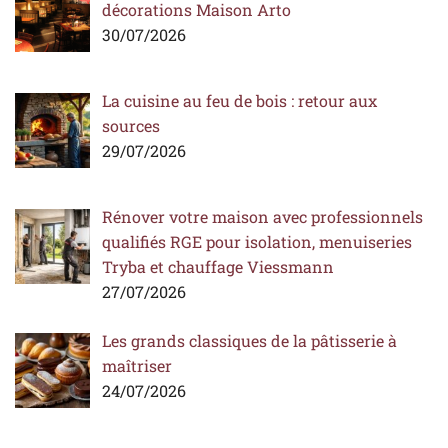
décorations Maison Arto
30/07/2026
La cuisine au feu de bois : retour aux
sources
29/07/2026
Rénover votre maison avec professionnels
qualifiés RGE pour isolation, menuiseries
Tryba et chauffage Viessmann
27/07/2026
Les grands classiques de la pâtisserie à
maîtriser
24/07/2026