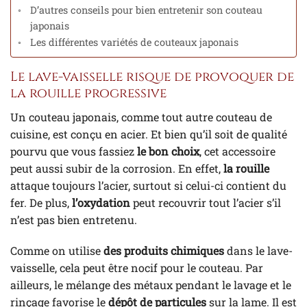
D’autres conseils pour bien entretenir son couteau
japonais
Les différentes variétés de couteaux japonais
Le lave-vaisselle risque de provoquer de
la rouille progressive
Un couteau japonais, comme tout autre couteau de
cuisine, est conçu en acier. Et bien qu’il soit de qualité
pourvu que vous fassiez
le bon choix
, cet accessoire
peut aussi subir de la corrosion. En effet,
la rouille
attaque toujours l’acier, surtout si celui-ci contient du
fer. De plus,
l’oxydation
peut recouvrir tout l’acier s’il
n’est pas bien entretenu.
Comme on utilise
des produits chimiques
dans le lave-
vaisselle, cela peut être nocif pour le couteau. Par
ailleurs, le mélange des métaux pendant le lavage et le
rinçage favorise le
dépôt de particules
sur la lame. Il est