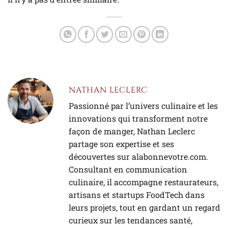
NATHAN LECLERC
Passionné par l’univers culinaire et les
innovations qui transforment notre
façon de manger, Nathan Leclerc
partage son expertise et ses
découvertes sur alabonnevotre.com.
Consultant en communication
culinaire, il accompagne restaurateurs,
artisans et startups FoodTech dans
leurs projets, tout en gardant un regard
curieux sur les tendances santé,