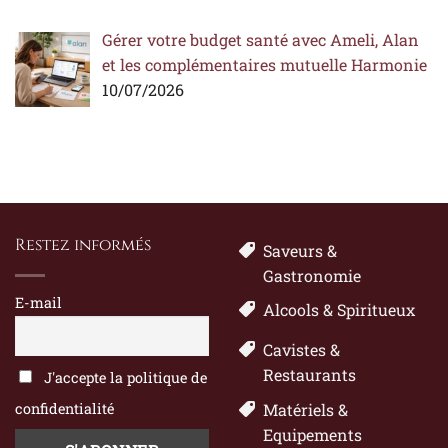
Gérer votre budget santé avec Ameli, Alan
et les complémentaires mutuelle Harmonie
10/07/2026
Restez informés
Saveurs &
Gastronomie
E-mail
Alcools & Spiritueux
Cavistes &
Restaurants
J'accepte la politique de
confidentialité
Matériels &
Equipements