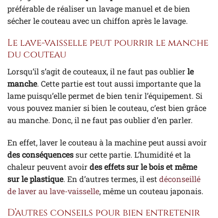
préférable de réaliser un lavage manuel et de bien
sécher le couteau avec un chiffon après le lavage.
Le lave-vaisselle peut pourrir le manche
du couteau
Lorsqu’il s’agit de couteaux, il ne faut pas oublier
le
manche
. Cette partie est tout aussi importante que la
lame puisqu’elle permet de bien tenir l’équipement. Si
vous pouvez manier si bien le couteau, c’est bien grâce
au manche. Donc, il ne faut pas oublier d’en parler.
En effet, laver le couteau à la machine peut aussi avoir
des conséquences
sur cette partie. L’humidité et la
chaleur peuvent avoir
des effets sur le bois et même
sur le plastique
. En d’autres termes, il est
déconseillé
de laver au lave-vaisselle
, même un couteau japonais.
D’autres conseils pour bien entretenir