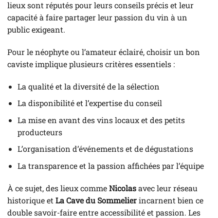
lieux sont réputés pour leurs conseils précis et leur
capacité à faire partager leur passion du vin à un
public exigeant.
Pour le néophyte ou l’amateur éclairé, choisir un bon
caviste implique plusieurs critères essentiels :
La qualité et la diversité de la sélection
La disponibilité et l’expertise du conseil
La mise en avant des vins locaux et des petits
producteurs
L’organisation d’événements et de dégustations
La transparence et la passion affichées par l’équipe
À ce sujet, des lieux comme
Nicolas
avec leur réseau
historique et
La Cave du Sommelier
incarnent bien ce
double savoir-faire entre accessibilité et passion. Les