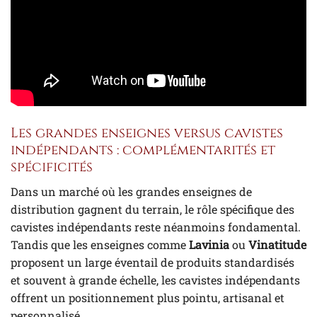
Les grandes enseignes versus cavistes
indépendants : complémentarités et
spécificités
Dans un marché où les grandes enseignes de
distribution gagnent du terrain, le rôle spécifique des
cavistes indépendants reste néanmoins fondamental.
Tandis que les enseignes comme
Lavinia
ou
Vinatitude
proposent un large éventail de produits standardisés
et souvent à grande échelle, les cavistes indépendants
offrent un positionnement plus pointu, artisanal et
personnalisé.