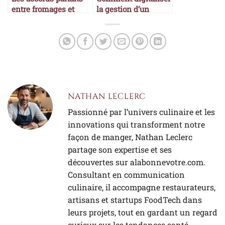
entre fromages et
la gestion d’un
vins
restaurant
NATHAN LECLERC
Passionné par l’univers culinaire et les
innovations qui transforment notre
façon de manger, Nathan Leclerc
partage son expertise et ses
découvertes sur alabonnevotre.com.
Consultant en communication
culinaire, il accompagne restaurateurs,
artisans et startups FoodTech dans
leurs projets, tout en gardant un regard
curieux sur les tendances santé,