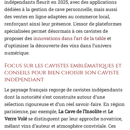
indépendants fleurit en 2025, avec des applications
dédiées à la gestion de cave personnelle, mais aussi
des ventes en ligne adaptées au commerce local,
renforçant ainsi leur présence. L’essor de plateformes
spécialisées permet désormais à ces cavistes de
proposer des
innovations dans l’art de la table
et
d’optimiser la découverte des vins dans l’univers
numérique.
Focus sur les cavistes emblématiques et
conseils pour bien choisir son caviste
indépendant
Le paysage français regorge de cavistes indépendants
dont la notoriété s’est construite autour d’une
sélection rigoureuse et d’un réel savoir-faire. En région
parisienne, par exemple,
La Cave de l’Insolite
et
Le
Verre Volé
se distinguent par leur approche novatrice,
mêlant vins d’auteur et atmosphère conviviale. Ces