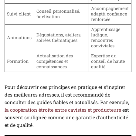
Accompagnement
Conseil personnalisé,
Suivi client
adapté, confiance
fidélisation
renforcée
Apprentissage
Dégustations, ateliers,
ludique,
Animations
soirées thématiques
rencontres
conviviales
Actualisation des
Expertise du
Formation
compétences et
conseil de haute
connaissances
qualité
Pour découvrir ces principes en pratique et s’inspirer
des meilleures adresses, il est recommandé de
consulter des guides fiables et actualisés. Par exemple,
la coopération étroite entre cavistes et producteurs
est
souvent soulignée comme une garan­tie d’authenticité
et de qualité.