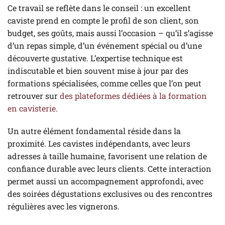
Ce travail se reflète dans le conseil : un excellent
caviste prend en compte le profil de son client, son
budget, ses goûts, mais aussi l’occasion – qu’il s’agisse
d’un repas simple, d’un événement spécial ou d’une
découverte gustative. L’expertise technique est
indiscutable et bien souvent mise à jour par des
formations spécialisées, comme celles que l’on peut
retrouver sur
des plateformes dédiées à la formation
en cavisterie
.
Un autre élément fondamental réside dans la
proximité. Les cavistes indépendants, avec leurs
adresses à taille humaine, favorisent une relation de
confiance durable avec leurs clients. Cette interaction
permet aussi un accompagnement approfondi, avec
des soirées dégustations exclusives ou des rencontres
régulières avec les vignerons.