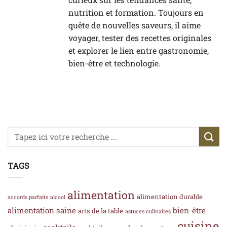
nutrition et formation. Toujours en
quête de nouvelles saveurs, il aime
voyager, tester des recettes originales
et explorer le lien entre gastronomie,
bien-être et technologie.
TAGS
alimentation
alimentation durable
accords parfaits
alcool
alimentation saine
bien-être
arts de la table
astuces culinaires
cuisine