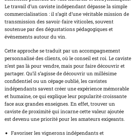
Le travail d’un caviste indépendant dépasse la simple
commercialisation : il s’agit d’une véritable mission de
transmission des savoir-faire viticoles, souvent
soutenue par des dégustations pédagogiques et
événements autour du vin.
Cette approche se traduit par un accompagnement
personnalisé des clients, où le conseil est roi. Le caviste
n’est pas là pour vendre, mais pour faire découvrir et
partager. Qu’il s’agisse de découvrir un millésime
confidentiel ou un cépage oublié, les cavistes
indépendants savent créer une expérience mémorable
et humaine, ce qui explique leur popularité croissante
face aux grandes enseignes. En effet, trouver un
caviste de proximité qui incarne cette valeur ajoutée
est devenu une priorité pour les amateurs exigeants.
Favoriser les vignerons indépendants et