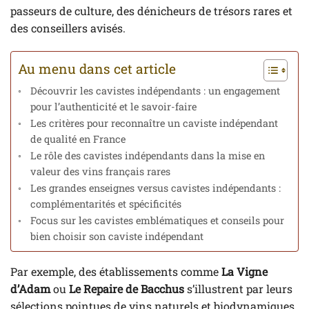
passeurs de culture, des dénicheurs de trésors rares et
des conseillers avisés.
Au menu dans cet article
Découvrir les cavistes indépendants : un engagement
pour l’authenticité et le savoir-faire
Les critères pour reconnaître un caviste indépendant
de qualité en France
Le rôle des cavistes indépendants dans la mise en
valeur des vins français rares
Les grandes enseignes versus cavistes indépendants :
complémentarités et spécificités
Focus sur les cavistes emblématiques et conseils pour
bien choisir son caviste indépendant
Par exemple, des établissements comme
La Vigne
d’Adam
ou
Le Repaire de Bacchus
s’illustrent par leurs
sélections pointues de vins naturels et biodynamiques.