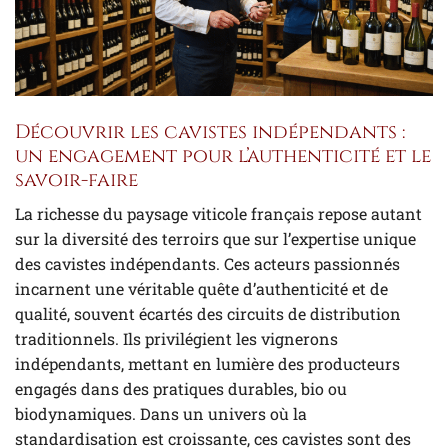
Découvrir les cavistes indépendants :
un engagement pour l’authenticité et le
savoir-faire
La richesse du paysage viticole français repose autant
sur la diversité des terroirs que sur l’expertise unique
des cavistes indépendants. Ces acteurs passionnés
incarnent une véritable quête d’authenticité et de
qualité, souvent écartés des circuits de distribution
traditionnels. Ils privilégient les vignerons
indépendants, mettant en lumière des producteurs
engagés dans des pratiques durables, bio ou
biodynamiques. Dans un univers où la
standardisation est croissante, ces cavistes sont des