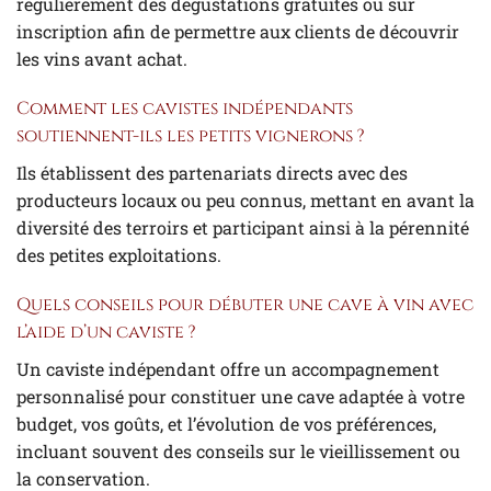
régulièrement des dégustations gratuites ou sur
inscription afin de permettre aux clients de découvrir
les vins avant achat.
Comment les cavistes indépendants
soutiennent-ils les petits vignerons ?
Ils établissent des partenariats directs avec des
producteurs locaux ou peu connus, mettant en avant la
diversité des terroirs et participant ainsi à la pérennité
des petites exploitations.
Quels conseils pour débuter une cave à vin avec
l’aide d’un caviste ?
Un caviste indépendant offre un accompagnement
personnalisé pour constituer une cave adaptée à votre
budget, vos goûts, et l’évolution de vos préférences,
incluant souvent des conseils sur le vieillissement ou
la conservation.