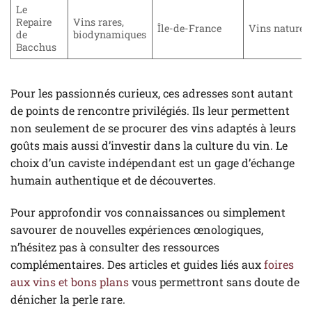
Le
Repaire
Vins rares,
Île-de-France
Vins naturel
de
biodynamiques
Bacchus
Pour les passionnés curieux, ces adresses sont autant
de points de rencontre privilégiés. Ils leur permettent
non seulement de se procurer des vins adaptés à leurs
goûts mais aussi d’investir dans la culture du vin. Le
choix d’un caviste indépendant est un gage d’échange
humain authentique et de découvertes.
Pour approfondir vos connaissances ou simplement
savourer de nouvelles expériences œnologiques,
n’hésitez pas à consulter des ressources
complémentaires. Des articles et guides liés aux
foires
aux vins et bons plans
vous permettront sans doute de
dénicher la perle rare.