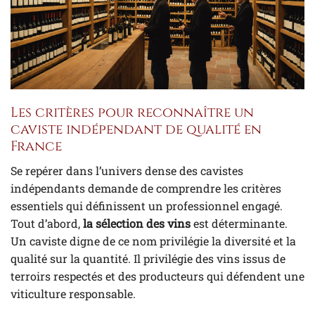
Les critères pour reconnaître un
caviste indépendant de qualité en
France
Se repérer dans l’univers dense des cavistes
indépendants demande de comprendre les critères
essentiels qui définissent un professionnel engagé.
Tout d’abord,
la sélection des vins
est déterminante.
Un caviste digne de ce nom privilégie la diversité et la
qualité sur la quantité. Il privilégie des vins issus de
terroirs respectés et des producteurs qui défendent une
viticulture responsable.