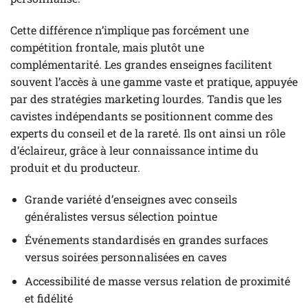
Cette différence n’implique pas forcément une
compétition frontale, mais plutôt une
complémentarité. Les grandes enseignes facilitent
souvent l’accès à une gamme vaste et pratique, appuyée
par des stratégies marketing lourdes. Tandis que les
cavistes indépendants se positionnent comme des
experts du conseil et de la rareté. Ils ont ainsi un rôle
d’éclaireur, grâce à leur connaissance intime du
produit et du producteur.
Grande variété d’enseignes avec conseils
généralistes versus sélection pointue
Événements standardisés en grandes surfaces
versus soirées personnalisées en caves
Accessibilité de masse versus relation de proximité
et fidélité