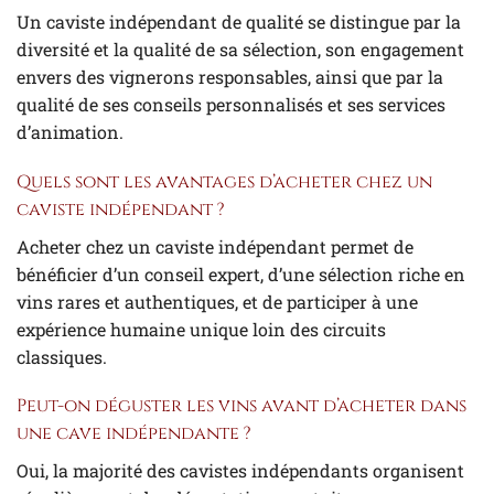
Un caviste indépendant de qualité se distingue par la
diversité et la qualité de sa sélection, son engagement
envers des vignerons responsables, ainsi que par la
qualité de ses conseils personnalisés et ses services
d’animation.
Quels sont les avantages d’acheter chez un
caviste indépendant ?
Acheter chez un caviste indépendant permet de
bénéficier d’un conseil expert, d’une sélection riche en
vins rares et authentiques, et de participer à une
expérience humaine unique loin des circuits
classiques.
Peut-on déguster les vins avant d’acheter dans
une cave indépendante ?
Oui, la majorité des cavistes indépendants organisent