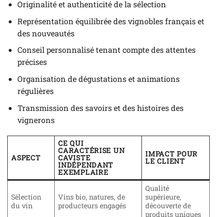
Originalité et authenticité de la sélection
Représentation équilibrée des vignobles français et
des nouveautés
Conseil personnalisé tenant compte des attentes
précises
Organisation de dégustations et animations
régulières
Transmission des savoirs et des histoires des
vignerons
CE QUI
CARACTÉRISE UN
IMPACT POUR
ASPECT
CAVISTE
LE CLIENT
INDÉPENDANT
EXEMPLAIRE
Qualité
Sélection
Vins bio, natures, de
supérieure,
du vin
producteurs engagés
découverte de
produits uniques