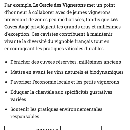
Par exemple,
Le Cercle des Vignerons
met un point
d’honneur à collaborer avec de jeunes vignerons
provenant de zones peu médiatisées, tandis que
Les
Caves Augé
privilégient les grands crus et millésimes
d’exception. Ces cavistes contribuent à maintenir
vivante la diversité du vignoble français tout en
encourageant les pratiques viticoles durables.
Dénicher des cuvées réservées, millésimes anciens
Mettre en avant les vins naturels et biodynamiques
Favoriser l’économie locale et les petits vignerons
Éduquer la clientèle aux spécificités gustatives
variées
Soutenir les pratiques environnementales
responsables