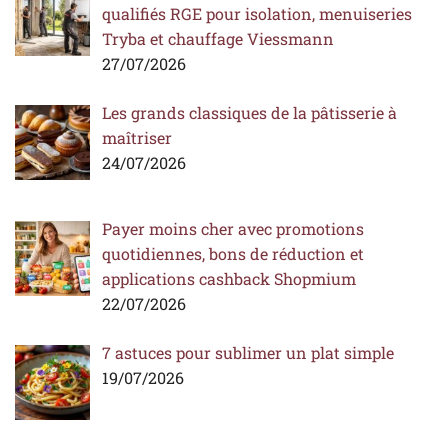
qualifiés RGE pour isolation, menuiseries
Tryba et chauffage Viessmann
27/07/2026
Les grands classiques de la pâtisserie à
maîtriser
24/07/2026
Payer moins cher avec promotions
quotidiennes, bons de réduction et
applications cashback Shopmium
22/07/2026
7 astuces pour sublimer un plat simple
19/07/2026