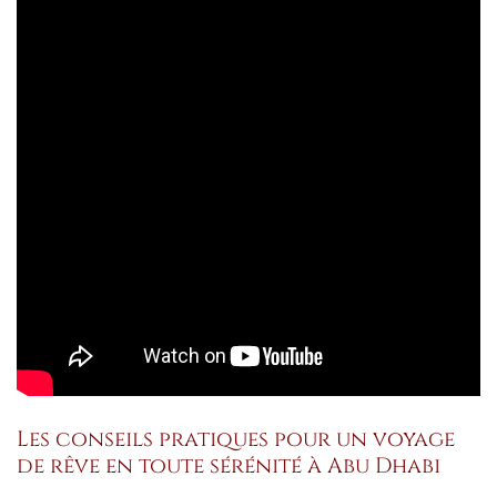
Les conseils pratiques pour un voyage
de rêve en toute sérénité à Abu Dhabi