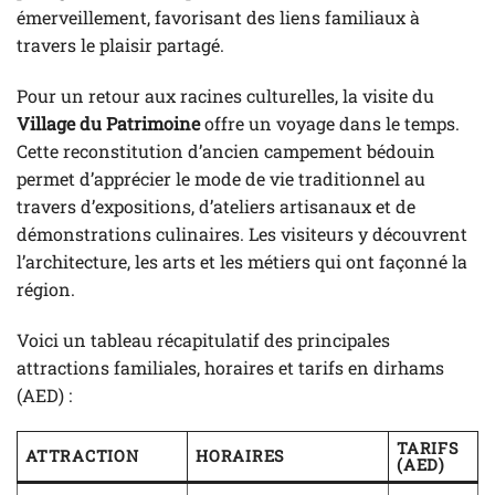
émerveillement, favorisant des liens familiaux à
travers le plaisir partagé.
Pour un retour aux racines culturelles, la visite du
Village du Patrimoine
offre un voyage dans le temps.
Cette reconstitution d’ancien campement bédouin
permet d’apprécier le mode de vie traditionnel au
travers d’expositions, d’ateliers artisanaux et de
démonstrations culinaires. Les visiteurs y découvrent
l’architecture, les arts et les métiers qui ont façonné la
région.
Voici un tableau récapitulatif des principales
attractions familiales, horaires et tarifs en dirhams
(AED) :
TARIFS
ATTRACTION
HORAIRES
(AED)