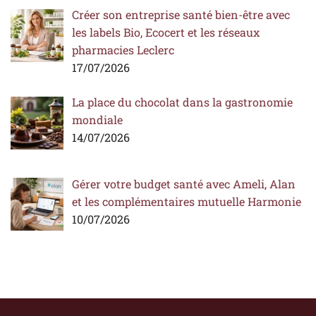
Créer son entreprise santé bien-être avec
les labels Bio, Ecocert et les réseaux
pharmacies Leclerc
17/07/2026
La place du chocolat dans la gastronomie
mondiale
14/07/2026
Gérer votre budget santé avec Ameli, Alan
et les complémentaires mutuelle Harmonie
10/07/2026