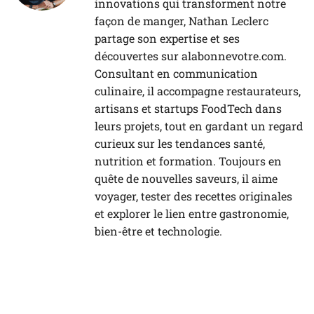
innovations qui transforment notre
façon de manger, Nathan Leclerc
partage son expertise et ses
découvertes sur alabonnevotre.com.
Consultant en communication
culinaire, il accompagne restaurateurs,
artisans et startups FoodTech dans
leurs projets, tout en gardant un regard
curieux sur les tendances santé,
nutrition et formation. Toujours en
quête de nouvelles saveurs, il aime
voyager, tester des recettes originales
et explorer le lien entre gastronomie,
bien-être et technologie.