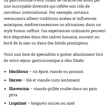
une incroyable diversité qui reflète son rôle de
carrefour international. Par exemple, certains
restaurants allient traditions arabes et influences
asiatiques, méditerranéennes ou africaines, dans un
style fusion raffiné. Ces expériences culinaires peuvent
être dégustées dans des cadres luxueux, souvent au
bord de la mer ou dans des hôtels prestigieux.
Voici une liste de spécialités à goûter absolument lors
de votre séjour gastronomique à Abu Dhabi :
Machbous
– riz épicé, viande ou poisson
Harees
– blé et viande cuits lentement
Shawarma
– viande grillée roulée dans un pain
pitta
Luqaimat
– beignets sucrés au miel