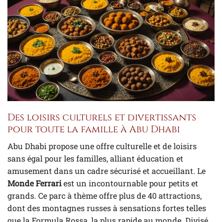
Des loisirs culturels et divertissants
pour toute la famille à Abu Dhabi
Abu Dhabi propose une offre culturelle et de loisirs
sans égal pour les familles, alliant éducation et
amusement dans un cadre sécurisé et accueillant. Le
Monde Ferrari
est un incontournable pour petits et
grands. Ce parc à thème offre plus de 40 attractions,
dont des montagnes russes à sensations fortes telles
que la Formula Rossa, la plus rapide au monde. Divisé