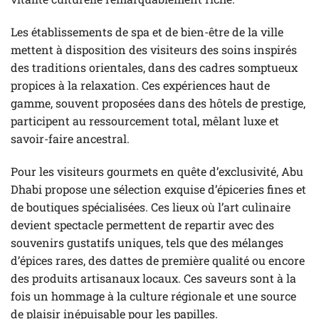
Les établissements de spa et de bien-être de la ville
mettent à disposition des visiteurs des soins inspirés
des traditions orientales, dans des cadres somptueux
propices à la relaxation. Ces expériences haut de
gamme, souvent proposées dans des hôtels de prestige,
participent au ressourcement total, mêlant luxe et
savoir-faire ancestral.
Pour les visiteurs gourmets en quête d’exclusivité, Abu
Dhabi propose une sélection exquise d’épiceries fines et
de boutiques spécialisées. Ces lieux où l’art culinaire
devient spectacle permettent de repartir avec des
souvenirs gustatifs uniques, tels que des mélanges
d’épices rares, des dattes de première qualité ou encore
des produits artisanaux locaux. Ces saveurs sont à la
fois un hommage à la culture régionale et une source
de plaisir inépuisable pour les papilles.