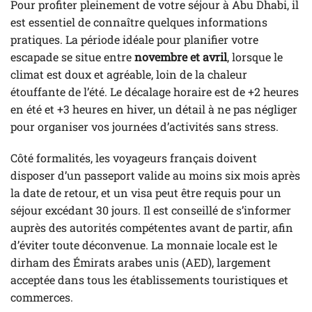
Pour profiter pleinement de votre séjour à Abu Dhabi, il
est essentiel de connaître quelques informations
pratiques. La période idéale pour planifier votre
escapade se situe entre
novembre et avril
, lorsque le
climat est doux et agréable, loin de la chaleur
étouffante de l’été. Le décalage horaire est de +2 heures
en été et +3 heures en hiver, un détail à ne pas négliger
pour organiser vos journées d’activités sans stress.
Côté formalités, les voyageurs français doivent
disposer d’un passeport valide au moins six mois après
la date de retour, et un visa peut être requis pour un
séjour excédant 30 jours. Il est conseillé de s’informer
auprès des autorités compétentes avant de partir, afin
d’éviter toute déconvenue. La monnaie locale est le
dirham des Émirats arabes unis (AED), largement
acceptée dans tous les établissements touristiques et
commerces.