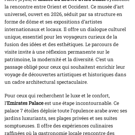
la rencontre entre Orient et Occident. Ce musée d’art
universel, ouvert en 2026, séduit par sa structure en
forme de dôme et ses expositions d’artistes
internationaux et locaux. Il offre un dialogue culturel
unique, essentiel pour les voyageurs curieux de la
fusion des idées et des esthétiques. Le parcours de
visite invite à une réflexion permanente sur le
patrimoine, la modernité et la diversité. C’est un
passage obligé pour ceux qui souhaitent enrichir leur
voyage de découvertes artistiques et historiques dans
un cadre architectural spectaculaire.
Pour ceux qui recherchent le luxe et le confort,
l’
Emirates Palace
est une étape incontournable. Ce
palace 7 étoiles déploie toute l’opulence arabe avec ses
jardins luxuriants, ses plages privées et ses suites
somptueuses. Il offre des expériences culinaires
raffinées où la gastronomie locale rencontre des