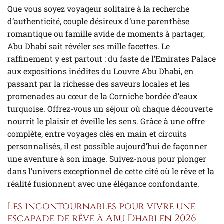
Que vous soyez voyageur solitaire à la recherche
d’authenticité, couple désireux d’une parenthèse
romantique ou famille avide de moments à partager,
Abu Dhabi sait révéler ses mille facettes. Le
raffinement y est partout : du faste de l’Emirates Palace
aux expositions inédites du Louvre Abu Dhabi, en
passant par la richesse des saveurs locales et les
promenades au cœur de la Corniche bordée d’eaux
turquoise. Offrez-vous un séjour où chaque découverte
nourrit le plaisir et éveille les sens. Grâce à une offre
complète, entre voyages clés en main et circuits
personnalisés, il est possible aujourd’hui de façonner
une aventure à son image. Suivez-nous pour plonger
dans l’univers exceptionnel de cette cité où le rêve et la
réalité fusionnent avec une élégance confondante.
Les incontournables pour vivre une
escapade de rêve à Abu Dhabi en 2026