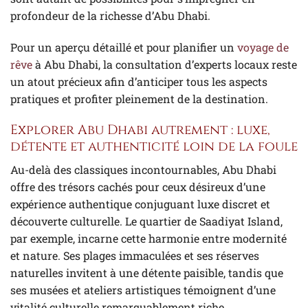
profondeur de la richesse d’Abu Dhabi.
Pour un aperçu détaillé et pour planifier un
voyage de
rêve
à Abu Dhabi, la consultation d’experts locaux reste
un atout précieux afin d’anticiper tous les aspects
pratiques et profiter pleinement de la destination.
Explorer Abu Dhabi autrement : luxe,
détente et authenticité loin de la foule
Au-delà des classiques incontournables, Abu Dhabi
offre des trésors cachés pour ceux désireux d’une
expérience authentique conjuguant luxe discret et
découverte culturelle. Le quartier de Saadiyat Island,
par exemple, incarne cette harmonie entre modernité
et nature. Ses plages immaculées et ses réserves
naturelles invitent à une détente paisible, tandis que
ses musées et ateliers artistiques témoignent d’une
vitalité culturelle remarquablement riche.