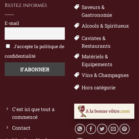
Restez informés
Saveurs &
Gastronomie
E-mail
Alcools & Spiritueux
Cavistes &
Restaurants
J'accepte la politique de
confidentialité
Matériels &
Equipements
Vins & Champagnes
Hors catégorie
C'est ici que tout a
commencé
Contact