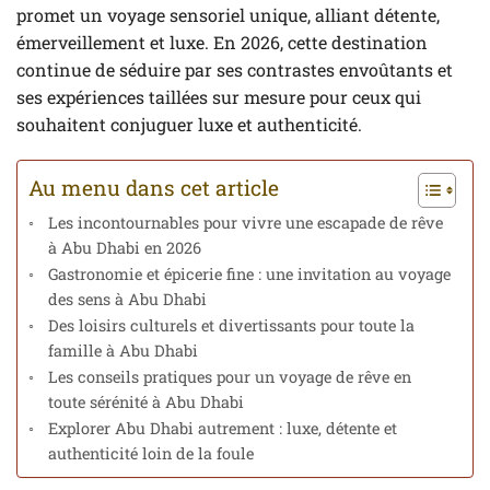
promet un voyage sensoriel unique, alliant détente,
émerveillement et luxe. En 2026, cette destination
continue de séduire par ses contrastes envoûtants et
ses expériences taillées sur mesure pour ceux qui
souhaitent conjuguer luxe et authenticité.
Au menu dans cet article
Les incontournables pour vivre une escapade de rêve
à Abu Dhabi en 2026
Gastronomie et épicerie fine : une invitation au voyage
des sens à Abu Dhabi
Des loisirs culturels et divertissants pour toute la
famille à Abu Dhabi
Les conseils pratiques pour un voyage de rêve en
toute sérénité à Abu Dhabi
Explorer Abu Dhabi autrement : luxe, détente et
authenticité loin de la foule