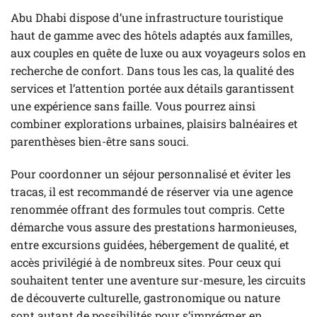
Abu Dhabi dispose d’une infrastructure touristique
haut de gamme avec des hôtels adaptés aux familles,
aux couples en quête de luxe ou aux voyageurs solos en
recherche de confort. Dans tous les cas, la qualité des
services et l’attention portée aux détails garantissent
une expérience sans faille. Vous pourrez ainsi
combiner explorations urbaines, plaisirs balnéaires et
parenthèses bien-être sans souci.
Pour coordonner un séjour personnalisé et éviter les
tracas, il est recommandé de réserver via une agence
renommée offrant des formules tout compris. Cette
démarche vous assure des prestations harmonieuses,
entre excursions guidées, hébergement de qualité, et
accès privilégié à de nombreux sites. Pour ceux qui
souhaitent tenter une aventure sur-mesure, les circuits
de découverte culturelle, gastronomique ou nature
sont autant de possibilités pour s’imprégner en