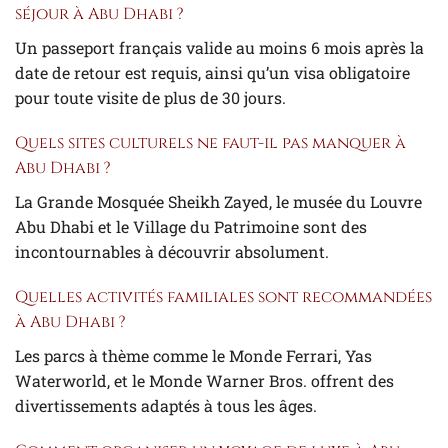
séjour à Abu Dhabi ?
Un passeport français valide au moins 6 mois après la
date de retour est requis, ainsi qu’un visa obligatoire
pour toute visite de plus de 30 jours.
Quels sites culturels ne faut-il pas manquer à
Abu Dhabi ?
La Grande Mosquée Sheikh Zayed, le musée du Louvre
Abu Dhabi et le Village du Patrimoine sont des
incontournables à découvrir absolument.
Quelles activités familiales sont recommandées
à Abu Dhabi ?
Les parcs à thème comme le Monde Ferrari, Yas
Waterworld, et le Monde Warner Bros. offrent des
divertissements adaptés à tous les âges.