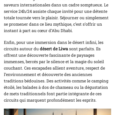
saveurs internationales dans un cadre somptueux. Le
service 24h/24 assiste chaque invité pour une détente
totale tournée vers le plaisir. Séjourner ou simplement
se promener dans ce lieu mythique, c’est s’offrir un
instant à part au cœur d’Abu Dhabi.
Enfin, pour une immersion dans le désert infini, les
circuits autour du
désert de Liwa
sont parfaits. Ils
offrent une découverte fascinante de paysages
immenses, bercés par le silence et la magie du soleil
couchant. Ces escapades allient aventure, respect de
l’environnement et découverte des anciennes
traditions bédouines. Des activités comme le camping
étoilé, les balades à dos de chameau ou la dégustation
de mets traditionnels font partie intégrante de ces
circuits qui marquent profondément les esprits.