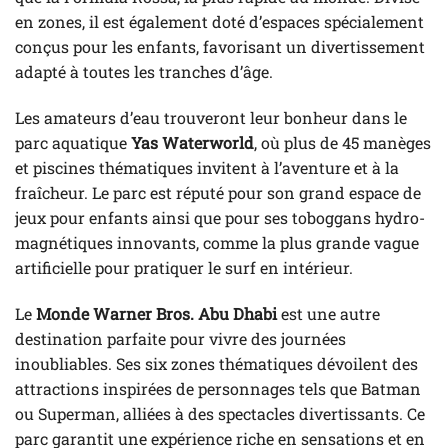
en zones, il est également doté d’espaces spécialement
conçus pour les enfants, favorisant un divertissement
adapté à toutes les tranches d’âge.
Les amateurs d’eau trouveront leur bonheur dans le
parc aquatique
Yas Waterworld
, où plus de 45 manèges
et piscines thématiques invitent à l’aventure et à la
fraîcheur. Le parc est réputé pour son grand espace de
jeux pour enfants ainsi que pour ses toboggans hydro-
magnétiques innovants, comme la plus grande vague
artificielle pour pratiquer le surf en intérieur.
Le
Monde Warner Bros. Abu Dhabi
est une autre
destination parfaite pour vivre des journées
inoubliables. Ses six zones thématiques dévoilent des
attractions inspirées de personnages tels que Batman
ou Superman, alliées à des spectacles divertissants. Ce
parc garantit une expérience riche en sensations et en