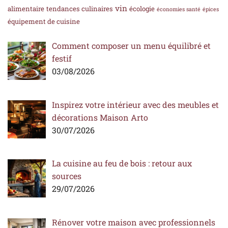
vin
alimentaire
tendances culinaires
écologie
économies santé
épices
équipement de cuisine
Comment composer un menu équilibré et
festif
03/08/2026
Inspirez votre intérieur avec des meubles et
décorations Maison Arto
30/07/2026
La cuisine au feu de bois : retour aux
sources
29/07/2026
Rénover votre maison avec professionnels