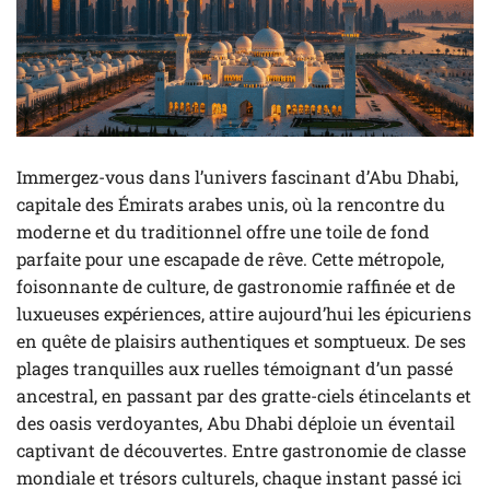
Immergez-vous dans l’univers fascinant d’Abu Dhabi,
capitale des Émirats arabes unis, où la rencontre du
moderne et du traditionnel offre une toile de fond
parfaite pour une escapade de rêve. Cette métropole,
foisonnante de culture, de gastronomie raffinée et de
luxueuses expériences, attire aujourd’hui les épicuriens
en quête de plaisirs authentiques et somptueux. De ses
plages tranquilles aux ruelles témoignant d’un passé
ancestral, en passant par des gratte-ciels étincelants et
des oasis verdoyantes, Abu Dhabi déploie un éventail
captivant de découvertes. Entre gastronomie de classe
mondiale et trésors culturels, chaque instant passé ici