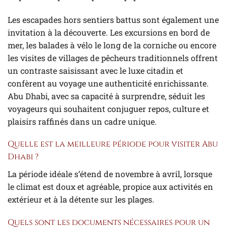
Les escapades hors sentiers battus sont également une
invitation à la découverte. Les excursions en bord de
mer, les balades à vélo le long de la corniche ou encore
les visites de villages de pêcheurs traditionnels offrent
un contraste saisissant avec le luxe citadin et
confèrent au voyage une authenticité enrichissante.
Abu Dhabi, avec sa capacité à surprendre, séduit les
voyageurs qui souhaitent conjuguer repos, culture et
plaisirs raffinés dans un cadre unique.
Quelle est la meilleure période pour visiter Abu
Dhabi ?
La période idéale s’étend de novembre à avril, lorsque
le climat est doux et agréable, propice aux activités en
extérieur et à la détente sur les plages.
Quels sont les documents nécessaires pour un