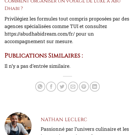
Comment organiser un voyage de luxe à Abu
Dhabi ?
Privilégiez les formules tout compris proposées par des
agences spécialisées comme TUI et consultez
https://abudhabidream.com/fr/ pour un
accompagnement sur mesure.
Publications Similaires :
Il n’y a pas d’entrée similaire.
NATHAN LECLERC
Passionné par l’univers culinaire et les