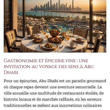
Gastronomie et épicerie fine : une
invitation au voyage des sens à Abu
Dhabi
Pour un épicurien, Abu Dhabi est un paradis gourmand
où chaque repas devient une aventure sensorielle. La
ville accueille une multitude de restaurants étoilés, de
bistrots locaux et de marchés raffinés, où les saveurs
traditionnelles se mêlent aux innovations culinaires