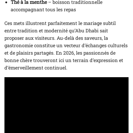
Thé à la menthe
– boisson traditionnelle
accompagnant tous les repas
Ces mets illustrent parfaitement le mariage subtil
entre tradition et modernité qu’Abu Dhabi sait
proposer aux visiteurs. Au-delà des saveurs, la
gastronomie constitue un vecteur d’échanges culturels
et de plaisirs partagés. En 2026, les passionnés de
bonne chère trouveront ici un terrain d’expression et
d’émerveillement continuel.