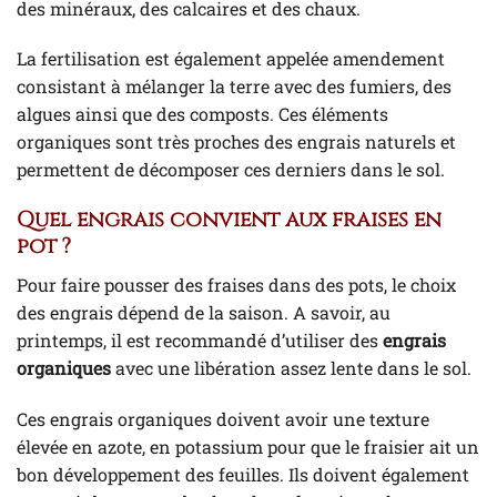
des minéraux, des calcaires et des chaux.
La fertilisation est également appelée amendement
consistant à mélanger la terre avec des fumiers, des
algues ainsi que des composts. Ces éléments
organiques sont très proches des engrais naturels et
permettent de décomposer ces derniers dans le sol.
Quel engrais convient aux fraises en
pot ?
Pour faire pousser des fraises dans des pots, le choix
des engrais dépend de la saison. A savoir, au
printemps, il est recommandé d’utiliser des
engrais
organiques
avec une libération assez lente dans le sol.
Ces engrais organiques doivent avoir une texture
élevée en azote, en potassium pour que le fraisier ait un
bon développement des feuilles. Ils doivent également