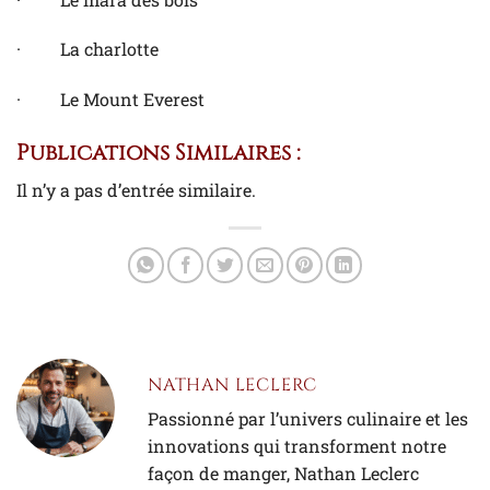
· La charlotte
· Le Mount Everest
Publications Similaires :
Il n’y a pas d’entrée similaire.
NATHAN LECLERC
Passionné par l’univers culinaire et les
innovations qui transforment notre
façon de manger, Nathan Leclerc