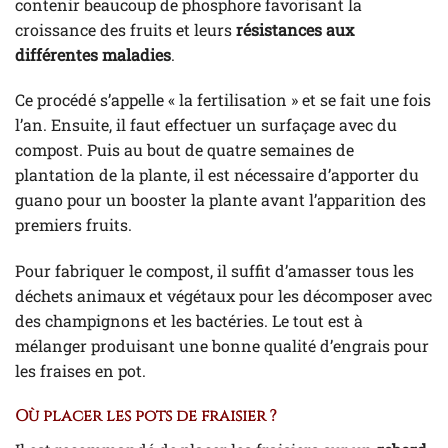
contenir beaucoup de phosphore favorisant la
croissance des fruits et leurs
résistances aux
différentes maladies
.
Ce procédé s’appelle « la fertilisation » et se fait une fois
l’an. Ensuite, il faut effectuer un surfaçage avec du
compost. Puis au bout de quatre semaines de
plantation de la plante, il est nécessaire d’apporter du
guano pour un booster la plante avant l’apparition des
premiers fruits.
Pour fabriquer le compost, il suffit d’amasser tous les
déchets animaux et végétaux pour les décomposer avec
des champignons et les bactéries. Le tout est à
mélanger produisant une bonne qualité d’engrais pour
les fraises en pot.
Où placer les pots de fraisier ?