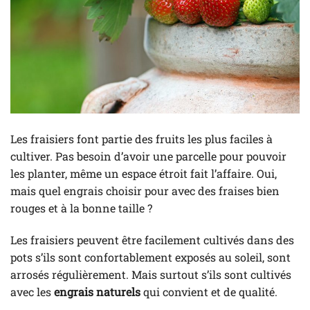
Les fraisiers font partie des fruits les plus faciles à
cultiver. Pas besoin d’avoir une parcelle pour pouvoir
les planter, même un espace étroit fait l’affaire. Oui,
mais quel engrais choisir pour avec des fraises bien
rouges et à la bonne taille ?
Les fraisiers peuvent être facilement cultivés dans des
pots s’ils sont confortablement exposés au soleil, sont
arrosés régulièrement. Mais surtout s’ils sont cultivés
avec les
engrais naturels
qui convient et de qualité.