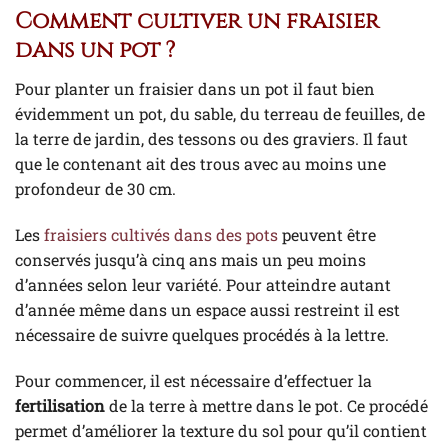
Comment cultiver un fraisier
dans un pot ?
Pour planter un fraisier dans un pot il faut bien
évidemment un pot, du sable, du terreau de feuilles, de
la terre de jardin, des tessons ou des graviers. Il faut
que le contenant ait des trous avec au moins une
profondeur de 30 cm.
Les
fraisiers cultivés dans des pots
peuvent être
conservés jusqu’à cinq ans mais un peu moins
d’années selon leur variété. Pour atteindre autant
d’année même dans un espace aussi restreint il est
nécessaire de suivre quelques procédés à la lettre.
Pour commencer, il est nécessaire d’effectuer la
fertilisation
de la terre à mettre dans le pot. Ce procédé
permet d’améliorer la texture du sol pour qu’il contient