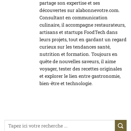
partage son expertise et ses
découvertes sur alabonnevotre.com.
Consultant en communication
culinaire, il accompagne restaurateurs,
artisans et startups FoodTech dans
leurs projets, tout en gardant un regard
curieux sur les tendances santé,
nutrition et formation. Toujours en
quête de nouvelles saveurs, il aime
voyager, tester des recettes originales
et explorer le lien entre gastronomie,
bien-être et technologie.