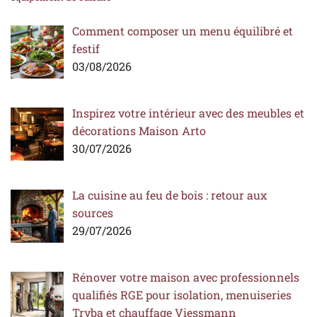
Comment composer un menu équilibré et
festif
03/08/2026
Inspirez votre intérieur avec des meubles et
décorations Maison Arto
30/07/2026
La cuisine au feu de bois : retour aux
sources
29/07/2026
Rénover votre maison avec professionnels
qualifiés RGE pour isolation, menuiseries
Tryba et chauffage Viessmann