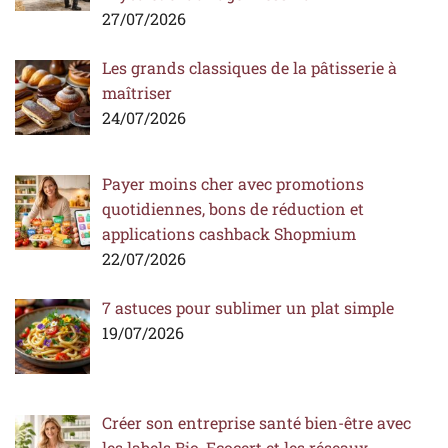
27/07/2026
Les grands classiques de la pâtisserie à
maîtriser
24/07/2026
Payer moins cher avec promotions
quotidiennes, bons de réduction et
applications cashback Shopmium
22/07/2026
7 astuces pour sublimer un plat simple
19/07/2026
Créer son entreprise santé bien-être avec
les labels Bio, Ecocert et les réseaux