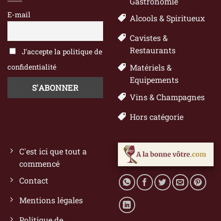
Gastronomie
E-mail
Alcools & Spiritueux
Cavistes &
Restaurants
J'accepte la politique de
confidentialité
Matériels &
Equipements
Vins & Champagnes
Hors catégorie
C'est ici que tout a
commencé
Contact
Mentions légales
Politique de