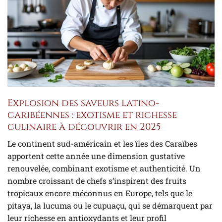
Explosion des saveurs latino-
caribéennes : exotisme et richesse
culinaire à découvrir en 2025
Le continent sud-américain et les îles des Caraïbes
apportent cette année une dimension gustative
renouvelée, combinant exotisme et authenticité. Un
nombre croissant de chefs s’inspirent des fruits
tropicaux encore méconnus en Europe, tels que le
pitaya, la lucuma ou le cupuaçu, qui se démarquent par
leur richesse en antioxydants et leur profil