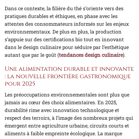
Dans ce contexte, la filière du thé s’oriente vers des
pratiques durables et éthiques, en phase avec les
attentes des consommateurs informés sur les enjeux
environnementaux. De plus en plus, la production
s’appuie sur des certifications bio tout en innovant
dans le design culinaire pour séduire par l’esthétique
autant que par le goût (
tendances design culinaire
).
Une alimentation durable et innovante
: la nouvelle frontière gastronomique
pour 2025
Les préoccupations environnementales sont plus que
jamais au cœur des choix alimentaires. En 2025,
durabilité rime avec innovation technologique et
respect des terroirs, à l’image des nombreux projets qui
émergent entre agriculture urbaine, circuits courts et
aliments à faible empreinte écologique. La marque