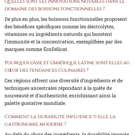
Quelles sont les innovations notables dans le
domaine des boissons fonctionnelles ?
De plus en plus, les boissons fonctionnelles proposent
des bénéfices spécifiques comme les électrolytes,
vitamines ou ingrédients naturels qui boostent
l’immunité et la concentration, exemplifiées par des
marques comme ÉcoDélicat.
Pourquoi l’Asie et l’Amérique latine sont-elles au
cœur des tendances culinaires ?
Ces régions offrent une diversité d’ingrédients et de
techniques ancestrales répondant à la quête de
nouveauté et d’authenticité, enrichissant ainsi la
palette gustative mondiale.
Comment la durabilité influence-t-elle la
gastronomie moderne ?
Au-delà du choix des ingrédients, la durabilité impacte