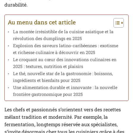
durabilité.
Au menu dans cet article
La montée irrésistible de la cuisine asiatique et la
révolution des dumplings en 2025
Explosion des saveurs latino-caribéennes : exotisme
et richesse culinaire à découvrir en 2025
Le croquant au cœur des innovations culinaires en
2025 : textures, nutrition et plaisirs
Le thé, nouvelle star de la gastronomie : boissons,
ingrédients et bienfaits pour 2025
Une alimentation durable et innovante : la nouvelle
frontière gastronomique pour 2025
Les chefs et passionnés s’orientent vers des recettes
mêlant tradition et modernité. Par exemple, la
fermentation, longtemps réservée aux spécialistes,
s’invite désormais chez tous les cuisiniers grâce à des