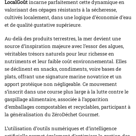
LocalGoût
incarne parfaitement cette dynamique en
valorisant des cépages résistants à la sécheresse,
cultivés localement, dans une logique d’économie d’eau
et de qualité gustative supérieure.
Au-delà des produits terrestres, la mer devient une
source d’inspiration majeure avec l’essor des algues,
véritables trésors naturels pour leur richesse en
nutriments et leur faible coût environnemental. Elles
se déclinent en snacks, condiments, voire bases de
plats, offrant une signature marine novatrice et un
apport protéique non négligeable. Ce mouvement
s’inscrit dans une course plus large à la lutte contre le
gaspillage alimentaire, associée à l’apparition
d’emballages compostables et recyclables, participant à
la généralisation du ZéroDéchet Gourmet.
L’utilisation d’outils numériques et d’intelligence
artificielle permet également d’optimiser la gestion des