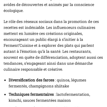
avides de découvertes et animés par la conscience
écologique.
Le rôle des réseaux sociaux dans la promotion de ces
recettes est indéniable. Les influenceurs culinaires
mettent en lumière ces créations originales,
encourageant un public élargi à s’initier à la
Ferment’Cuisine et à explorer des plats qui parlent
autant à l’émotion qu’à la santé. Les restaurants,
souvent en quête de différenciation, adoptent aussi ces
tendances, s’engageant ainsi dans une démarche
culinaire responsable et créative.
Diversification des farces
: quinoa, légumes
fermentés, champignons shiitake
Techniques fermentaires
: lactofermentation,
kimchi, sauces fermentées maison