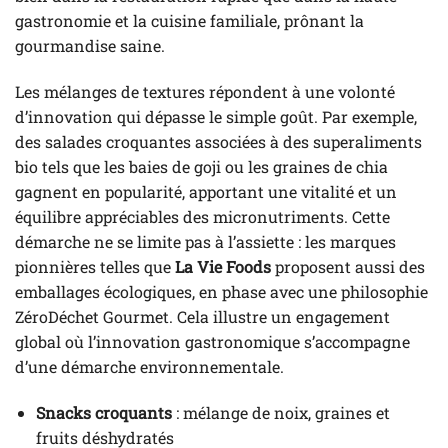
gastronomie et la cuisine familiale, prônant la
gourmandise saine.
Les mélanges de textures répondent à une volonté
d’innovation qui dépasse le simple goût. Par exemple,
des salades croquantes associées à des superaliments
bio tels que les baies de goji ou les graines de chia
gagnent en popularité, apportant une vitalité et un
équilibre appréciables des micronutriments. Cette
démarche ne se limite pas à l’assiette : les marques
pionnières telles que
La Vie Foods
proposent aussi des
emballages écologiques, en phase avec une philosophie
ZéroDéchet Gourmet. Cela illustre un engagement
global où l’innovation gastronomique s’accompagne
d’une démarche environnementale.
Snacks croquants
: mélange de noix, graines et
fruits déshydratés