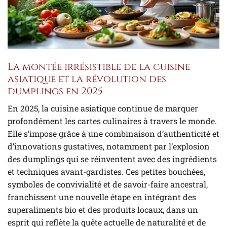
La montée irrésistible de la cuisine
asiatique et la révolution des
dumplings en 2025
En 2025, la cuisine asiatique continue de marquer
profondément les cartes culinaires à travers le monde.
Elle s’impose grâce à une combinaison d’authenticité et
d’innovations gustatives, notamment par l’explosion
des dumplings qui se réinventent avec des ingrédients
et techniques avant-gardistes. Ces petites bouchées,
symboles de convivialité et de savoir-faire ancestral,
franchissent une nouvelle étape en intégrant des
superaliments bio et des produits locaux, dans un
esprit qui reflète la quête actuelle de naturalité et de