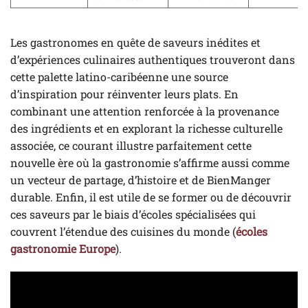
Les gastronomes en quête de saveurs inédites et
d’expériences culinaires authentiques trouveront dans
cette palette latino-caribéenne une source
d’inspiration pour réinventer leurs plats. En
combinant une attention renforcée à la provenance
des ingrédients et en explorant la richesse culturelle
associée, ce courant illustre parfaitement cette
nouvelle ère où la gastronomie s’affirme aussi comme
un vecteur de partage, d’histoire et de BienManger
durable. Enfin, il est utile de se former ou de découvrir
ces saveurs par le biais d’écoles spécialisées qui
couvrent l’étendue des cuisines du monde (
écoles
gastronomie Europe
).