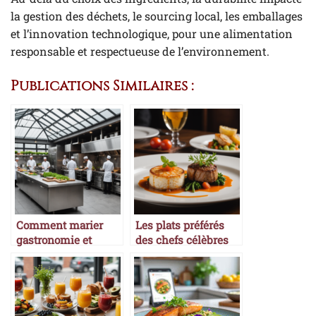
la gestion des déchets, le sourcing local, les emballages
et l’innovation technologique, pour une alimentation
responsable et respectueuse de l’environnement.
Publications Similaires :
Comment marier
Les plats préférés
gastronomie et
des chefs célèbres
durabilité