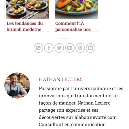
Les tendances du
Comment l’IA
brunch moderne
personnalise nos
assiettes
NATHAN LECLERC
Passionné par l’univers culinaire et les
innovations qui transforment notre
façon de manger, Nathan Leclerc
partage son expertise et ses
découvertes sur alabonnevotre.com.
Consultant en communication