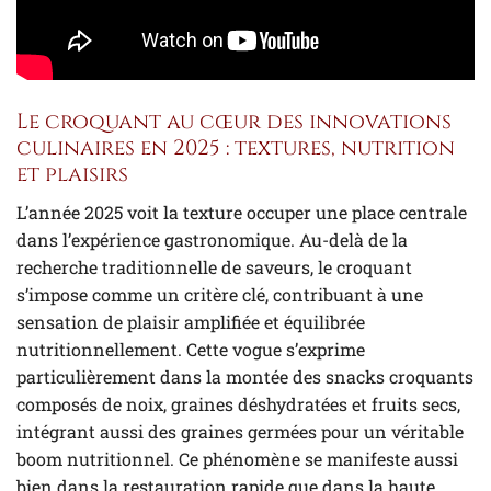
Le croquant au cœur des innovations
culinaires en 2025 : textures, nutrition
et plaisirs
L’année 2025 voit la texture occuper une place centrale
dans l’expérience gastronomique. Au-delà de la
recherche traditionnelle de saveurs, le croquant
s’impose comme un critère clé, contribuant à une
sensation de plaisir amplifiée et équilibrée
nutritionnellement. Cette vogue s’exprime
particulièrement dans la montée des snacks croquants
composés de noix, graines déshydratées et fruits secs,
intégrant aussi des graines germées pour un véritable
boom nutritionnel. Ce phénomène se manifeste aussi
bien dans la restauration rapide que dans la haute