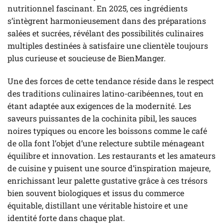
nutritionnel fascinant. En 2025, ces ingrédients
s’intègrent harmonieusement dans des préparations
salées et sucrées, révélant des possibilités culinaires
multiples destinées à satisfaire une clientèle toujours
plus curieuse et soucieuse de BienManger.
Une des forces de cette tendance réside dans le respect
des traditions culinaires latino-caribéennes, tout en
étant adaptée aux exigences de la modernité. Les
saveurs puissantes de la cochinita pibil, les sauces
noires typiques ou encore les boissons comme le café
de olla font l’objet d’une relecture subtile ménageant
équilibre et innovation. Les restaurants et les amateurs
de cuisine y puisent une source d’inspiration majeure,
enrichissant leur palette gustative grâce à ces trésors
bien souvent biologiques et issus du commerce
équitable, distillant une véritable histoire et une
identité forte dans chaque plat.