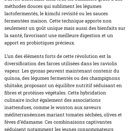
méthodes douces qui subliment les légumes
lactofermentés, le kimchi revisité ou les sauces
fermentées maison. Cette technique apporte non
seulement un goût unique mais aussi des bienfaits sur
la santé, favorisant une meilleure digestion et un
apport en probiotiques précieux.
L’un des éléments forts de cette révolution est la
diversification des farces utilisées dans les raviolis
vapeur. Les gyozas peuvent maintenant contenir du
quinoa, des légumes fermentés ou des champignons
shiitake, proposant un équilibre nutritif séduisant en
fibres et protéines végétales. Cette hybridation
culinaire inclut également des associations
inattendues, comme le wonton aux saveurs
méditerranéennes mariant tomates séchées, olives et
fèves d’édamame. Ces combinaisons captivantes
séduisent notamment les jeunes consommateurs