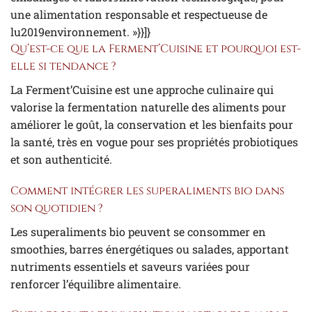
une alimentation responsable et respectueuse de
lu2019environnement. »}}]}
Qu’est-ce que la Ferment’Cuisine et pourquoi est-
elle si tendance ?
La Ferment’Cuisine est une approche culinaire qui
valorise la fermentation naturelle des aliments pour
améliorer le goût, la conservation et les bienfaits pour
la santé, très en vogue pour ses propriétés probiotiques
et son authenticité.
Comment intégrer les superaliments bio dans
son quotidien ?
Les superaliments bio peuvent se consommer en
smoothies, barres énergétiques ou salades, apportant
nutriments essentiels et saveurs variées pour
renforcer l’équilibre alimentaire.