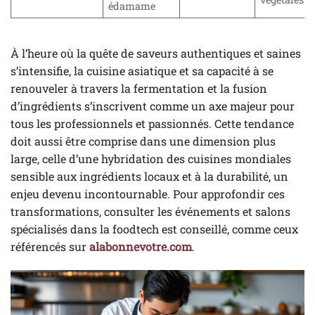
édamame
À l’heure où la quête de saveurs authentiques et saines
s’intensifie, la cuisine asiatique et sa capacité à se
renouveler à travers la fermentation et la fusion
d’ingrédients s’inscrivent comme un axe majeur pour
tous les professionnels et passionnés. Cette tendance
doit aussi être comprise dans une dimension plus
large, celle d’une hybridation des cuisines mondiales
sensible aux ingrédients locaux et à la durabilité, un
enjeu devenu incontournable. Pour approfondir ces
transformations, consulter les événements et salons
spécialisés dans la foodtech est conseillé, comme ceux
référencés sur
alabonnevotre.com
.