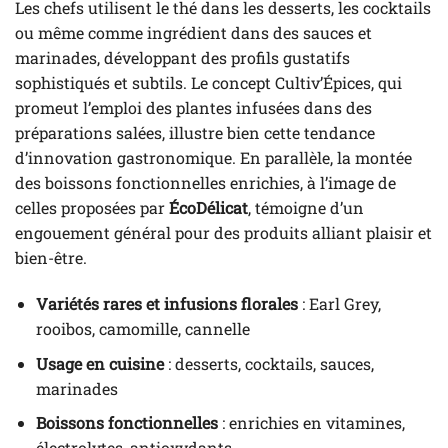
Les chefs utilisent le thé dans les desserts, les cocktails
ou même comme ingrédient dans des sauces et
marinades, développant des profils gustatifs
sophistiqués et subtils. Le concept Cultiv’Épices, qui
promeut l’emploi des plantes infusées dans des
préparations salées, illustre bien cette tendance
d’innovation gastronomique. En parallèle, la montée
des boissons fonctionnelles enrichies, à l’image de
celles proposées par
ÉcoDélicat
, témoigne d’un
engouement général pour des produits alliant plaisir et
bien-être.
Variétés rares et infusions florales
: Earl Grey,
rooibos, camomille, cannelle
Usage en cuisine
: desserts, cocktails, sauces,
marinades
Boissons fonctionnelles
: enrichies en vitamines,
électrolytes, antioxydants