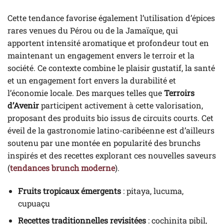
Cette tendance favorise également l’utilisation d’épices
rares venues du Pérou ou de la Jamaïque, qui
apportent intensité aromatique et profondeur tout en
maintenant un engagement envers le terroir et la
société. Ce contexte combine le plaisir gustatif, la santé
et un engagement fort envers la durabilité et
l’économie locale. Des marques telles que
Terroirs
d’Avenir
participent activement à cette valorisation,
proposant des produits bio issus de circuits courts. Cet
éveil de la gastronomie latino-caribéenne est d’ailleurs
soutenu par une montée en popularité des brunchs
inspirés et des recettes explorant ces nouvelles saveurs
(
tendances brunch moderne
).
Fruits tropicaux émergents
: pitaya, lucuma,
cupuaçu
Recettes traditionnelles revisitées
: cochinita pibil,