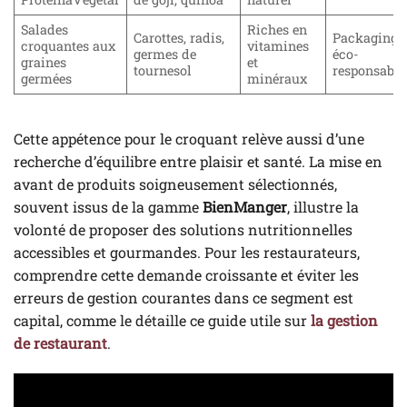
Salades
Riches en
Carottes, radis,
Packaging
croquantes aux
vitamines
germes de
éco-
graines
et
tournesol
responsable
germées
minéraux
Cette appétence pour le croquant relève aussi d’une
recherche d’équilibre entre plaisir et santé. La mise en
avant de produits soigneusement sélectionnés,
souvent issus de la gamme
BienManger
, illustre la
volonté de proposer des solutions nutritionnelles
accessibles et gourmandes. Pour les restaurateurs,
comprendre cette demande croissante et éviter les
erreurs de gestion courantes dans ce segment est
capital, comme le détaille ce guide utile sur
la gestion
de restaurant
.