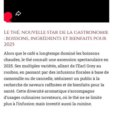
Le thé, nouvelle star de la gastronomie
: boissons, ingrédients et bienfaits pour
2025
Alors que le café a longtemps dominé les boissons
chaudes, le thé connaît une ascension spectaculaire en
2025. Ses multiples variétés, allant de l’Earl Grey au
rooibos, en passant par des infusions florales à base de
camomille ou de cannelle, séduisent un public à la
recherche de saveurs raffinées et de bienfaits pour la
santé. Cette diversité aromatique s’accompagne
d’usages culinaires novateurs, où le thé ne se limite
plus à l’infusion mais investit aussi la cuisine.