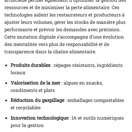
ressources et de minimiser la perte alimentaire. Ces
technologies aident les restaurateurs et producteurs à
ajuster leurs volumes, gérer les stocks de manière plus
performante et prévoir les demandes avec précision.
Cette mutation digitale s’accompagne d’une évolution
des mentalités vers plus de responsabilité et de
transparence dans la chaîne alimentaire.
Produits durables
: cépages résistants, ingrédients
locaux
Valorisation de la mer
: algues en snacks,
condiments et plats
Réduction du gaspillage
: emballages compostables
et recyclables
Innovation technologique
: IA et outils numériques
pour la gestion