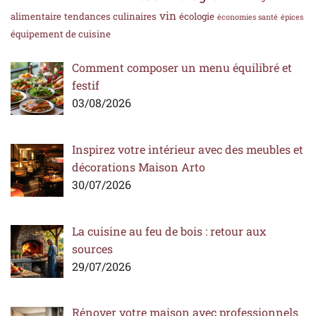
vin
alimentaire
tendances culinaires
écologie
économies santé
épices
équipement de cuisine
Comment composer un menu équilibré et
festif
03/08/2026
Inspirez votre intérieur avec des meubles et
décorations Maison Arto
30/07/2026
La cuisine au feu de bois : retour aux
sources
29/07/2026
Rénover votre maison avec professionnels