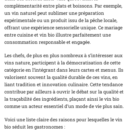
complémentarité entre plats et boissons. Par exemple,
un vin naturel peut sublimer une préparation
expérimentale ou un produit issu de la pêche locale,
offrant une expérience sensorielle unique. Ce mariage
entre cuisine et vin bio illustre parfaitement une
consommation responsable et engagée.
Les chefs, de plus en plus nombreux à s’intéresser aux
vins nature, participent à la démocratisation de cette
catégorie en l’intégrant dans leurs cartes et menus. Ils
valorisent souvent la qualité durable de ces vins, en
liant tradition et innovation culinaire. Cette tendance
contribue par ailleurs à ouvrir le débat sur la qualité et
la traçabilité des ingrédients, plaçant ainsi le vin bio
comme un acteur essentiel d’un mode de vie plus sain.
Voici une liste claire des raisons pour lesquelles le vin
bio séduit les gastronomes :