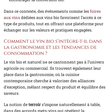
Dans ce contexte, des événements comme les
foires
aux vins
dédiées aux vins bio favorisent l’accès à ce
type de produits, tout en offrant une plateforme pour
échanger sur les valeurs et pratiques engagées.
Comment le vin bio s’intègre-t-il dans
la gastronomie et les tendances de
consommation ?
Le vin bio et naturel ne se cantonnent pas à l’univers
agricole ou commercial. Ils trouvent également leur
place dans la gastronomie, où la cuisine
contemporaine cherche à valoriser des alliances
d’exception, mêlant respect du produit et équilibre des
saveurs.
La notion de
terroir
s’impose naturellement à table,
dans des accords mets-vins qui révèlent la