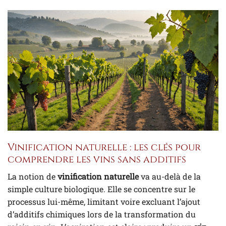
Vinification naturelle : les clés pour
comprendre les vins sans additifs
La notion de
vinification naturelle
va au-delà de la
simple culture biologique. Elle se concentre sur le
processus lui-même, limitant voire excluant l’ajout
d’additifs chimiques lors de la transformation du