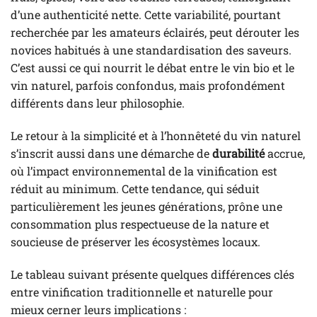
d’une authenticité nette. Cette variabilité, pourtant
recherchée par les amateurs éclairés, peut dérouter les
novices habitués à une standardisation des saveurs.
C’est aussi ce qui nourrit le débat entre le vin bio et le
vin naturel, parfois confondus, mais profondément
différents dans leur philosophie.
Le retour à la simplicité et à l’honnêteté du vin naturel
s’inscrit aussi dans une démarche de
durabilité
accrue,
où l’impact environnemental de la vinification est
réduit au minimum. Cette tendance, qui séduit
particulièrement les jeunes générations, prône une
consommation plus respectueuse de la nature et
soucieuse de préserver les écosystèmes locaux.
Le tableau suivant présente quelques différences clés
entre vinification traditionnelle et naturelle pour
mieux cerner leurs implications :