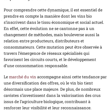
Pour comprendre cette dynamique, il est essentiel de
prendre en compte la manière dont les vins bio
s’inscrivent dans le tissu économique et social actuel.
En effet, cette évolution ne se cantonne pas à un
changement de méthodes, mais bouleverse aussi la
relation entre producteurs, distributeurs et
consommateurs. Cette mutation peut être observée à
travers l’émergence de réseaux spécialisés qui
favorisent les circuits courts, et le développement
d’une consommation responsable.
Le
marché du vin
accompagne ainsi cette tendance par
une diversification des offres, où le vin bio tient
désormais une place majeure. De plus, de nombreux
cavistes s’investissent dans la valorisation des crus
issus de l’agriculture biologique, contribuant à
renforcer leur visibilité et leur reconnaissance.