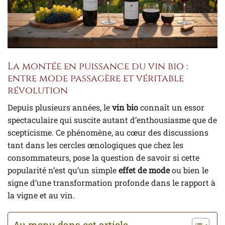
La montée en puissance du vin bio :
entre mode passagère et véritable
révolution
Depuis plusieurs années, le
vin bio
connaît un essor
spectaculaire qui suscite autant d’enthousiasme que de
scepticisme. Ce phénomène, au cœur des discussions
tant dans les cercles œnologiques que chez les
consommateurs, pose la question de savoir si cette
popularité n’est qu’un simple
effet de mode
ou bien le
signe d’une transformation profonde dans le rapport à
la vigne et au vin.
Au menu dans cet article