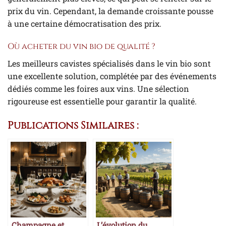
prix du vin. Cependant, la demande croissante pousse
à une certaine démocratisation des prix.
Où acheter du vin bio de qualité ?
Les meilleurs cavistes spécialisés dans le vin bio sont
une excellente solution, complétée par des événements
dédiés comme les foires aux vins. Une sélection
rigoureuse est essentielle pour garantir la qualité.
Publications Similaires :
Champagne et
L’évolution du