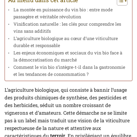
La montée en puissance du vin bio : entre mode
passagère et véritable révolution
Vinification naturelle : les clés pour comprendre les
vins sans additifs
L’agriculture biologique au cœur d’une viticulture
durable et responsable
Les enjeux économiques et sociaux du vin bio face à
la démocratisation du marché
Comment le vin bio s’intègre-t-il dans la gastronomie
et les tendances de consommation ?
L’agriculture biologique, qui consiste à bannir l’usage
des produits chimiques de synthèse, des pesticides et
des herbicides, séduit un nombre croissant de
vignerons et d’amateurs. Cette démarche ne se limite
pas à un label mais traduit une vision de la viticulture
respectueuse de la nature et attentive aux
caractéristiques du
terroir
. En privilégiant un équilibre