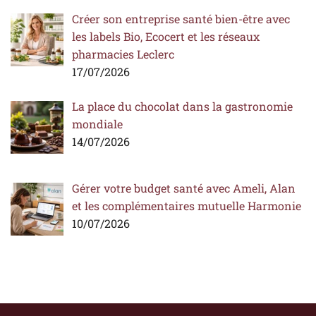
Créer son entreprise santé bien-être avec
les labels Bio, Ecocert et les réseaux
pharmacies Leclerc
17/07/2026
La place du chocolat dans la gastronomie
mondiale
14/07/2026
Gérer votre budget santé avec Ameli, Alan
et les complémentaires mutuelle Harmonie
10/07/2026