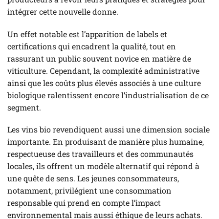
intégrer cette nouvelle donne.
Un effet notable est l’apparition de labels et
certifications qui encadrent la qualité, tout en
rassurant un public souvent novice en matière de
viticulture. Cependant, la complexité administrative
ainsi que les coûts plus élevés associés à une culture
biologique ralentissent encore l’industrialisation de ce
segment.
Les vins bio revendiquent aussi une dimension sociale
importante. En produisant de manière plus humaine,
respectueuse des travailleurs et des communautés
locales, ils offrent un modèle alternatif qui répond à
une quête de sens. Les jeunes consommateurs,
notamment, privilégient une consommation
responsable qui prend en compte l’impact
environnemental mais aussi éthique de leurs achats.