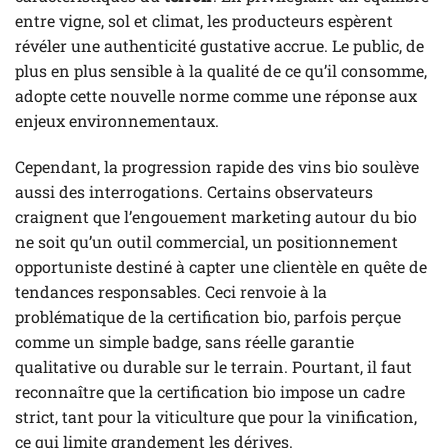
entre vigne, sol et climat, les producteurs espèrent
révéler une authenticité gustative accrue. Le public, de
plus en plus sensible à la qualité de ce qu’il consomme,
adopte cette nouvelle norme comme une réponse aux
enjeux environnementaux.
Cependant, la progression rapide des vins bio soulève
aussi des interrogations. Certains observateurs
craignent que l’engouement marketing autour du bio
ne soit qu’un outil commercial, un positionnement
opportuniste destiné à capter une clientèle en quête de
tendances responsables. Ceci renvoie à la
problématique de la certification bio, parfois perçue
comme un simple badge, sans réelle garantie
qualitative ou durable sur le terrain. Pourtant, il faut
reconnaître que la certification bio impose un cadre
strict, tant pour la viticulture que pour la vinification,
ce qui limite grandement les dérives.