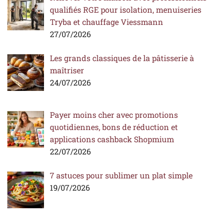
qualifiés RGE pour isolation, menuiseries
Tryba et chauffage Viessmann
27/07/2026
Les grands classiques de la pâtisserie à
maîtriser
24/07/2026
Payer moins cher avec promotions
quotidiennes, bons de réduction et
applications cashback Shopmium
22/07/2026
7 astuces pour sublimer un plat simple
19/07/2026