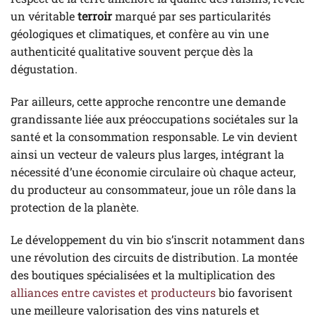
un véritable
terroir
marqué par ses particularités
géologiques et climatiques, et confère au vin une
authenticité qualitative souvent perçue dès la
dégustation.
Par ailleurs, cette approche rencontre une demande
grandissante liée aux préoccupations sociétales sur la
santé et la consommation responsable. Le vin devient
ainsi un vecteur de valeurs plus larges, intégrant la
nécessité d’une économie circulaire où chaque acteur,
du producteur au consommateur, joue un rôle dans la
protection de la planète.
Le développement du vin bio s’inscrit notamment dans
une révolution des circuits de distribution. La montée
des boutiques spécialisées et la multiplication des
alliances entre cavistes et producteurs
bio favorisent
une meilleure valorisation des vins naturels et