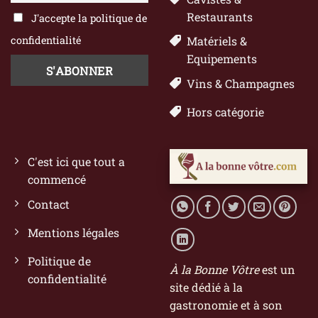
Restaurants
J'accepte la politique de
confidentialité
Matériels &
Equipements
Vins & Champagnes
Hors catégorie
C'est ici que tout a
commencé
Contact
Mentions légales
Politique de
À la Bonne Vôtre
est un
confidentialité
site dédié à la
gastronomie et à son