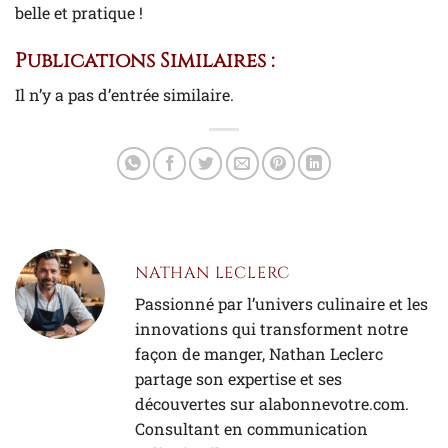
belle et pratique !
Publications Similaires :
Il n’y a pas d’entrée similaire.
NATHAN LECLERC
Passionné par l’univers culinaire et les
innovations qui transforment notre
façon de manger, Nathan Leclerc
partage son expertise et ses
découvertes sur alabonnevotre.com.
Consultant en communication