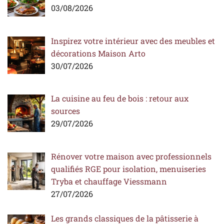
03/08/2026
Inspirez votre intérieur avec des meubles et
décorations Maison Arto
30/07/2026
La cuisine au feu de bois : retour aux
sources
29/07/2026
Rénover votre maison avec professionnels
qualifiés RGE pour isolation, menuiseries
Tryba et chauffage Viessmann
27/07/2026
Les grands classiques de la pâtisserie à