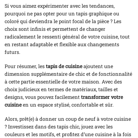
Si vous aimez expérimenter avec les tendances,
pourquoi ne pas opter pour un tapis graphique ou
coloré qui deviendra le point focal de la pièce ? Les
choix sont infinis et permettent de changer
radicalement le ressenti général de votre cuisine, tout
en restant adaptable et flexible aux changements
futurs.
Pour résumer, les
tapis de cuisine
ajoutent une
dimension supplémentaire de chic et de fonctionnalité
à cette partie essentielle de votre maison. Avec des
choix judicieux en termes de matériaux, tailles et
designs, vous pouvez facilement
transformer votre
cuisine
en un espace stylisé, confortable et sûr.
Alors, prêt(e) à donner un coup de neuf à votre cuisine
? Investissez dans des tapis chic, jouez avec les
couleurs et les motifs, et profitez d’une cuisine à la fois