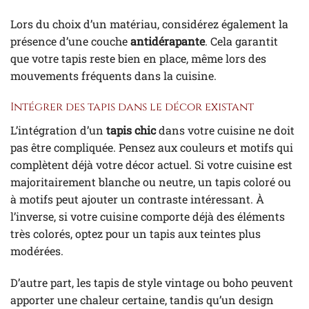
Lors du choix d’un matériau, considérez également la
présence d’une couche
antidérapante
. Cela garantit
que votre tapis reste bien en place, même lors des
mouvements fréquents dans la cuisine.
Intégrer des tapis dans le décor existant
L’intégration d’un
tapis chic
dans votre cuisine ne doit
pas être compliquée. Pensez aux couleurs et motifs qui
complètent déjà votre décor actuel. Si votre cuisine est
majoritairement blanche ou neutre, un tapis coloré ou
à motifs peut ajouter un contraste intéressant. À
l’inverse, si votre cuisine comporte déjà des éléments
très colorés, optez pour un tapis aux teintes plus
modérées.
D’autre part, les tapis de style vintage ou boho peuvent
apporter une chaleur certaine, tandis qu’un design