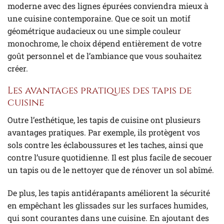
moderne avec des lignes épurées conviendra mieux à
une cuisine contemporaine. Que ce soit un motif
géométrique audacieux ou une simple couleur
monochrome, le choix dépend entièrement de votre
goût personnel et de l’ambiance que vous souhaitez
créer.
Les avantages pratiques des tapis de
cuisine
Outre l’esthétique, les tapis de cuisine ont plusieurs
avantages pratiques. Par exemple, ils protègent vos
sols contre les éclaboussures et les taches, ainsi que
contre l’usure quotidienne. Il est plus facile de secouer
un tapis ou de le nettoyer que de rénover un sol abîmé.
De plus, les tapis antidérapants améliorent la sécurité
en empêchant les glissades sur les surfaces humides,
qui sont courantes dans une cuisine. En ajoutant des