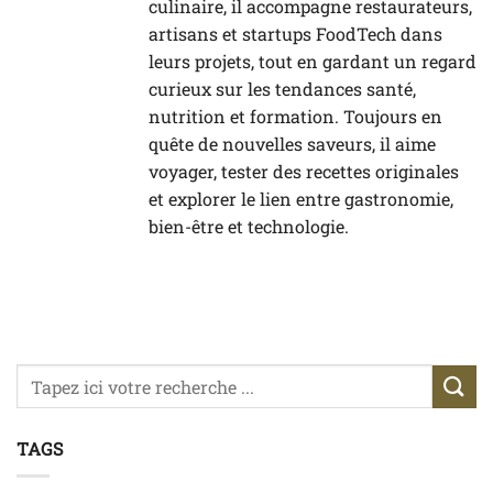
culinaire, il accompagne restaurateurs,
artisans et startups FoodTech dans
leurs projets, tout en gardant un regard
curieux sur les tendances santé,
nutrition et formation. Toujours en
quête de nouvelles saveurs, il aime
voyager, tester des recettes originales
et explorer le lien entre gastronomie,
bien-être et technologie.
TAGS