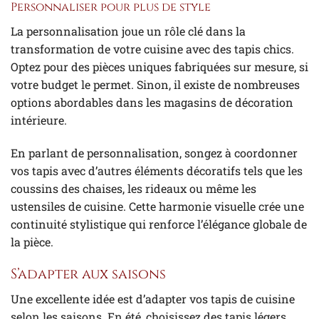
Personnaliser pour plus de style
La personnalisation joue un rôle clé dans la
transformation de votre cuisine avec des tapis chics.
Optez pour des pièces uniques fabriquées sur mesure, si
votre budget le permet. Sinon, il existe de nombreuses
options abordables dans les magasins de décoration
intérieure.
En parlant de personnalisation, songez à coordonner
vos tapis avec d’autres éléments décoratifs tels que les
coussins des chaises, les rideaux ou même les
ustensiles de cuisine. Cette harmonie visuelle crée une
continuité stylistique qui renforce l’élégance globale de
la pièce.
S’adapter aux saisons
Une excellente idée est d’adapter vos tapis de cuisine
selon les saisons. En été, choisissez des tapis légers