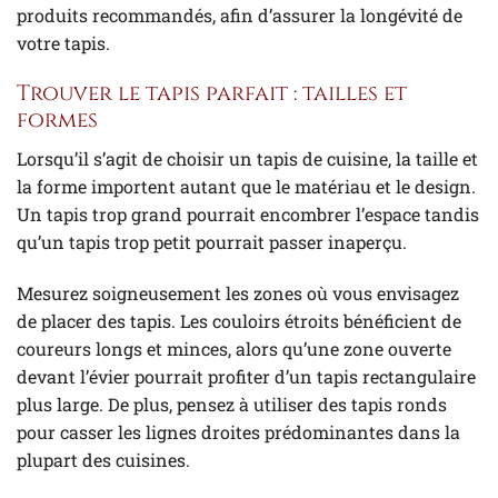
produits recommandés, afin d’assurer la longévité de
votre tapis.
Trouver le tapis parfait : tailles et
formes
Lorsqu’il s’agit de choisir un tapis de cuisine, la taille et
la forme importent autant que le matériau et le design.
Un tapis trop grand pourrait encombrer l’espace tandis
qu’un tapis trop petit pourrait passer inaperçu.
Mesurez soigneusement les zones où vous envisagez
de placer des tapis. Les couloirs étroits bénéficient de
coureurs longs et minces, alors qu’une zone ouverte
devant l’évier pourrait profiter d’un tapis rectangulaire
plus large. De plus, pensez à utiliser des tapis ronds
pour casser les lignes droites prédominantes dans la
plupart des cuisines.