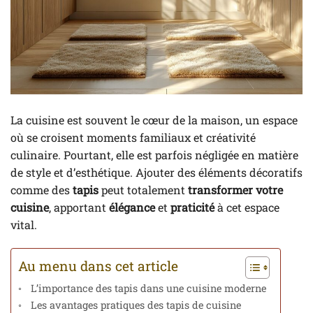
La cuisine est souvent le cœur de la maison, un espace
où se croisent moments familiaux et créativité
culinaire. Pourtant, elle est parfois négligée en matière
de style et d’esthétique. Ajouter des éléments décoratifs
comme des
tapis
peut totalement
transformer votre
cuisine
, apportant
élégance
et
praticité
à cet espace
vital.
Au menu dans cet article
L’importance des tapis dans une cuisine moderne
Les avantages pratiques des tapis de cuisine