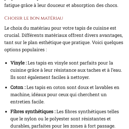
fatigue grâce à leur douceur et absorption des chocs.
Choisir le bon matériau
Le choix du matériau pour votre tapis de cuisine est
crucial. Différents matériaux offrent divers avantages,
tant sur le plan esthétique que pratique. Voici quelques
options populaires :
Vinyle :
Les tapis en vinyle sont parfaits pour la
cuisine grâce à leur résistance aux taches et à l’eau.
Ils sont également faciles à nettoyer.
Coton :
Les tapis en coton sont doux et lavables en
machine, idéaux pour ceux qui cherchent un
entretien facile.
Fibres synthétiques :
Les fibres synthétiques telles
que le nylon ou le polyester sont résistantes et
durables, parfaites pour les zones à fort passage.