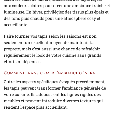
aux couleurs claires pour créer une ambiance fraîche et
lumineuse. En hiver, privilégiez des tissus plus épais et
des tons plus chauds pour une atmosphère cosy et
accueillante.
Faire tourner vos tapis selon les saisons est non
seulement un excellent moyen de maintenir la
propreté, mais c’est aussi une chance de rafraîchir
régulièrement le look de votre cuisine sans grands
efforts ni dépenses.
Comment transformer l’ambiance générale
Outre les aspects spécifiques évoqués précédemment,
les tapis peuvent transformer l’ambiance générale de
votre cuisine. Ils adoucissent les lignes rigides des
meubles et peuvent introduire diverses textures qui
rendent l’espace plus accueillant.