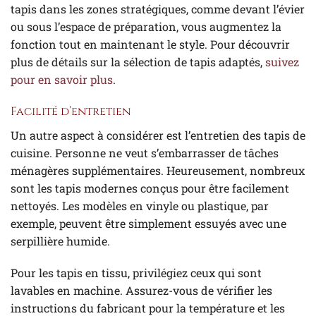
tapis dans les zones stratégiques, comme devant l’évier
ou sous l’espace de préparation, vous augmentez la
fonction tout en maintenant le style. Pour découvrir
plus de détails sur la sélection de tapis adaptés,
suivez
pour en savoir plus
.
Facilité d’entretien
Un autre aspect à considérer est l’entretien des tapis de
cuisine. Personne ne veut s’embarrasser de tâches
ménagères supplémentaires. Heureusement, nombreux
sont les tapis modernes conçus pour être facilement
nettoyés. Les modèles en vinyle ou plastique, par
exemple, peuvent être simplement essuyés avec une
serpillière humide.
Pour les tapis en tissu, privilégiez ceux qui sont
lavables en machine. Assurez-vous de vérifier les
instructions du fabricant pour la température et les