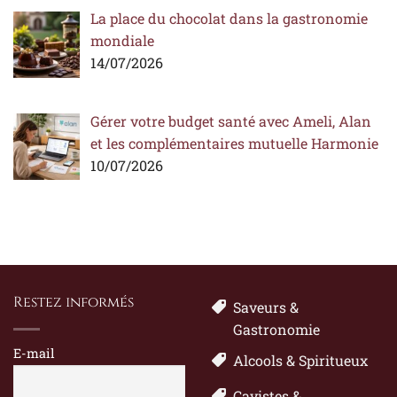
La place du chocolat dans la gastronomie
mondiale
14/07/2026
Gérer votre budget santé avec Ameli, Alan
et les complémentaires mutuelle Harmonie
10/07/2026
Restez informés
Saveurs &
Gastronomie
E-mail
Alcools & Spiritueux
Cavistes &