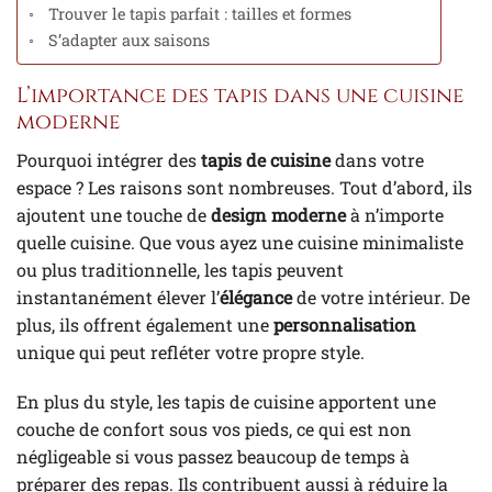
Trouver le tapis parfait : tailles et formes
S’adapter aux saisons
L’importance des tapis dans une cuisine
moderne
Pourquoi intégrer des
tapis de cuisine
dans votre
espace ? Les raisons sont nombreuses. Tout d’abord, ils
ajoutent une touche de
design moderne
à n’importe
quelle cuisine. Que vous ayez une cuisine minimaliste
ou plus traditionnelle, les tapis peuvent
instantanément élever l’
élégance
de votre intérieur. De
plus, ils offrent également une
personnalisation
unique qui peut refléter votre propre style.
En plus du style, les tapis de cuisine apportent une
couche de confort sous vos pieds, ce qui est non
négligeable si vous passez beaucoup de temps à
préparer des repas. Ils contribuent aussi à réduire la