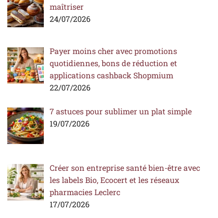
maîtriser
24/07/2026
Payer moins cher avec promotions
quotidiennes, bons de réduction et
applications cashback Shopmium
22/07/2026
7 astuces pour sublimer un plat simple
19/07/2026
Créer son entreprise santé bien-être avec
les labels Bio, Ecocert et les réseaux
pharmacies Leclerc
17/07/2026