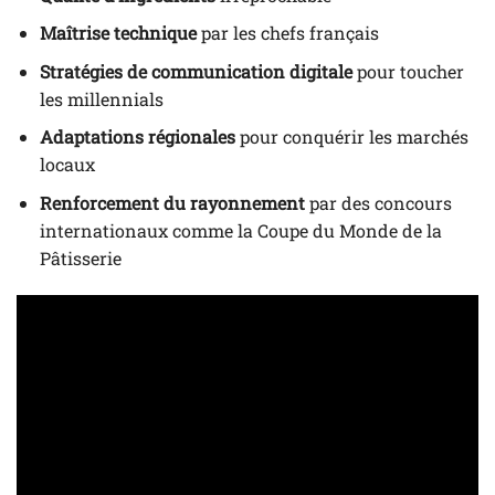
Maîtrise technique
par les chefs français
Stratégies de communication digitale
pour toucher
les millennials
Adaptations régionales
pour conquérir les marchés
locaux
Renforcement du rayonnement
par des concours
internationaux comme la Coupe du Monde de la
Pâtisserie