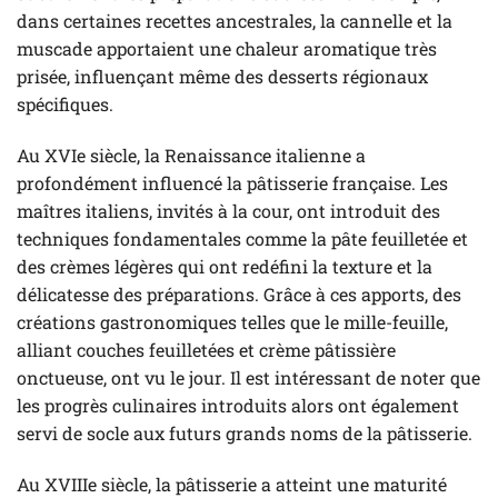
dans certaines recettes ancestrales, la cannelle et la
muscade apportaient une chaleur aromatique très
prisée, influençant même des desserts régionaux
spécifiques.
Au XVIe siècle, la Renaissance italienne a
profondément influencé la pâtisserie française. Les
maîtres italiens, invités à la cour, ont introduit des
techniques fondamentales comme la pâte feuilletée et
des crèmes légères qui ont redéfini la texture et la
délicatesse des préparations. Grâce à ces apports, des
créations gastronomiques telles que le mille-feuille,
alliant couches feuilletées et crème pâtissière
onctueuse, ont vu le jour. Il est intéressant de noter que
les progrès culinaires introduits alors ont également
servi de socle aux futurs grands noms de la pâtisserie.
Au XVIIIe siècle, la pâtisserie a atteint une maturité