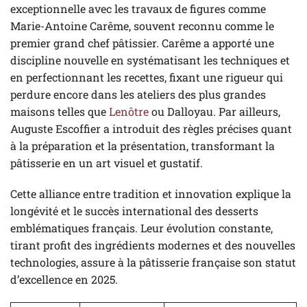
exceptionnelle avec les travaux de figures comme
Marie-Antoine Carême, souvent reconnu comme le
premier grand chef pâtissier. Carême a apporté une
discipline nouvelle en systématisant les techniques et
en perfectionnant les recettes, fixant une rigueur qui
perdure encore dans les ateliers des plus grandes
maisons telles que
Lenôtre
ou Dalloyau. Par ailleurs,
Auguste Escoffier a introduit des règles précises quant
à la préparation et la présentation, transformant la
pâtisserie en un art visuel et gustatif.
Cette alliance entre tradition et innovation explique la
longévité et le succès international des desserts
emblématiques français. Leur évolution constante,
tirant profit des ingrédients modernes et des nouvelles
technologies, assure à la pâtisserie française son statut
d’excellence en 2025.