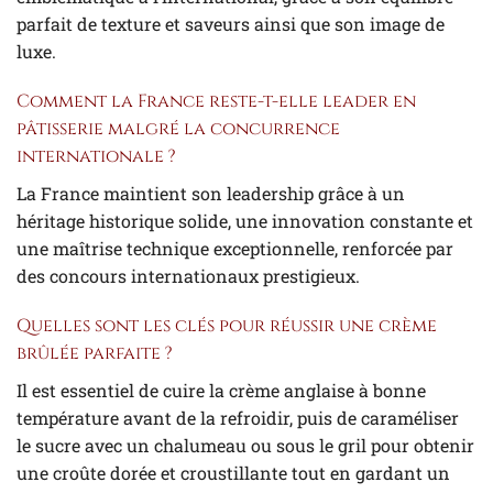
parfait de texture et saveurs ainsi que son image de
luxe.
Comment la France reste-t-elle leader en
pâtisserie malgré la concurrence
internationale ?
La France maintient son leadership grâce à un
héritage historique solide, une innovation constante et
une maîtrise technique exceptionnelle, renforcée par
des concours internationaux prestigieux.
Quelles sont les clés pour réussir une crème
brûlée parfaite ?
Il est essentiel de cuire la crème anglaise à bonne
température avant de la refroidir, puis de caraméliser
le sucre avec un chalumeau ou sous le gril pour obtenir
une croûte dorée et croustillante tout en gardant un