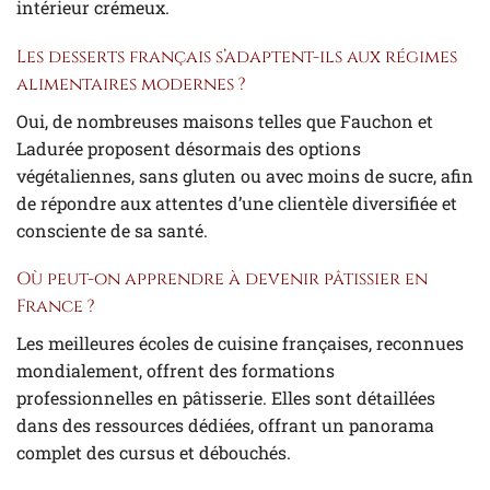
intérieur crémeux.
Les desserts français s’adaptent-ils aux régimes
alimentaires modernes ?
Oui, de nombreuses maisons telles que Fauchon et
Ladurée proposent désormais des options
végétaliennes, sans gluten ou avec moins de sucre, afin
de répondre aux attentes d’une clientèle diversifiée et
consciente de sa santé.
Où peut-on apprendre à devenir pâtissier en
France ?
Les meilleures écoles de cuisine françaises, reconnues
mondialement, offrent des formations
professionnelles en pâtisserie. Elles sont détaillées
dans des ressources dédiées, offrant un panorama
complet des cursus et débouchés.