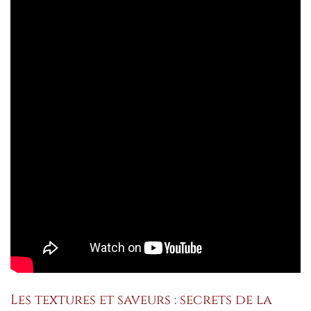
Les textures et saveurs : secrets de la