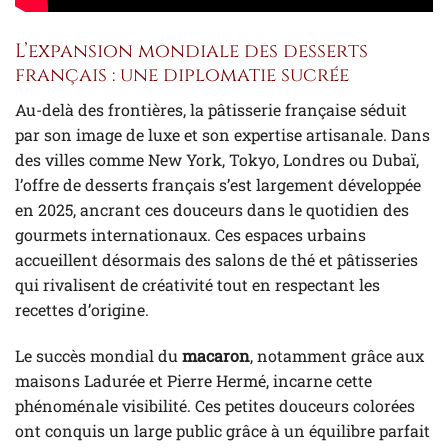
L’expansion mondiale des desserts
français : une diplomatie sucrée
Au-delà des frontières, la pâtisserie française séduit
par son image de luxe et son expertise artisanale. Dans
des villes comme New York, Tokyo, Londres ou Dubaï,
l’offre de desserts français s’est largement développée
en 2025, ancrant ces douceurs dans le quotidien des
gourmets internationaux. Ces espaces urbains
accueillent désormais des salons de thé et pâtisseries
qui rivalisent de créativité tout en respectant les
recettes d’origine.
Le succès mondial du
macaron
, notamment grâce aux
maisons Ladurée et Pierre Hermé, incarne cette
phénoménale visibilité. Ces petites douceurs colorées
ont conquis un large public grâce à un équilibre parfait