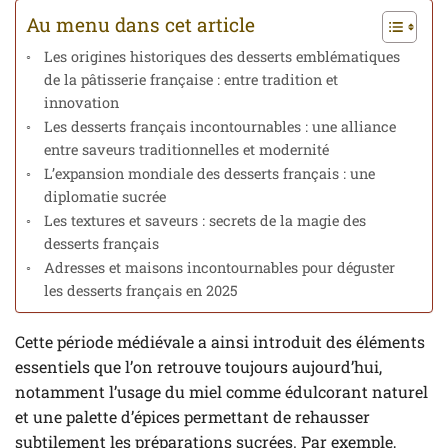
Au menu dans cet article
Les origines historiques des desserts emblématiques
de la pâtisserie française : entre tradition et
innovation
Les desserts français incontournables : une alliance
entre saveurs traditionnelles et modernité
L’expansion mondiale des desserts français : une
diplomatie sucrée
Les textures et saveurs : secrets de la magie des
desserts français
Adresses et maisons incontournables pour déguster
les desserts français en 2025
Cette période médiévale a ainsi introduit des éléments
essentiels que l’on retrouve toujours aujourd’hui,
notamment l’usage du miel comme édulcorant naturel
et une palette d’épices permettant de rehausser
subtilement les préparations sucrées. Par exemple,