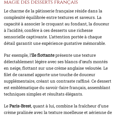
magie des desserts français
Le charme de la pâtisserie française réside dans la
complexité équilibrée entre textures et saveurs. La
capacité à associer le croquant au fondant, la douceur
à l’acidité, confère à ces desserts une richesse
sensorielle captivante. L’attention portée à chaque
détail garantit une expérience gustative mémorable.
Par exemple, l’
île flottante
présente une texture
délectablement légère avec ses blancs d’œufs montés
en neige, flottant sur une crème anglaise veloutée. Le
filet de caramel apporte une touche de douceur
supplémentaire, créant un contraste raffiné. Ce dessert
est emblématique du savoir-faire français, assemblant
techniques simples et résultats élégants.
Le
Paris-Brest
, quant à lui, combine la fraîcheur d’une
crème pralinée avec la texture moelleuse et aérienne de