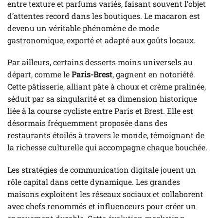
entre texture et parfums variés, faisant souvent l’objet
d’attentes record dans les boutiques. Le macaron est
devenu un véritable phénomène de mode
gastronomique, exporté et adapté aux goûts locaux.
Par ailleurs, certains desserts moins universels au
départ, comme le
Paris-Brest
, gagnent en notoriété.
Cette pâtisserie, alliant pâte à choux et crème pralinée,
séduit par sa singularité et sa dimension historique
liée à la course cycliste entre Paris et Brest. Elle est
désormais fréquemment proposée dans des
restaurants étoilés à travers le monde, témoignant de
la richesse culturelle qui accompagne chaque bouchée.
Les stratégies de communication digitale jouent un
rôle capital dans cette dynamique. Les grandes
maisons exploitent les réseaux sociaux et collaborent
avec chefs renommés et influenceurs pour créer un