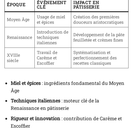
ÉVÉNEMENT
IMPACT EN
ÉPOQUE
CLÉ
PÂTISSERIE
Usage de miel
Création des premières
Moyen Âge
et épices
douceurs aristocratiques
Introduction de
Développement de la pâte
Renaissance
techniques
feuilletée et crèmes fines
italiennes
Travail de
Systématisation et
XVIIIe
Carême et
perfectionnement des
siècle
Escoffier
recettes classiques
Miel et épices
: ingrédients fondamental du Moyen
Âge
Techniques italiennes
: moteur clé de la
Renaissance en pâtisserie
Rigueur et innovation
: contribution de Carême et
Escoffier