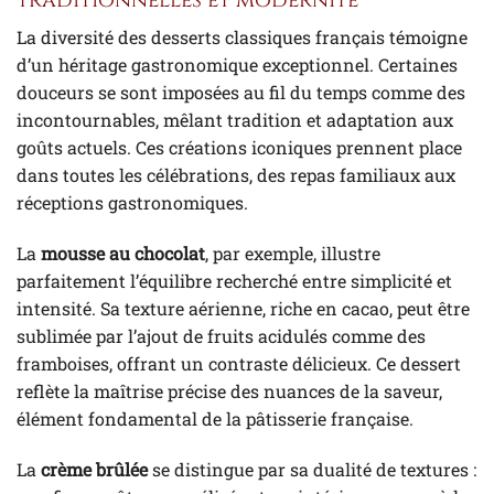
La diversité des desserts classiques français témoigne
d’un héritage gastronomique exceptionnel. Certaines
douceurs se sont imposées au fil du temps comme des
incontournables, mêlant tradition et adaptation aux
goûts actuels. Ces créations iconiques prennent place
dans toutes les célébrations, des repas familiaux aux
réceptions gastronomiques.
La
mousse au chocolat
, par exemple, illustre
parfaitement l’équilibre recherché entre simplicité et
intensité. Sa texture aérienne, riche en cacao, peut être
sublimée par l’ajout de fruits acidulés comme des
framboises, offrant un contraste délicieux. Ce dessert
reflète la maîtrise précise des nuances de la saveur,
élément fondamental de la pâtisserie française.
La
crème brûlée
se distingue par sa dualité de textures :