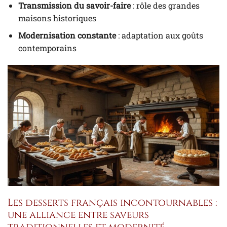
Transmission du savoir-faire
: rôle des grandes
maisons historiques
Modernisation constante
: adaptation aux goûts
contemporains
Les desserts français incontournables :
une alliance entre saveurs
traditionnelles et modernité