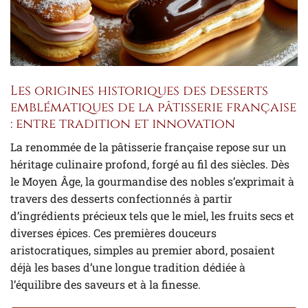
Les origines historiques des desserts
emblématiques de la pâtisserie française
: entre tradition et innovation
La renommée de la pâtisserie française repose sur un
héritage culinaire profond, forgé au fil des siècles. Dès
le Moyen Âge, la gourmandise des nobles s’exprimait à
travers des desserts confectionnés à partir
d’ingrédients précieux tels que le miel, les fruits secs et
diverses épices. Ces premières douceurs
aristocratiques, simples au premier abord, posaient
déjà les bases d’une longue tradition dédiée à
l’équilibre des saveurs et à la finesse.