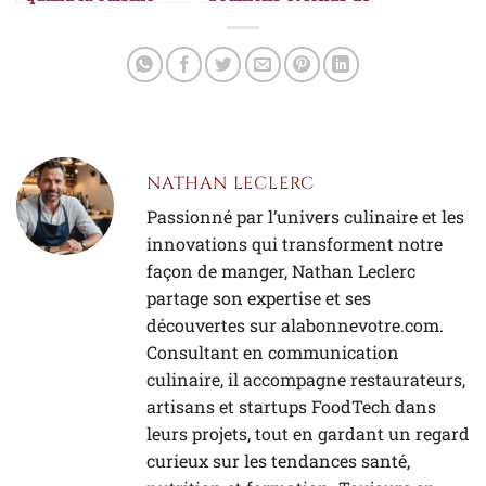
devient une œuvre
cuisine
NATHAN LECLERC
Passionné par l’univers culinaire et les
innovations qui transforment notre
façon de manger, Nathan Leclerc
partage son expertise et ses
découvertes sur alabonnevotre.com.
Consultant en communication
culinaire, il accompagne restaurateurs,
artisans et startups FoodTech dans
leurs projets, tout en gardant un regard
curieux sur les tendances santé,