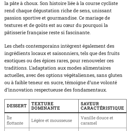
la pâte à choux. Son histoire liée à la course cycliste
rend chaque dégustation riche de sens, unissant
passion sportive et gourmandise. Ce mariage de
textures et de goûts est au cœur du pourquoi la
pâtisserie française reste si fascinante.
Les chefs contemporains intègrent également des
ingrédients locaux et saisonniers, tels que des fruits
exotiques ou des épices rares, pour renouveler ces
traditions. L’adaptation aux modes alimentaires
actuelles, avec des options végétaliennes, sans gluten
ou à faible teneur en sucre, témoigne d’une volonté
d’innovation respectueuse des fondamentaux.
TEXTURE
SAVEUR
DESSERT
DOMINANTE
CARACTÉRISTIQUE
Île
Vanille douce et
Légère et mousseuse
flottante
caramel