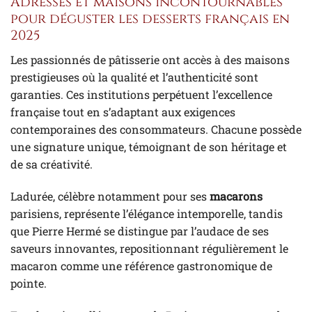
Adresses et maisons incontournables
pour déguster les desserts français en
2025
Les passionnés de pâtisserie ont accès à des maisons
prestigieuses où la qualité et l’authenticité sont
garanties. Ces institutions perpétuent l’excellence
française tout en s’adaptant aux exigences
contemporaines des consommateurs. Chacune possède
une signature unique, témoignant de son héritage et
de sa créativité.
Ladurée, célèbre notamment pour ses
macarons
parisiens, représente l’élégance intemporelle, tandis
que Pierre Hermé se distingue par l’audace de ses
saveurs innovantes, repositionnant régulièrement le
macaron comme une référence gastronomique de
pointe.