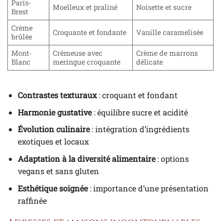
Paris-
Moelleux et praliné
Noisette et sucre
Brest
Crème
Croquante et fondante
Vanille caramelisée
brûlée
Mont-
Crémeuse avec
Crème de marrons
Blanc
meringue croquante
délicate
Contrastes texturaux
: croquant et fondant
Harmonie gustative
: équilibre sucre et acidité
Évolution culinaire
: intégration d’ingrédients
exotiques et locaux
Adaptation à la diversité alimentaire
: options
vegans et sans gluten
Esthétique soignée
: importance d’une présentation
raffinée